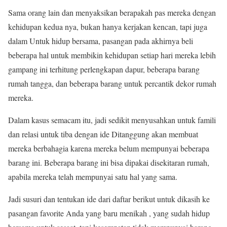
Sama orang lain dan menyaksikan berapakah pas mereka dengan
kehidupan kedua nya, bukan hanya kerjakan kencan, tapi juga
dalam Untuk hidup bersama, pasangan pada akhirnya beli
beberapa hal untuk membikin kehidupan setiap hari mereka lebih
gampang ini terhitung perlengkapan dapur, beberapa barang
rumah tangga, dan beberapa barang untuk percantik dekor rumah
mereka.
Dalam kasus semacam itu, jadi sedikit menyusahkan untuk famili
dan relasi untuk tiba dengan ide Ditanggung akan membuat
mereka berbahagia karena mereka belum mempunyai beberapa
barang ini. Beberapa barang ini bisa dipakai disekitaran rumah,
apabila mereka telah mempunyai satu hal yang sama.
Jadi susuri dan tentukan ide dari daftar berikut untuk dikasih ke
pasangan favorite Anda yang baru menikah , yang sudah hidup