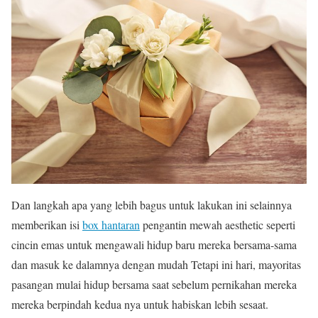
Dan langkah apa yang lebih bagus untuk lakukan ini selainnya
memberikan isi
box hantaran
pengantin mewah aesthetic seperti
cincin emas untuk mengawali hidup baru mereka bersama-sama
dan masuk ke dalamnya dengan mudah Tetapi ini hari, mayoritas
pasangan mulai hidup bersama saat sebelum pernikahan mereka
mereka berpindah kedua nya untuk habiskan lebih sesaat.