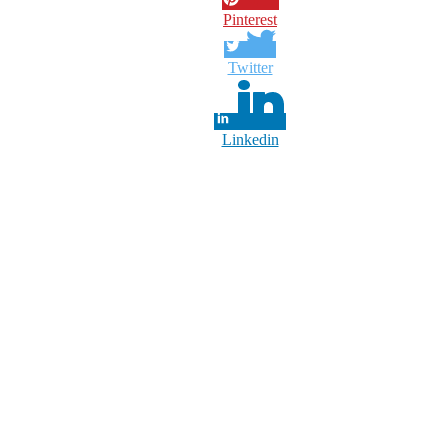
Pinterest
Twitter
Linkedin