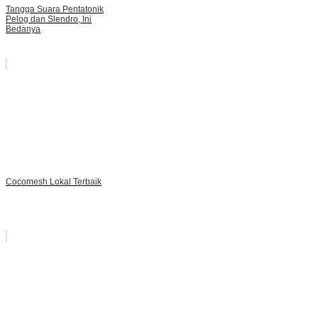
Tangga Suara Pentatonik
Pelog dan Slendro, Ini
Bedanya
Cocomesh Lokal Terbaik