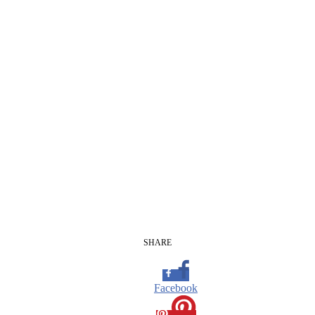
SHARE
Facebook