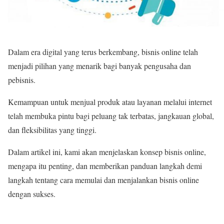
Dalam era digital yang terus berkembang, bisnis online telah
menjadi pilihan yang menarik bagi banyak pengusaha dan
pebisnis.
Kemampuan untuk menjual produk atau layanan melalui internet
telah membuka pintu bagi peluang tak terbatas, jangkauan global,
dan fleksibilitas yang tinggi.
Dalam artikel ini, kami akan menjelaskan konsep bisnis online,
mengapa itu penting, dan memberikan panduan langkah demi
langkah tentang cara memulai dan menjalankan bisnis online
dengan sukses.