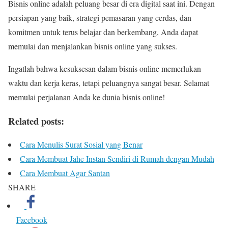
Bisnis online adalah peluang besar di era digital saat ini. Dengan
persiapan yang baik, strategi pemasaran yang cerdas, dan
komitmen untuk terus belajar dan berkembang, Anda dapat
memulai dan menjalankan bisnis online yang sukses.
Ingatlah bahwa kesuksesan dalam bisnis online memerlukan
waktu dan kerja keras, tetapi peluangnya sangat besar. Selamat
memulai perjalanan Anda ke dunia bisnis online!
Related posts:
Cara Menulis Surat Sosial yang Benar
Cara Membuat Jahe Instan Sendiri di Rumah dengan Mudah
Cara Membuat Agar Santan
SHARE
Facebook