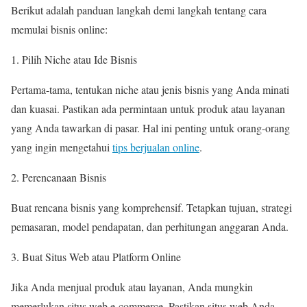
Berikut adalah panduan langkah demi langkah tentang cara
memulai bisnis online:
Pilih Niche atau Ide Bisnis
Pertama-tama, tentukan niche atau jenis bisnis yang Anda minati
dan kuasai. Pastikan ada permintaan untuk produk atau layanan
yang Anda tawarkan di pasar. Hal ini penting untuk orang-orang
yang ingin mengetahui
tips berjualan online
.
Perencanaan Bisnis
Buat rencana bisnis yang komprehensif. Tetapkan tujuan, strategi
pemasaran, model pendapatan, dan perhitungan anggaran Anda.
Buat Situs Web atau Platform Online
Jika Anda menjual produk atau layanan, Anda mungkin
memerlukan situs web e-commerce. Pastikan situs web Anda