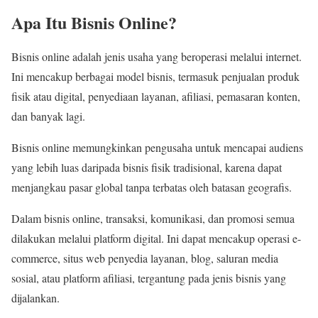
Apa Itu Bisnis Online?
Bisnis online adalah jenis usaha yang beroperasi melalui internet.
Ini mencakup berbagai model bisnis, termasuk penjualan produk
fisik atau digital, penyediaan layanan, afiliasi, pemasaran konten,
dan banyak lagi.
Bisnis online memungkinkan pengusaha untuk mencapai audiens
yang lebih luas daripada bisnis fisik tradisional, karena dapat
menjangkau pasar global tanpa terbatas oleh batasan geografis.
Dalam bisnis online, transaksi, komunikasi, dan promosi semua
dilakukan melalui platform digital. Ini dapat mencakup operasi e-
commerce, situs web penyedia layanan, blog, saluran media
sosial, atau platform afiliasi, tergantung pada jenis bisnis yang
dijalankan.