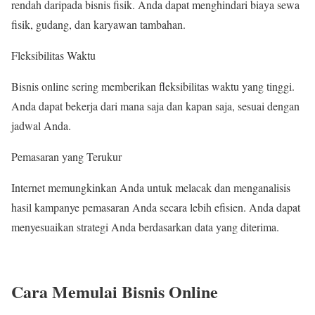
rendah daripada bisnis fisik. Anda dapat menghindari biaya sewa
fisik, gudang, dan karyawan tambahan.
Fleksibilitas Waktu
Bisnis online sering memberikan fleksibilitas waktu yang tinggi.
Anda dapat bekerja dari mana saja dan kapan saja, sesuai dengan
jadwal Anda.
Pemasaran yang Terukur
Internet memungkinkan Anda untuk melacak dan menganalisis
hasil kampanye pemasaran Anda secara lebih efisien. Anda dapat
menyesuaikan strategi Anda berdasarkan data yang diterima.
Cara Memulai Bisnis Online