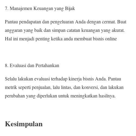
Manajemen Keuangan yang Bijak
Pantau pendapatan dan pengeluaran Anda dengan cermat. Buat
anggaran yang baik dan simpan catatan keuangan yang akurat.
Hal ini menjadi penting ketika anda membuat bisnis online
Evaluasi dan Pertahankan
Selalu lakukan evaluasi terhadap kinerja bisnis Anda. Pantau
metrik seperti penjualan, lalu lintas, dan konversi, dan lakukan
perubahan yang diperlukan untuk meningkatkan hasilnya.
Kesimpulan