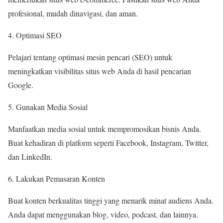
profesional, mudah dinavigasi, dan aman.
Optimasi SEO
Pelajari tentang optimasi mesin pencari (SEO) untuk
meningkatkan visibilitas situs web Anda di hasil pencarian
Google.
Gunakan Media Sosial
Manfaatkan media sosial untuk mempromosikan bisnis Anda.
Buat kehadiran di platform seperti Facebook, Instagram, Twitter,
dan LinkedIn.
Lakukan Pemasaran Konten
Buat konten berkualitas tinggi yang menarik minat audiens Anda.
Anda dapat menggunakan blog, video, podcast, dan lainnya.