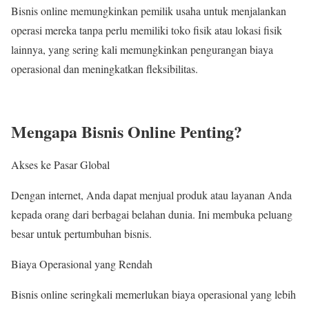
Bisnis online memungkinkan pemilik usaha untuk menjalankan
operasi mereka tanpa perlu memiliki toko fisik atau lokasi fisik
lainnya, yang sering kali memungkinkan pengurangan biaya
operasional dan meningkatkan fleksibilitas.
Mengapa Bisnis Online Penting?
Akses ke Pasar Global
Dengan internet, Anda dapat menjual produk atau layanan Anda
kepada orang dari berbagai belahan dunia. Ini membuka peluang
besar untuk pertumbuhan bisnis.
Biaya Operasional yang Rendah
Bisnis online seringkali memerlukan biaya operasional yang lebih