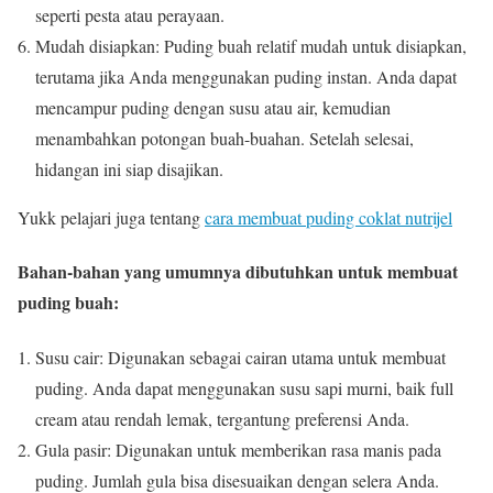
seperti pesta atau perayaan.
Mudah disiapkan: Puding buah relatif mudah untuk disiapkan,
terutama jika Anda menggunakan puding instan.
Anda dapat
mencampur puding dengan susu atau air, kemudian
menambahkan potongan buah-buahan.
Setelah selesai,
hidangan ini siap disajikan.
Yukk pelajari juga tentang
cara membuat puding coklat nutrijel
Bahan-bahan yang umumnya dibutuhkan untuk membuat
puding buah:
Susu cair: Digunakan sebagai cairan utama untuk membuat
puding.
Anda dapat menggunakan susu sapi murni, baik full
cream atau rendah lemak, tergantung preferensi Anda.
Gula pasir: Digunakan untuk memberikan rasa manis pada
puding.
Jumlah gula bisa disesuaikan dengan selera Anda.