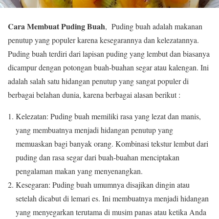
Cara Membuat Puding Buah
, Puding buah adalah makanan
penutup yang populer karena kesegarannya dan kelezatannya.
Puding buah terdiri dari lapisan puding yang lembut dan biasanya
dicampur dengan potongan buah-buahan segar atau kalengan.
Ini
adalah salah satu hidangan penutup yang sangat populer di
berbagai belahan dunia, karena berbagai alasan berikut :
Kelezatan: Puding buah memiliki rasa yang lezat dan manis,
yang membuatnya menjadi hidangan penutup yang
memuaskan bagi banyak orang.
Kombinasi tekstur lembut dari
puding dan rasa segar dari buah-buahan menciptakan
pengalaman makan yang menyenangkan.
Kesegaran: Puding buah umumnya disajikan dingin atau
setelah dicabut di lemari es.
Ini membuatnya menjadi hidangan
yang menyegarkan terutama di musim panas atau ketika Anda