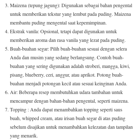
Maizena (tepung jagung): Digunakan sebagai bahan pengental
untuk memberikan tekstur yang lembut pada puding.
Maizena
membantu puding mengental saat kepemimpinan.
Ekstrak vanila: Opsional, tetapi dapat digunakan untuk
memberikan aroma dan rasa vanila yang lezat pada puding.
Buah-buahan segar: Pilih buah-buahan sesuai dengan selera
Anda dan musim yang sedang berlangsung.
Contoh buah-
buahan yang sering digunakan adalah stroberi, mangga, kiwi,
pisang, blueberry, ceri, anggur, atau aprikot.
Potong buah-
buahan menjadi potongan kecil atau sesuai keinginan Anda.
Air: Beberapa resep membutuhkan udara tambahan untuk
mencampur dengan bahan-bahan pengental, seperti maizena.
Topping : Anda dapat menambahkan topping seperti saus
buah, whipped cream, atau irisan buah segar di atas puding
sebelum disajikan untuk menambahkan kelezatan dan tampilan
yang menarik.