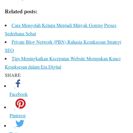
Related posts:
Cara Mengolah Kelapa Menjadi Minyak Goreng Proses
Sederhana Sehat
Private Blog Network (PBN) Rahasia Kesuksesan Strategi
SEO
Tips Meningkatkan Kecepatan Website Merupakan Kunci
Kesuksesan dalam Era Digital
SHARE
Facebook
Pinterest