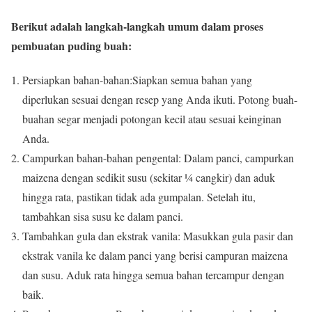
Berikut adalah langkah-langkah umum dalam proses
pembuatan puding buah:
Persiapkan bahan-bahan:Siapkan semua bahan yang
diperlukan sesuai dengan resep yang Anda ikuti.
Potong buah-
buahan segar menjadi potongan kecil atau sesuai keinginan
Anda.
Campurkan bahan-bahan pengental: Dalam panci, campurkan
maizena dengan sedikit susu (sekitar ¼ cangkir) dan aduk
hingga rata, pastikan tidak ada gumpalan.
Setelah itu,
tambahkan sisa susu ke dalam panci.
Tambahkan gula dan ekstrak vanila: Masukkan gula pasir dan
ekstrak vanila ke dalam panci yang berisi campuran maizena
dan susu.
Aduk rata hingga semua bahan tercampur dengan
baik.