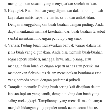
menginginkan sesuatu yang menyegarkan setelah makan.
Kaya gizi: Buah-buahan yang digunakan dalam puding buah
kaya akan nutrisi seperti vitamin, serat, dan antioksidan.
Dengan menggabungkan buah-buahan dengan puding, Anda
dapat menikmati manfaat kesehatan dari buah-buahan tersebut
sambil menikmati hidangan penutup yang enak.
Variasi: Puding buah menawarkan banyak variasi dalam hal
jenis buah yang digunakan.
Anda bisa memilih buah-buahan
segar seperti stroberi, mangga, kiwi, atau pisang, atau
menggunakan buah kalengan seperti nanas atau persik.
Ini
memberikan fleksibilitas dalam menciptakan kombinasi rasa
yang berbeda sesuai dengan preferensi pribadi.
Tampilan menarik: Puding buah sering kali disajikan dalam
lapisan-lapisan yang cantik, dengan puding dan buah yang
saling melengkapi.
Tampilannya yang menarik membuatnya
menjadi hidangan yang populer untuk acara-acara khusus