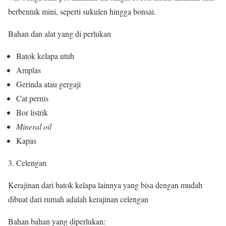
berbentuk mini, seperti sukulen hingga bonsai.
Bahan dan alat yang di perlukan
Batok kelapa utuh
Amplas
Gerinda atau gergaji
Cat pernis
Bor listrik
Mineral oil
Kapas
Celengan
Kerajinan dari batok kelapa lainnya yang bisa dengan mudah
dibuat dari rumah adalah kerajinan celengan
Bahan bahan yang diperlukan: