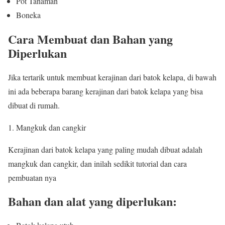
Pot Tanaman
Boneka
Cara Membuat dan Bahan yang
Diperlukan
Jika tertarik untuk membuat kerajinan dari batok kelapa, di bawah
ini ada beberapa barang kerajinan dari batok kelapa yang bisa
dibuat di rumah.
Mangkuk dan cangkir
Kerajinan dari batok kelapa yang paling mudah dibuat adalah
mangkuk dan cangkir, dan inilah sedikit tutorial dan cara
pembuatan nya
Bahan dan alat yang diperlukan: