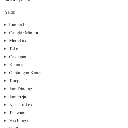
Yaitu:
Lampu hias
Cangkir Minum
Mangkuk
Teko
Celengan
Kalung
Gantungan Kunci
Tempat Tisu
Jam Dinding
Jam meja
Asbak rokok
Tas wanita
Vas bunga