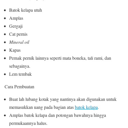
Batok kelapa utuh
Amplas
Gergaji
Cat pernis
Mineral oil
Kapas
Pernak pernik lainnya seperti mata boneka, tali rami, dan
sebagainya.
Lem tembak
Cara Pembuatan
Buat lah lubang kotak yang nantinya akan digunakan untuk
memasukkan uang pada bagian atas
batok kelapa
.
Amplas batok kelapa dan potongan bawahnya hingga
permukaannya halus.