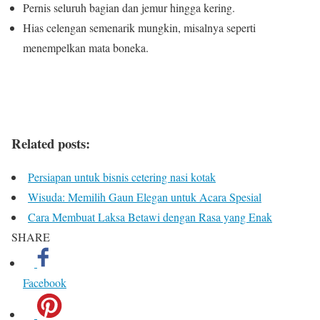
Pernis seluruh bagian dan jemur hingga kering.
Hias celengan semenarik mungkin, misalnya seperti
menempelkan mata boneka.
Related posts:
Persiapan untuk bisnis cetering nasi kotak
Wisuda: Memilih Gaun Elegan untuk Acara Spesial
Cara Membuat Laksa Betawi dengan Rasa yang Enak
SHARE
Facebook