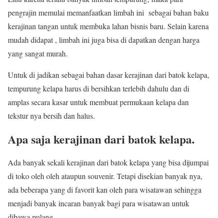
pengrajin memulai memanfaatkan limbah ini sebagai bahan baku
kerajinan tangan untuk membuka lahan bisnis baru. Selain karena
mudah didapat , limbah ini juga bisa di dapatkan dengan harga
yang sangat murah.
Untuk di jadikan sebagai bahan dasar kerajinan dari batok kelapa,
tempurung kelapa harus di bersihkan terlebih dahulu dan di
amplas secara kasar untuk membuat permukaan kelapa dan
tekstur nya bersih dan halus.
Apa saja kerajinan dari batok kelapa.
Ada banyak sekali kerajinan dari batok kelapa yang bisa dijumpai
di toko oleh oleh ataupun souvenir. Tetapi disekian banyak nya,
ada beberapa yang di favorit kan oleh para wisatawan sehingga
menjadi banyak incaran banyak bagi para wisatawan untuk
dibawa pulang.