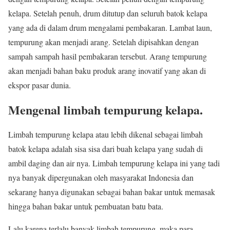
kelapa. Setelah penuh, drum ditutup dan seluruh batok kelapa
yang ada di dalam drum mengalami pembakaran. Lambat laun,
tempurung akan menjadi arang. Setelah dipisahkan dengan
sampah sampah hasil pembakaran tersebut. Arang tempurung
akan menjadi bahan baku produk arang inovatif yang akan di
ekspor pasar dunia.
Mengenal limbah tempurung kelapa.
Limbah tempurung kelapa atau lebih dikenal sebagai limbah
batok kelapa adalah sisa sisa dari buah kelapa yang sudah di
ambil daging dan air nya. Limbah tempurung kelapa ini yang tadi
nya banyak dipergunakan oleh masyarakat Indonesia dan
sekarang hanya digunakan sebagai bahan bakar untuk memasak
hingga bahan bakar untuk pembuatan batu bata.
Lalu karena terlalu banyak limbah tempurung, maka para