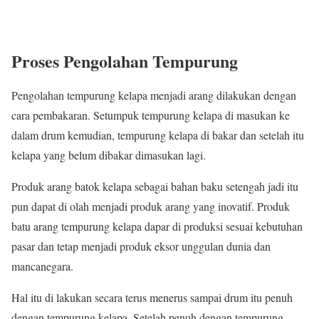
Proses Pengolahan Tempurung
Pengolahan tempurung kelapa menjadi arang dilakukan dengan
cara pembakaran. Setumpuk tempurung kelapa di masukan ke
dalam drum kemudian, tempurung kelapa di bakar dan setelah itu
kelapa yang belum dibakar dimasukan lagi.
Produk arang batok kelapa sebagai bahan baku setengah jadi itu
pun dapat di olah menjadi produk arang yang inovatif. Produk
batu arang tempurung kelapa dapar di produksi sesuai kebutuhan
pasar dan tetap menjadi produk eksor unggulan dunia dan
mancanegara.
Hal itu di lakukan secara terus menerus sampai drum itu penuh
dengan tempurung kelapa. Setelah penuh dengan tempurung