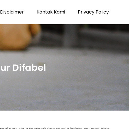
Disclaimer
Kontak Kami
Privacy Policy
ur Difabel