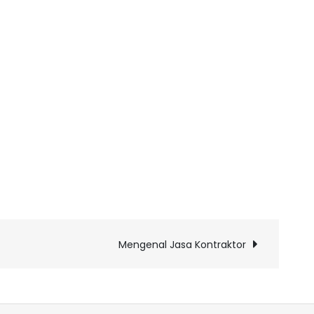
Mengenal Jasa Kontraktor