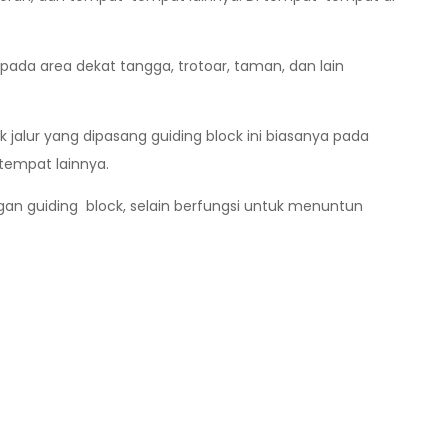
pada area dekat tangga, trotoar, taman, dan lain
 jalur yang dipasang guiding block ini biasanya pada
-tempat lainnya.
gan guiding block, selain berfungsi untuk menuntun