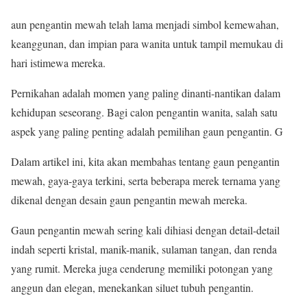
aun pengantin mewah telah lama menjadi simbol kemewahan,
keanggunan, dan impian para wanita untuk tampil memukau di
hari istimewa mereka.
Pernikahan adalah momen yang paling dinanti-nantikan dalam
kehidupan seseorang. Bagi calon pengantin wanita, salah satu
aspek yang paling penting adalah pemilihan gaun pengantin. G
Dalam artikel ini, kita akan membahas tentang gaun pengantin
mewah, gaya-gaya terkini, serta beberapa merek ternama yang
dikenal dengan desain gaun pengantin mewah mereka.
Gaun pengantin mewah sering kali dihiasi dengan detail-detail
indah seperti kristal, manik-manik, sulaman tangan, dan renda
yang rumit. Mereka juga cenderung memiliki potongan yang
anggun dan elegan, menekankan siluet tubuh pengantin.