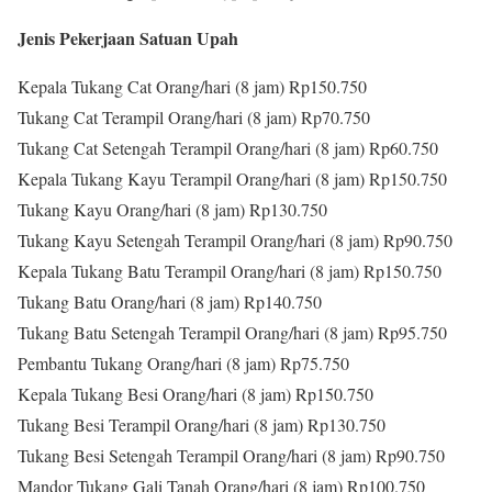
Jenis Pekerjaan Satuan Upah
Kepala Tukang Cat Orang/hari (8 jam) Rp150.750
Tukang Cat Terampil Orang/hari (8 jam) Rp70.750
Tukang Cat Setengah Terampil Orang/hari (8 jam) Rp60.750
Kepala Tukang Kayu Terampil Orang/hari (8 jam) Rp150.750
Tukang Kayu Orang/hari (8 jam) Rp130.750
Tukang Kayu Setengah Terampil Orang/hari (8 jam) Rp90.750
Kepala Tukang Batu Terampil Orang/hari (8 jam) Rp150.750
Tukang Batu Orang/hari (8 jam) Rp140.750
Tukang Batu Setengah Terampil Orang/hari (8 jam) Rp95.750
Pembantu Tukang Orang/hari (8 jam) Rp75.750
Kepala Tukang Besi Orang/hari (8 jam) Rp150.750
Tukang Besi Terampil Orang/hari (8 jam) Rp130.750
Tukang Besi Setengah Terampil Orang/hari (8 jam) Rp90.750
Mandor Tukang Gali Tanah Orang/hari (8 jam) Rp100.750