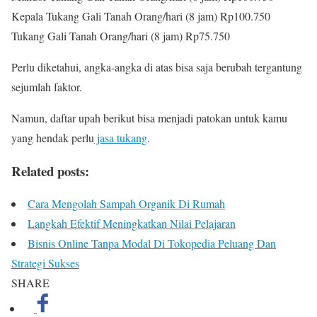
Kepala Tukang Gali Tanah Orang/hari (8 jam) Rp100.750
Tukang Gali Tanah Orang/hari (8 jam) Rp75.750
Perlu diketahui, angka-angka di atas bisa saja berubah tergantung
sejumlah faktor.
Namun, daftar upah berikut bisa menjadi patokan untuk kamu
yang hendak perlu
jasa tukang
.
Related posts:
Cara Mengolah Sampah Organik Di Rumah
Langkah Efektif Meningkatkan Nilai Pelajaran
Bisnis Online Tanpa Modal Di Tokopedia Peluang Dan
Strategi Sukses
SHARE