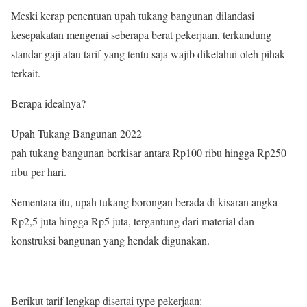
Meski kerap penentuan upah tukang bangunan dilandasi
kesepakatan mengenai seberapa berat pekerjaan, terkandung
standar gaji atau tarif yang tentu saja wajib diketahui oleh pihak
terkait.
Berapa idealnya?
Upah Tukang Bangunan 2022
pah tukang bangunan berkisar antara Rp100 ribu hingga Rp250
ribu per hari.
Sementara itu, upah tukang borongan berada di kisaran angka
Rp2,5 juta hingga Rp5 juta, tergantung dari material dan
konstruksi bangunan yang hendak digunakan.
Berikut tarif lengkap disertai type pekerjaan: