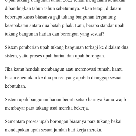
dibandingkan tahun-tahun sebelumnya. Akan tetapi, didalam
beberapa kasus biasanya gaji tukang bangunan tergantung
kesepakatan antara dua belah pihak. Lalu, berapa standar upah
tukang bangunan harian dan borongan yang sesuai?
Sistem pemberian upah tukang bangunan terbagi ke didalam dua
sistem, yaitu proses upah harian dan upah borongan.
Jika kamu hendak membangun atau merenovasi rumah, kamu
bisa menentukan ke dua proses yang apabila dianggap sesuai
kebutuhan.
Sistem upah bangunan harian berarti setiap harinya kamu wajib
membayar para tukang usai mereka bekerja.
Sementara proses upah borongan biasanya para tukang bakal
mendapakan upah sesuai jumlah hari kerja mereka.