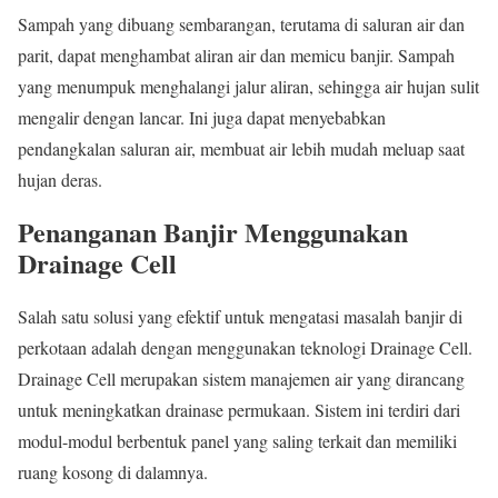
Sampah yang dibuang sembarangan, terutama di saluran air dan
parit, dapat menghambat aliran air dan memicu banjir. Sampah
yang menumpuk menghalangi jalur aliran, sehingga air hujan sulit
mengalir dengan lancar. Ini juga dapat menyebabkan
pendangkalan saluran air, membuat air lebih mudah meluap saat
hujan deras.
Penanganan Banjir Menggunakan
Drainage Cell
Salah satu solusi yang efektif untuk mengatasi masalah banjir di
perkotaan adalah dengan menggunakan teknologi Drainage Cell.
Drainage Cell merupakan sistem manajemen air yang dirancang
untuk meningkatkan drainase permukaan. Sistem ini terdiri dari
modul-modul berbentuk panel yang saling terkait dan memiliki
ruang kosong di dalamnya.