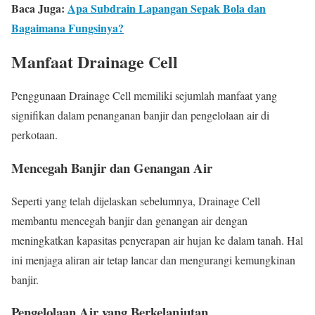
Baca Juga:
Apa Subdrain Lapangan Sepak Bola dan
Bagaimana Fungsinya?
Manfaat Drainage Cell
Penggunaan Drainage Cell memiliki sejumlah manfaat yang
signifikan dalam penanganan banjir dan pengelolaan air di
perkotaan.
Mencegah Banjir dan Genangan Air
Seperti yang telah dijelaskan sebelumnya, Drainage Cell
membantu mencegah banjir dan genangan air dengan
meningkatkan kapasitas penyerapan air hujan ke dalam tanah. Hal
ini menjaga aliran air tetap lancar dan mengurangi kemungkinan
banjir.
Pengelolaan Air yang Berkelanjutan