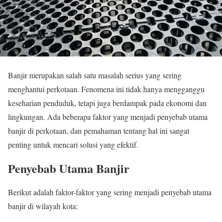
Banjir merupakan salah satu masalah serius yang sering
menghantui perkotaan. Fenomena ini tidak hanya mengganggu
keseharian penduduk, tetapi juga berdampak pada ekonomi dan
lingkungan. Ada beberapa faktor yang menjadi penyebab utama
banjir di perkotaan, dan pemahaman tentang hal ini sangat
penting untuk mencari solusi yang efektif.
Penyebab Utama Banjir
Berikut adalah faktor-faktor yang sering menjadi penyebab utama
banjir di wilayah kota: