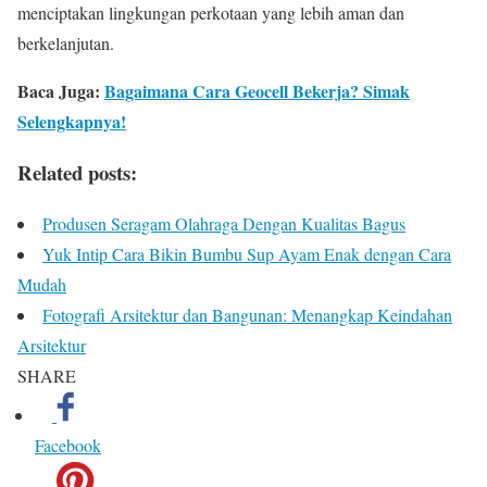
menciptakan lingkungan perkotaan yang lebih aman dan
berkelanjutan.
Baca Juga:
Bagaimana Cara Geocell Bekerja? Simak
Selengkapnya!
Related posts:
Produsen Seragam Olahraga Dengan Kualitas Bagus
Yuk Intip Cara Bikin Bumbu Sup Ayam Enak dengan Cara
Mudah
Fotografi Arsitektur dan Bangunan: Menangkap Keindahan
Arsitektur
SHARE
Facebook