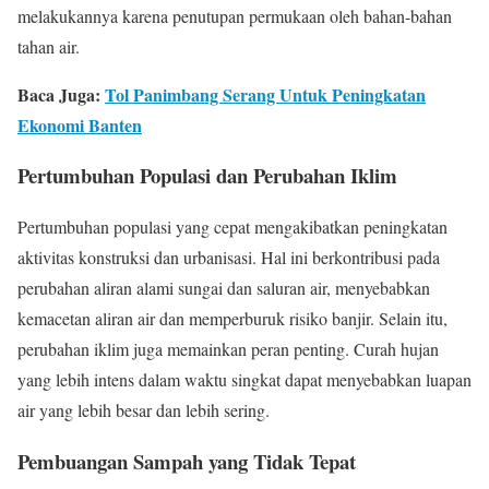
melakukannya karena penutupan permukaan oleh bahan-bahan
tahan air.
Baca Juga:
Tol Panimbang Serang Untuk Peningkatan
Ekonomi Banten
Pertumbuhan Populasi dan Perubahan Iklim
Pertumbuhan populasi yang cepat mengakibatkan peningkatan
aktivitas konstruksi dan urbanisasi. Hal ini berkontribusi pada
perubahan aliran alami sungai dan saluran air, menyebabkan
kemacetan aliran air dan memperburuk risiko banjir. Selain itu,
perubahan iklim juga memainkan peran penting. Curah hujan
yang lebih intens dalam waktu singkat dapat menyebabkan luapan
air yang lebih besar dan lebih sering.
Pembuangan Sampah yang Tidak Tepat