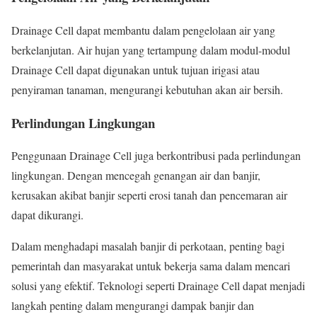
Drainage Cell dapat membantu dalam pengelolaan air yang
berkelanjutan. Air hujan yang tertampung dalam modul-modul
Drainage Cell dapat digunakan untuk tujuan irigasi atau
penyiraman tanaman, mengurangi kebutuhan akan air bersih.
Perlindungan Lingkungan
Penggunaan Drainage Cell juga berkontribusi pada perlindungan
lingkungan. Dengan mencegah genangan air dan banjir,
kerusakan akibat banjir seperti erosi tanah dan pencemaran air
dapat dikurangi.
Dalam menghadapi masalah banjir di perkotaan, penting bagi
pemerintah dan masyarakat untuk bekerja sama dalam mencari
solusi yang efektif. Teknologi seperti Drainage Cell dapat menjadi
langkah penting dalam mengurangi dampak banjir dan