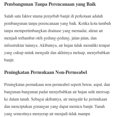
Pembangunan Tanpa Perencanaan yang Baik
Salah satu faktor utama penyebab banjir di perkotaan adalah
pembangunan tanpa perencanaan yang baik. Ketika kota tumbuh
tanpa mempertimbangkan drainase yang memadai, aliran air
menjadi terhambat oleh gedung-gedung, jalan-jalan, dan
infrastruktur lainnya. Akibatnya, air hujan tidak memiliki tempat
yang cukup untuk mengalir dan akhirnya meluap, menyebabkan
banjir.
Peningkatan Permukaan Non-Permeabel
Peningkatan permukaan non-permeabel seperti beton, aspal, dan
bangunan-bangunan padat menyebabkan air hujan sulit meresap
ke dalam tanah. Sebagai akibatnya, air mengalir ke permukaan
dan menciptakan genangan yang dapat memicu banjir. Tanah
yang semestinya menyerap air menjadi tidak mampu