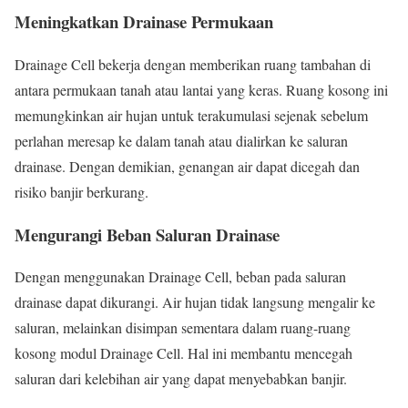
Meningkatkan Drainase Permukaan
Drainage Cell bekerja dengan memberikan ruang tambahan di
antara permukaan tanah atau lantai yang keras. Ruang kosong ini
memungkinkan air hujan untuk terakumulasi sejenak sebelum
perlahan meresap ke dalam tanah atau dialirkan ke saluran
drainase. Dengan demikian, genangan air dapat dicegah dan
risiko banjir berkurang.
Mengurangi Beban Saluran Drainase
Dengan menggunakan Drainage Cell, beban pada saluran
drainase dapat dikurangi. Air hujan tidak langsung mengalir ke
saluran, melainkan disimpan sementara dalam ruang-ruang
kosong modul Drainage Cell. Hal ini membantu mencegah
saluran dari kelebihan air yang dapat menyebabkan banjir.