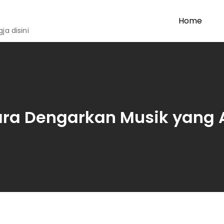
Home
a disini
Cara Dengarkan Musik yang