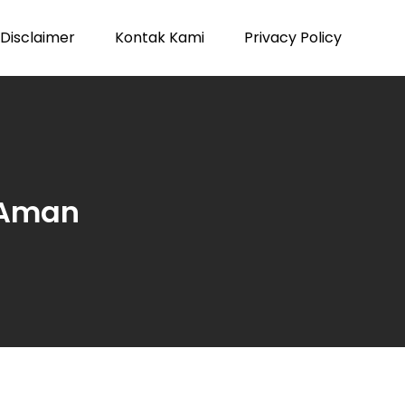
Disclaimer
Kontak Kami
Privacy Policy
 Aman