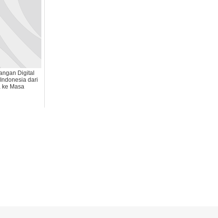
ngan Digital
Indonesia dari
 ke Masa