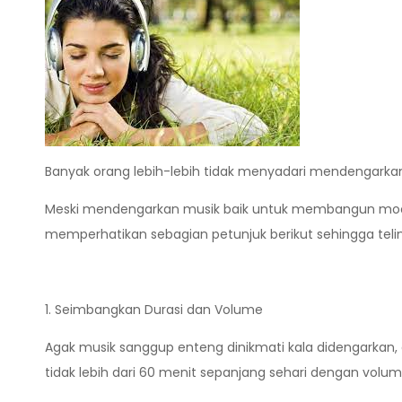
Banyak orang lebih-lebih tidak menyadari mendengarka
Meski mendengarkan musik baik untuk membangun mood 
memperhatikan sebagian petunjuk berikut sehingga te
1. Seimbangkan Durasi dan Volume
Agak musik sanggup enteng dinikmati kala didengarkan
tidak lebih dari 60 menit sepanjang sehari dengan volum