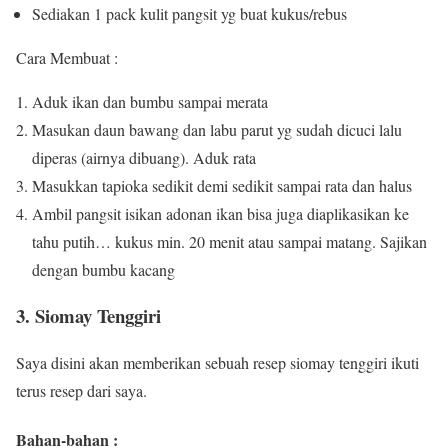
Sediakan 1 pack kulit pangsit yg buat kukus/rebus
Cara Membuat :
Aduk ikan dan bumbu sampai merata
Masukan daun bawang dan labu parut yg sudah dicuci lalu
diperas (airnya dibuang). Aduk rata
Masukkan tapioka sedikit demi sedikit sampai rata dan halus
Ambil pangsit isikan adonan ikan bisa juga diaplikasikan ke
tahu putih… kukus min. 20 menit atau sampai matang. Sajikan
dengan bumbu kacang
3. Siomay Tenggiri
Saya disini akan memberikan sebuah resep siomay tenggiri ikuti
terus resep dari saya.
Bahan-bahan :