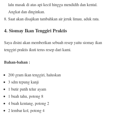
lalu masak di atas api kecil hingga mendidih dan kental.
Angkat dan dinginkan.
Saat akan disajikan tambahkan air jeruk limau, aduk rata.
4. Siomay Ikan Tenggiri Praktis
Saya disini akan memberikan sebuah resep yaitu siomay ikan
tenggiri praktis ikuti terus resep dari kami.
Bahan-bahan :
200 gram ikan tenggiri, haluskan
3 sdm tepung kanji
1 butir putih telur ayam
1 buah tahu, potong 8
4 buah kentang, potong 2
2 lembar kol, potong 4