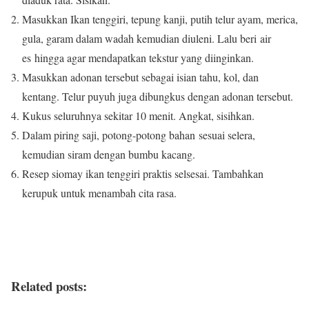
Masukkan Ikan tenggiri, tepung kanji, putih telur ayam, merica,
gula, garam dalam wadah kemudian diuleni. Lalu beri air
es hingga agar mendapatkan tekstur yang diinginkan.
Masukkan adonan tersebut sebagai isian tahu, kol, dan
kentang. Telur puyuh juga dibungkus dengan adonan tersebut.
Kukus seluruhnya sekitar 10 menit. Angkat, sisihkan.
Dalam piring saji, potong-potong bahan sesuai selera,
kemudian siram dengan bumbu kacang.
Resep siomay ikan tenggiri praktis selsesai. Tambahkan
kerupuk untuk menambah cita rasa.
Related posts: