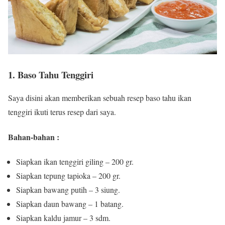
1. Baso Tahu Tenggiri
Saya disini akan memberikan sebuah resep baso tahu ikan
tenggiri ikuti terus resep dari saya.
Bahan-bahan :
Siapkan ikan tenggiri giling – 200 gr.
Siapkan tepung tapioka – 200 gr.
Siapkan bawang putih – 3 siung.
Siapkan daun bawang – 1 batang.
Siapkan kaldu jamur – 3 sdm.