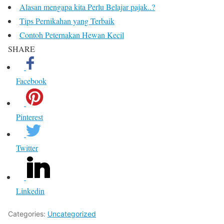
Alasan mengapa kita Perlu Belajar pajak..?
Tips Pernikahan yang Terbaik
Contoh Peternakan Hewan Kecil
SHARE
Facebook
Pinterest
Twitter
Linkedin
Categories:
Uncategorized