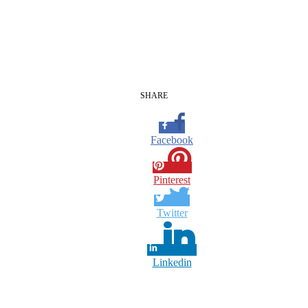
SHARE
Facebook
Pinterest
Twitter
Linkedin