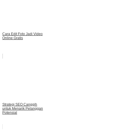
Cara Edit Foto Jadi Video
Online Gratis
Strategi SEO Canggih
untuk Menarik Pelanggan
Potensial