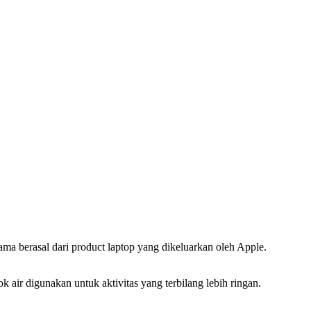
a berasal dari product laptop yang dikeluarkan oleh Apple.
 air digunakan untuk aktivitas yang terbilang lebih ringan.