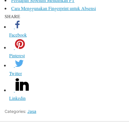
Persiapan Sebelum Mendirikan PT
Cara Menggunakan Fingerprint untuk Absensi
SHARE
Facebook
Pinterest
Twitter
Linkedin
Categories:
Jasa