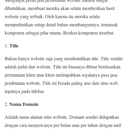
dibutuhkan, membuat mereka akan selalu memberikan hasil
website yang terbaik. Oleh karena itu mereka selalu
memperhatikan setiap detail bahan membangunnya, termasuk
komponen sebagai pilar utama. Berikut komponen tersebut.
Title
Bukan hanya website saja yang membutuhkan title. Title sendiri
adalah judul dari website. Title ini biasanya dibuat berdasarkan
permintaan klien atau klien melimpahkan segalanya pasa jasa
pembuatan website. Title ini berada paling atas dari situs web,
tepatnya pada titlebar.
Nama Domain
Adalah nama alamat situs website. Domain sendiri didapatkan
dengan cara menyewanya per bulan atau per tahun dengan tarif