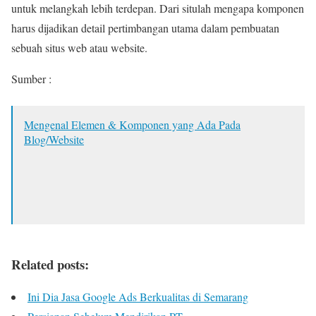
untuk melangkah lebih terdepan. Dari situlah mengapa komponen
harus dijadikan detail pertimbangan utama dalam pembuatan
sebuah situs web atau website.
Sumber :
Mengenal Elemen & Komponen yang Ada Pada
Blog/Website
Related posts:
Ini Dia Jasa Google Ads Berkualitas di Semarang