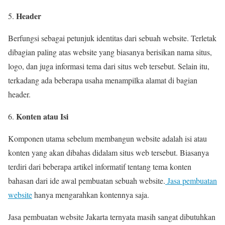
Header
Berfungsi sebagai petunjuk identitas dari sebuah website. Terletak
dibagian paling atas website yang biasanya berisikan nama situs,
logo, dan juga informasi tema dari situs web tersebut. Selain itu,
terkadang ada beberapa usaha menampilka alamat di bagian
header.
Konten atau Isi
Komponen utama sebelum membangun website adalah isi atau
konten yang akan dibahas didalam situs web tersebut. Biasanya
terdiri dari beberapa artikel informatif tentang tema konten
bahasan dari ide awal pembuatan sebuah website.
Jasa pembuatan
website
hanya mengarahkan kontennya saja.
Jasa pembuatan website Jakarta ternyata masih sangat dibutuhkan