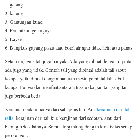
1. gelang
2. kalung
3. Gantungan kunci
4. Perhatikan gelangnya
5. Layard
6. Bungkus gagang pisau atau botol air agar tidak licin atau panas
Selain itu, jenis tali juga banyak. Ada yang dibuat dengan dipintal
ada juga yang tidak. Contoh tali yang dipintal adalah tali sabut
kelapa, yaitu dibuat dengan bantuan mesin pemintal tali sabut
kelapa. Fungsi dan manfaat antara tali satu dengan tali yang lain
juga berbeda beda.
Kerajinan bukan hanya dari satu jenis tali. Ada
kerajinan dari tali
rafia
, kerajinan dari tali kur, kerajinan dari sedotan, atau dari
barang bekas lainnya. Semua tergantung dengan kreativitas setiap
perorangan.