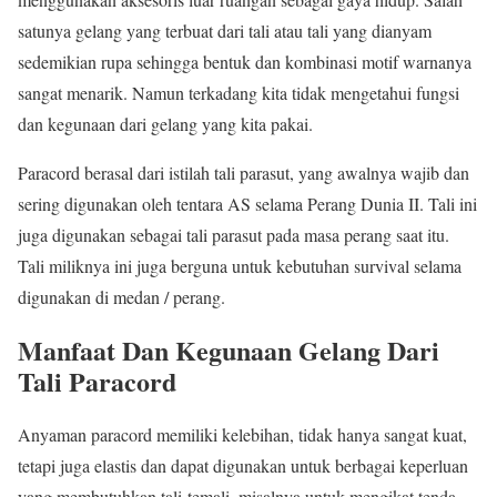
satunya gelang yang terbuat dari tali atau tali yang dianyam
sedemikian rupa sehingga bentuk dan kombinasi motif warnanya
sangat menarik. Namun terkadang kita tidak mengetahui fungsi
dan kegunaan dari gelang yang kita pakai.
Paracord berasal dari istilah tali parasut, yang awalnya wajib dan
sering digunakan oleh tentara AS selama Perang Dunia II. Tali ini
juga digunakan sebagai tali parasut pada masa perang saat itu.
Tali miliknya ini juga berguna untuk kebutuhan survival selama
digunakan di medan / perang.
Manfaat Dan Kegunaan Gelang Dari
Tali Paracord
Anyaman paracord memiliki kelebihan, tidak hanya sangat kuat,
tetapi juga elastis dan dapat digunakan untuk berbagai keperluan
yang membutuhkan tali-temali, misalnya untuk mengikat tenda,