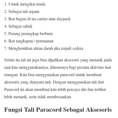
1. Untuk mengikat tenda
2. Sebagai tali sepatu
3. Ikat bagasi di tas carrier atau daypack
4. Sebagai sabuk
5. Pasang perangkap berburu
6. Ikat tangkapan / permainan
7. Menghentikan aliran darah jika terjadi cedera
Selain itu tali ini juga bisa dijadikan aksesoris yang menarik pada
saat kita menggunakannya, khususnya bagi pecinta aktivitas luar
ruangan. Kita bisa menggunakan paracord untuk membuat
aksesoris yang dianyam tadi. Dengan menggunakan tali dari
Paracord ini akan membuat kita lebih percaya diri dan terlihat
lebih menarik, serta tidak membosankan.
Fungsi Tali Paracord Sebagai Aksesoris