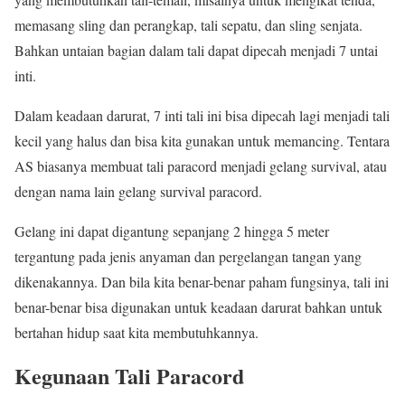
memasang sling dan perangkap, tali sepatu, dan sling senjata.
Bahkan untaian bagian dalam tali dapat dipecah menjadi 7 untai
inti.
Dalam keadaan darurat, 7 inti tali ini bisa dipecah lagi menjadi tali
kecil yang halus dan bisa kita gunakan untuk memancing. Tentara
AS biasanya membuat tali paracord menjadi gelang survival, atau
dengan nama lain gelang survival paracord.
Gelang ini dapat digantung sepanjang 2 hingga 5 meter
tergantung pada jenis anyaman dan pergelangan tangan yang
dikenakannya. Dan bila kita benar-benar paham fungsinya, tali ini
benar-benar bisa digunakan untuk keadaan darurat bahkan untuk
bertahan hidup saat kita membutuhkannya.
Kegunaan Tali Paracord