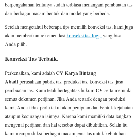
berpengalaman tentunya sudah terbiasa menangani pembuatan tas
dari berbagai macam bentuk dan model yang berbeda.
Setelah mengetahui beberapa tips memilih konveksi tas, kami juga
akan memberikan rekomendasi
konveksi tas Jogja
yang bisa
Anda pilih.
Konveksi Tas Terbaik.
CV Karya Bintang
Perkenalkan, kami adalah
Abadi
perusahaan pabrik tas, produksi tas, konveksi tas, jasa
CV
pembuatan tas. Kami telah berlegalitas hukum
serta memiliki
semua dokumen perijinan. Jika Anda tertarik dengan produksi
kami, Anda tidak perlu takut akan penipuan dan bentuk kejahatan
ataupun kecurangan lainnya. Karena kami memiliki data lengkap
mengenai perijinan dan hal tersebut dapat dibuktikan. Selain itu
kami memproduksi berbagai macam jenis tas untuk kebutuhan