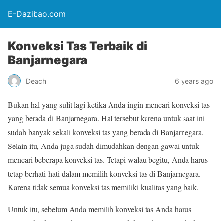
E-Dazibao.com
Konveksi Tas Terbaik di
Banjarnegara
Deach
6 years ago
Bukan hal yang sulit lagi ketika Anda ingin mencari konveksi tas
yang berada di Banjarnegara. Hal tersebut karena untuk saat ini
sudah banyak sekali konveksi tas yang berada di Banjarnegara.
Selain itu, Anda juga sudah dimudahkan dengan gawai untuk
mencari beberapa konveksi tas. Tetapi walau begitu, Anda harus
tetap berhati-hati dalam memilih konveksi tas di Banjarnegara.
Karena tidak semua konveksi tas memiliki kualitas yang baik.
Untuk itu, sebelum Anda memilih konveksi tas Anda harus