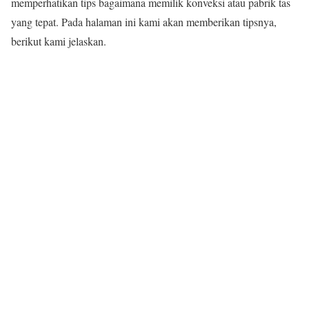
memperhatikan tips bagaimana memilik konveksi atau pabrik tas
yang tepat. Pada halaman ini kami akan memberikan tipsnya,
berikut kami jelaskan.