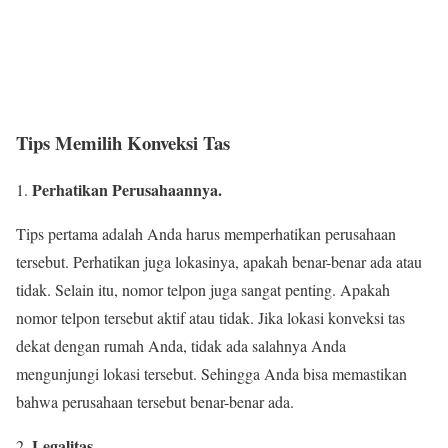
Tips Memilih Konveksi Tas
Perhatikan Perusahaannya.
Tips pertama adalah Anda harus memperhatikan perusahaan
tersebut. Perhatikan juga lokasinya, apakah benar-benar ada atau
tidak. Selain itu, nomor telpon juga sangat penting. Apakah
nomor telpon tersebut aktif atau tidak. Jika lokasi konveksi tas
dekat dengan rumah Anda, tidak ada salahnya Anda
mengunjungi lokasi tersebut. Sehingga Anda bisa memastikan
bahwa perusahaan tersebut benar-benar ada.
Legalitas
.