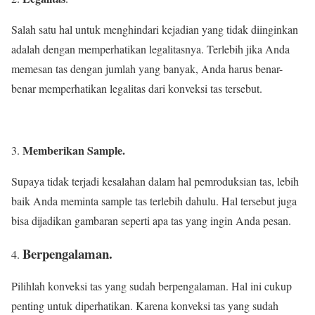
Salah satu hal untuk menghindari kejadian yang tidak diinginkan
adalah dengan memperhatikan legalitasnya. Terlebih jika Anda
memesan tas dengan jumlah yang banyak, Anda harus benar-
benar memperhatikan legalitas dari konveksi tas tersebut.
Memberikan Sample.
Supaya tidak terjadi kesalahan dalam hal pemroduksian tas, lebih
baik Anda meminta sample tas terlebih dahulu. Hal tersebut juga
bisa dijadikan gambaran seperti apa tas yang ingin Anda pesan.
Berpengalaman.
Pilihlah konveksi tas yang sudah berpengalaman. Hal ini cukup
penting untuk diperhatikan. Karena konveksi tas yang sudah