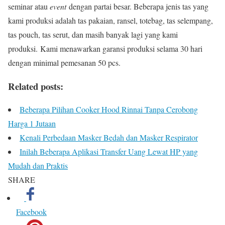
seminar atau
event
dengan partai besar. Beberapa jenis tas yang
kami produksi adalah tas pakaian, ransel, totebag, tas selempang,
tas pouch, tas serut, dan masih banyak lagi yang kami
produksi. Kami menawarkan garansi produksi selama 30 hari
dengan minimal pemesanan 50 pcs.
Related posts:
Beberapa Pilihan Cooker Hood Rinnai Tanpa Cerobong
Harga 1 Jutaan
Kenali Perbedaan Masker Bedah dan Masker Respirator
Inilah Beberapa Aplikasi Transfer Uang Lewat HP yang
Mudah dan Praktis
SHARE
Facebook