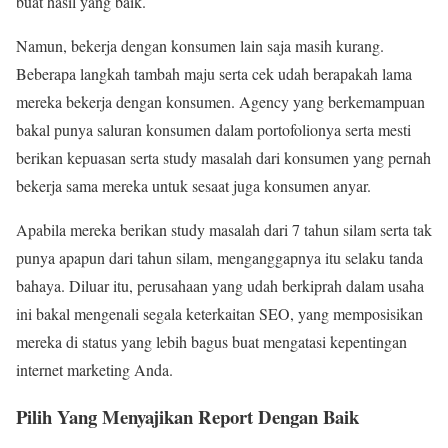
buat hasil yang baik.
Namun, bekerja dengan konsumen lain saja masih kurang.
Beberapa langkah tambah maju serta cek udah berapakah lama
mereka bekerja dengan konsumen. Agency yang berkemampuan
bakal punya saluran konsumen dalam portofolionya serta mesti
berikan kepuasan serta study masalah dari konsumen yang pernah
bekerja sama mereka untuk sesaat juga konsumen anyar.
Apabila mereka berikan study masalah dari 7 tahun silam serta tak
punya apapun dari tahun silam, menganggapnya itu selaku tanda
bahaya. Diluar itu, perusahaan yang udah berkiprah dalam usaha
ini bakal mengenali segala keterkaitan SEO, yang memposisikan
mereka di status yang lebih bagus buat mengatasi kepentingan
internet marketing Anda.
Pilih Yang Menyajikan Report Dengan Baik