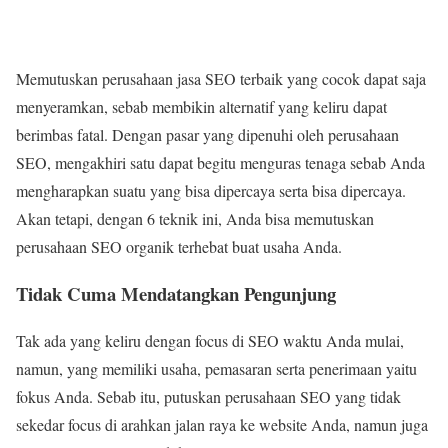
Memutuskan perusahaan jasa SEO terbaik yang cocok dapat saja
menyeramkan, sebab membikin alternatif yang keliru dapat
berimbas fatal. Dengan pasar yang dipenuhi oleh perusahaan
SEO, mengakhiri satu dapat begitu menguras tenaga sebab Anda
mengharapkan suatu yang bisa dipercaya serta bisa dipercaya.
Akan tetapi, dengan 6 teknik ini, Anda bisa memutuskan
perusahaan SEO organik terhebat buat usaha Anda.
Tidak Cuma Mendatangkan Pengunjung
Tak ada yang keliru dengan focus di SEO waktu Anda mulai,
namun, yang memiliki usaha, pemasaran serta penerimaan yaitu
fokus Anda. Sebab itu, putuskan perusahaan SEO yang tidak
sekedar focus di arahkan jalan raya ke website Anda, namun juga