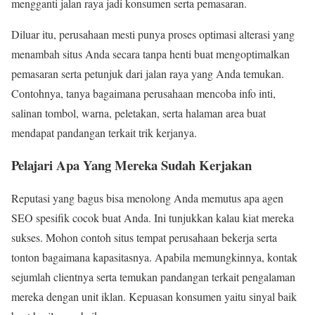
mengganti jalan raya jadi konsumen serta pemasaran.
Diluar itu, perusahaan mesti punya proses optimasi alterasi yang
menambah situs Anda secara tanpa henti buat mengoptimalkan
pemasaran serta petunjuk dari jalan raya yang Anda temukan.
Contohnya, tanya bagaimana perusahaan mencoba info inti,
salinan tombol, warna, peletakan, serta halaman area buat
mendapat pandangan terkait trik kerjanya.
Pelajari Apa Yang Mereka Sudah Kerjakan
Reputasi yang bagus bisa menolong Anda memutus apa agen
SEO spesifik cocok buat Anda. Ini tunjukkan kalau kiat mereka
sukses. Mohon contoh situs tempat perusahaan bekerja serta
tonton bagaimana kapasitasnya. Apabila memungkinnya, kontak
sejumlah clientnya serta temukan pandangan terkait pengalaman
mereka dengan unit iklan. Kepuasan konsumen yaitu sinyal baik