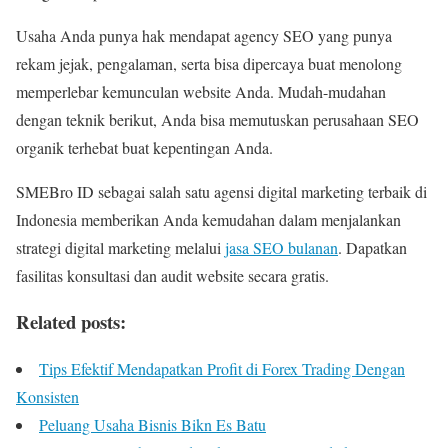
Usaha Anda punya hak mendapat agency SEO yang punya
rekam jejak, pengalaman, serta bisa dipercaya buat menolong
memperlebar kemunculan website Anda. Mudah-mudahan
dengan teknik berikut, Anda bisa memutuskan perusahaan SEO
organik terhebat buat kepentingan Anda.
SMEBro ID sebagai salah satu agensi digital marketing terbaik di
Indonesia memberikan Anda kemudahan dalam menjalankan
strategi digital marketing melalui
jasa SEO bulanan
. Dapatkan
fasilitas konsultasi dan audit website secara gratis.
Related posts:
Tips Efektif Mendapatkan Profit di Forex Trading Dengan
Konsisten
Peluang Usaha Bisnis Bikn Es Batu