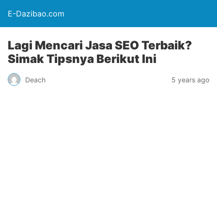
E-Dazibao.com
Lagi Mencari Jasa SEO Terbaik?
Simak Tipsnya Berikut Ini
Deach
5 years ago