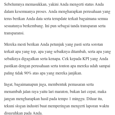
Sebelumnya memasukkan, yakini Anda mengerti status Anda
dalam kesemuanya proses. Anda mengharapkan perusahaan yang
terus berikan Anda data serta terupdate terkait bagaimana semua
sesuatunya berkembang. Ini pun sebagai tanda transparan serta
transparansi.
Mereka mesti berikan Anda petunjuk yang pasti serta sorotan
terkait apa yang top, apa yang sebaiknya ditambah, serta apa yang
sebaiknya digagalkan serta kenapa. Cek kepada KPI yang Anda
pastikan dengan perusahaan serta tonton apa mereka udah sampai
paling tidak 90% atas apa yang mereka janjikan.
Ingat, bagaimanapun juga, membentuk pemasaran serta
menambah jalan raya yaitu lari maraton, bukan lari cepat, maka
jangan mengharapkan hasil pada tempo 1 minggu. Diluar itu,
tekuni slogan industri buat memperingan mengerti laporan waktu
disuguhkan pada Anda.