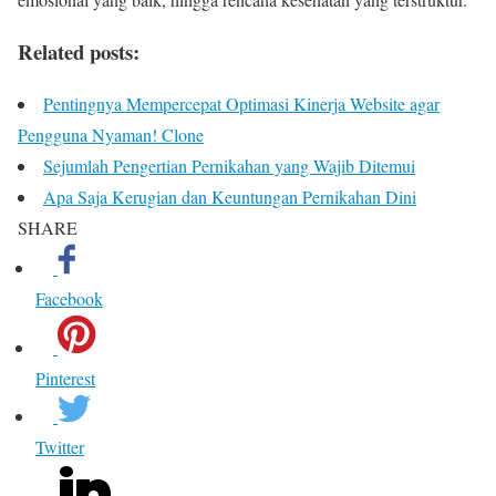
Related posts:
Pentingnya Mempercepat Optimasi Kinerja Website agar
Pengguna Nyaman! Clone
Sejumlah Pengertian Pernikahan yang Wajib Ditemui
Apa Saja Kerugian dan Keuntungan Pernikahan Dini
SHARE
Facebook
Pinterest
Twitter