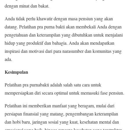
dengan minat dan bakat.
Anda tidak perlu khawatir dengan masa pensiun yang akan
datang. Pelatihan pra purna bakti akan membekali Anda dengan
pengetahuan dan keterampilan yang dibutuhkan untuk menjalani
hidup yang produktif dan bahagia. Anda akan mendapatkan
inspirasi dan motivasi dari para narasumber dan komunitas yang
ada.
Kesimpulan
Pelatihan pra purnabakti adalah salah satu cara untuk
mempersiapkan diri secara optimal untuk memasuki fase pensiun.
Pelatihan ini memberikan manfaat yang beragam, mulai dari
persiapan finansial yang matang, pengembangan keterampilan
dan hobi baru, jaringan sosial yang kuat, kesehatan mental dan
emosional yang baik, hingga rencana kesehatan yang terstruktur.