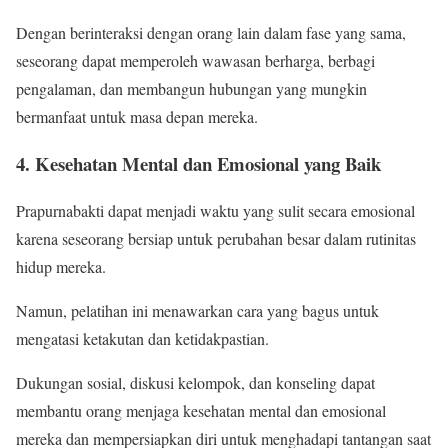
Dengan berinteraksi dengan orang lain dalam fase yang sama,
seseorang dapat memperoleh wawasan berharga, berbagi
pengalaman, dan membangun hubungan yang mungkin
bermanfaat untuk masa depan mereka.
4. Kesehatan Mental dan Emosional yang Baik
Prapurnabakti dapat menjadi waktu yang sulit secara emosional
karena seseorang bersiap untuk perubahan besar dalam rutinitas
hidup mereka.
Namun, pelatihan ini menawarkan cara yang bagus untuk
mengatasi ketakutan dan ketidakpastian.
Dukungan sosial, diskusi kelompok, dan konseling dapat
membantu orang menjaga kesehatan mental dan emosional
mereka dan mempersiapkan diri untuk menghadapi tantangan saat