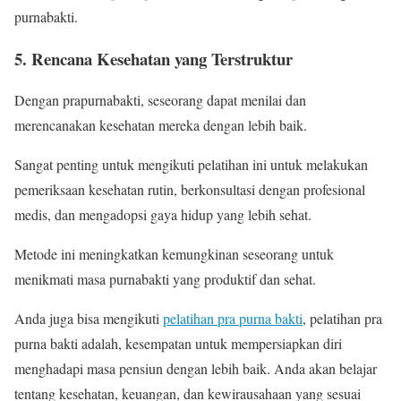
purnabakti.
5. Rencana Kesehatan yang Terstruktur
Dengan prapurnabakti, seseorang dapat menilai dan
merencanakan kesehatan mereka dengan lebih baik.
Sangat penting untuk mengikuti pelatihan ini untuk melakukan
pemeriksaan kesehatan rutin, berkonsultasi dengan profesional
medis, dan mengadopsi gaya hidup yang lebih sehat.
Metode ini meningkatkan kemungkinan seseorang untuk
menikmati masa purnabakti yang produktif dan sehat.
Anda juga bisa mengikuti
pelatihan pra purna bakti
, pelatihan pra
purna bakti adalah, kesempatan untuk mempersiapkan diri
menghadapi masa pensiun dengan lebih baik. Anda akan belajar
tentang kesehatan, keuangan, dan kewirausahaan yang sesuai