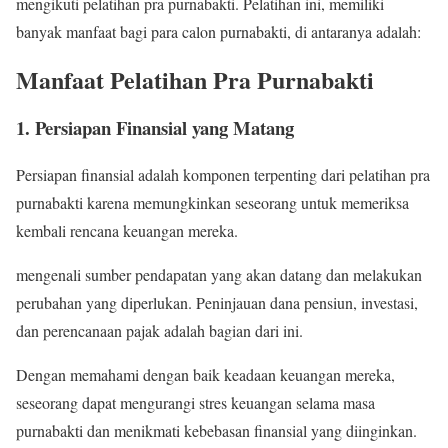
mengikuti pelatihan pra purnabakti. Pelatihan ini, memiliki
banyak manfaat bagi para calon purnabakti, di antaranya adalah:
Manfaat Pelatihan Pra Purnabakti
1. Persiapan Finansial yang Matang
Persiapan finansial adalah komponen terpenting dari pelatihan pra
purnabakti karena memungkinkan seseorang untuk memeriksa
kembali rencana keuangan mereka.
mengenali sumber pendapatan yang akan datang dan melakukan
perubahan yang diperlukan. Peninjauan dana pensiun, investasi,
dan perencanaan pajak adalah bagian dari ini.
Dengan memahami dengan baik keadaan keuangan mereka,
seseorang dapat mengurangi stres keuangan selama masa
purnabakti dan menikmati kebebasan finansial yang diinginkan.