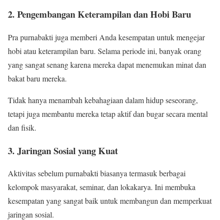
2. Pengembangan Keterampilan dan Hobi Baru
Pra purnabakti juga memberi Anda kesempatan untuk mengejar
hobi atau keterampilan baru. Selama periode ini, banyak orang
yang sangat senang karena mereka dapat menemukan minat dan
bakat baru mereka.
Tidak hanya menambah kebahagiaan dalam hidup seseorang,
tetapi juga membantu mereka tetap aktif dan bugar secara mental
dan fisik.
3. Jaringan Sosial yang Kuat
Aktivitas sebelum purnabakti biasanya termasuk berbagai
kelompok masyarakat, seminar, dan lokakarya. Ini membuka
kesempatan yang sangat baik untuk membangun dan memperkuat
jaringan sosial.