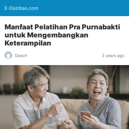
E-Dazibao.com
Manfaat Pelatihan Pra Purnabakti
untuk Mengembangkan
Keterampilan
Deach
3 years ago