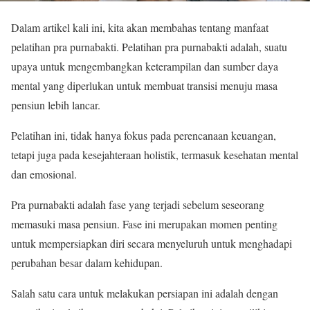
Dalam artikel kali ini, kita akan membahas tentang
manfaat
pelatihan pra purnabakti.
Pelatihan pra purnabakti adalah, suatu
upaya untuk mengembangkan keterampilan dan sumber daya
mental yang diperlukan untuk membuat transisi menuju masa
pensiun lebih lancar.
Pelatihan ini, tidak hanya fokus pada perencanaan keuangan,
tetapi juga pada kesejahteraan holistik, termasuk kesehatan mental
dan emosional.
Pra purnabakti adalah fase yang terjadi sebelum seseorang
memasuki masa pensiun. Fase ini merupakan momen penting
untuk mempersiapkan diri secara menyeluruh untuk menghadapi
perubahan besar dalam kehidupan.
Salah satu cara untuk melakukan persiapan ini adalah dengan