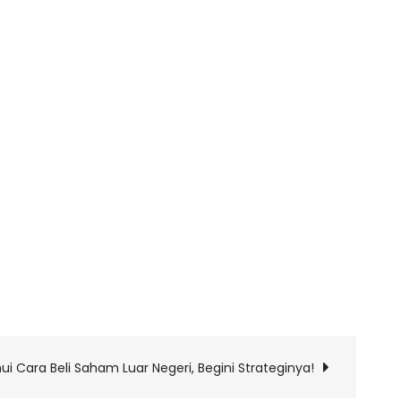
ui Cara Beli Saham Luar Negeri, Begini Strateginya!