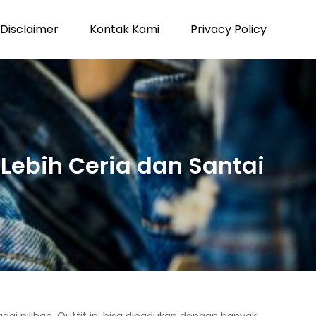
Disclaimer
Kontak Kami
Privacy Policy
Lebih Ceria dan Santai