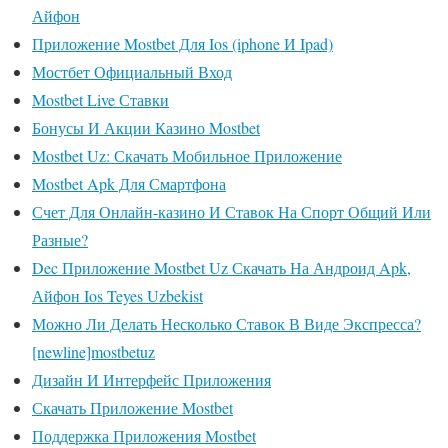
Айфон
Приложение Mostbet Для Ios (iphone И Ipad)
Мостбет Официальный Вход
Mostbet Live Ставки
Бонусы И Акции Казино Mostbet
Mostbet Uz: Скачать Мобильное Приложение
Mostbet Apk Для Смартфона
Счет Для Онлайн-казино И Ставок На Спорт Общий Или
Разные?
Dec Приложение Mostbet Uz Скачать На Андроид Apk,
Айфон Ios Teyes Uzbekist
Можно Ли Делать Несколько Ставок В Виде Экспресса?
[newline]mostbetuz
Дизайн И Интерфейс Приложения
Скачать Приложение Mostbet
Поддержка Приложения Mostbet