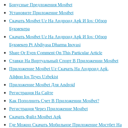
Бонусные Предложения Mostbet
Установите Приложение Mostbet
Скачать Mostbet Uz На Андроид Apk И Ios: Обзор
Букмекера
Скачать Mostbet Uz На Андроид Apk И Ios: Обзор
Букмекер Pt Abdiyasa Dharma Inovasi
Share Or Even Comment On This Particular Article
Ставки На Виртуальный Спорт В Приложении Mostbet
Приложение Mostbet Uz Скачать На Андроид Apk,
Айфон Ios Teyes Uzbekist
Приложение Mostbet Для Android
Регистрация На Сайте
Как Пополнить Счет В Приложении Mostbet?
Регистрация Через Приложение Mostbet
Скачать Файл Mostbet Apk
Где Можно Скачать Мобильное Приложение Мостбет На