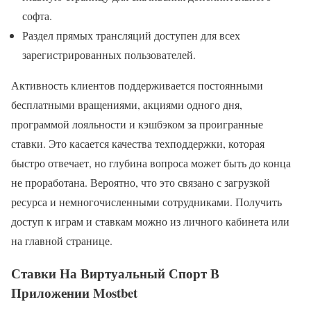
софта.
Раздел прямых трансляций доступен для всех
зарегистрированных пользователей.
Активность клиентов поддерживается постоянными
бесплатными вращениями, акциями одного дня,
программой лояльности и кэшбэком за проигранные
ставки. Это касается качества техподдержки, которая
быстро отвечает, но глубина вопроса может быть до конца
не проработана. Вероятно, что это связано с загрузкой
ресурса и немногочисленными сотрудниками. Получить
доступ к играм и ставкам можно из личного кабинета или
на главной странице.
Ставки На Виртуальный Спорт В
Приложении Mostbet