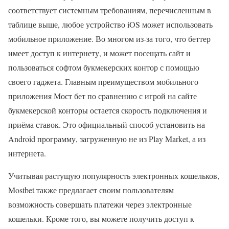
соответствует системным требованиям, перечисленным в
таблице выше, любое устройство iOS может использовать
мобильное приложение. Во многом из-за того, что беттер
имеет доступ к интернету, и может посещать сайт и
пользоваться софтом букмекерских контор с помощью
своего гаджета. Главным преимуществом мобильного
приложения Мост бет по сравнению с игрой на сайте
букмекерской конторы остается скорость подключения и
приёма ставок. Это официальный способ установить на
Android программу, загруженную не из Play Market, а из
интернета.
Учитывая растущую популярность электронных кошельков,
Mostbet также предлагает своим пользователям
возможность совершать платежи через электронные
кошельки. Кроме того, вы можете получить доступ к