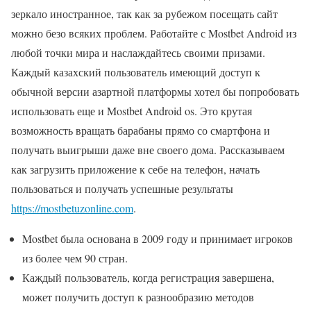
зеркало иностранное, так как за рубежом посещать сайт
можно безо всяких проблем. Работайте с Mostbet Android из
любой точки мира и наслаждайтесь своими призами.
Каждый казахский пользователь имеющий доступ к
обычной версии азартной платформы хотел бы попробовать
использовать еще и Mostbet Android os. Это крутая
возможность вращать барабаны прямо со смартфона и
получать выигрыши даже вне своего дома. Рассказываем
как загрузить приложение к себе на телефон, начать
пользоваться и получать успешные результаты
https://mostbetuzonline.com
.
Mostbet была основана в 2009 году и принимает игроков
из более чем 90 стран.
Каждый пользователь, когда регистрация завершена,
может получить доступ к разнообразию методов