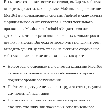
Вы можете совершать все те же ставки, выбирать события,
выводить средства, как и прежде. Мобильное приложение
MostBet для операционной системы Android нужно скачать
с официального сайта букмекера. Версия мобильного
приложения Mostbet для Android обладает теми же
функциями, что и версии для настольных компьютеров и
других платформ. Вы можете продолжать пополнять счет,
выводить деньги, делать ставки на любимые спортивные
события, играть в те же игры казино и так далее.
Но все равно основным приоритетом компании Мостбет
является постоянное развитие собственного сервиса,
поднятие уровня обслуживания.
Найти ее на ресурсе не составит труда за счет присущей
ему понятной навигации.
После этого система автоматически перекинет на
главную страницу для скачивания дополнительного