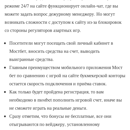
режиме 24/7 на сайте функционирует онлайн-чат, где вы
можете задать вопрос дежурному менеджеру. Но могут
возникать сложности с доступом к сайту из-за блокировок
со стороны регуляторов азартных игр.
Посетители могут посещать свой личный кабинет в
Мостбет, вносить средства на счет, выводить
выигранные средства.
Главным преимуществом мобильного приложения Мост
бет по сравнению с игрой на сайте букмекерской конторы
остается скорость подключения и приёма ставок.
Как только будет пройдена регистрация, то вам
необходимо в mostbet пополнить игровой счет, иначе вы
не сможете играть на реальные деньги.
Сразу отметим, что бонусы не бесплатные, все они
отыгрываются по вейджеру, установленному