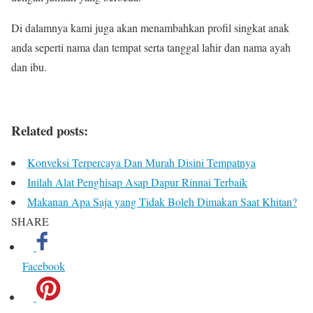
Di dalamnya kami juga akan menambahkan profil singkat anak
anda seperti nama dan tempat serta tanggal lahir dan nama ayah
dan ibu.
Related posts:
Konveksi Terpercaya Dan Murah Disini Tempatnya
Inilah Alat Penghisap Asap Dapur Rinnai Terbaik
Makanan Apa Saja yang Tidak Boleh Dimakan Saat Khitan?
SHARE
Facebook