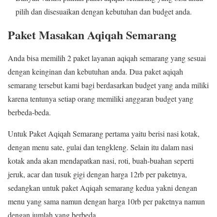
pilih dan disesuaikan dengan kebutuhan dan budget anda.
Paket Masakan Aqiqah Semarang
Anda bisa memilih 2 paket layanan aqiqah semarang yang sesuai
dengan keinginan dan kebutuhan anda. Dua paket aqiqah
semarang tersebut kami bagi berdasarkan budget yang anda miliki
karena tentunya setiap orang memiliki anggaran budget yang
berbeda-beda.
Untuk Paket Aqiqah Semarang pertama yaitu berisi nasi kotak,
dengan menu sate, gulai dan tengkleng. Selain itu dalam nasi
kotak anda akan mendapatkan nasi, roti, buah-buahan seperti
jeruk, acar dan tusuk gigi dengan harga 12rb per paketnya,
sedangkan untuk paket Aqiqah semarang kedua yakni dengan
menu yang sama namun dengan harga 10rb per paketnya namun
dengan jumlah yang berbeda.