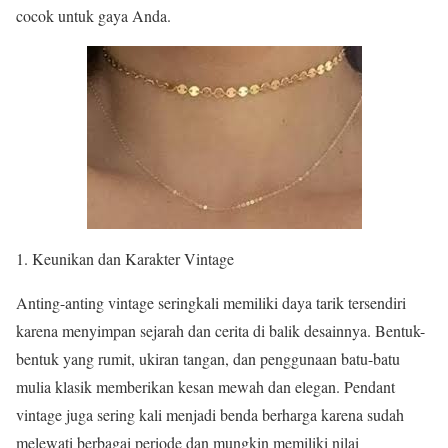
cocok untuk gaya Anda.
Keunikan dan Karakter Vintage
Anting-anting vintage seringkali memiliki daya tarik tersendiri
karena menyimpan sejarah dan cerita di balik desainnya. Bentuk-
bentuk yang rumit, ukiran tangan, dan penggunaan batu-batu
mulia klasik memberikan kesan mewah dan elegan. Pendant
vintage juga sering kali menjadi benda berharga karena sudah
melewati berbagai periode dan mungkin memiliki nilai