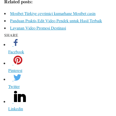
Related posts:
Mostbet Türkiye çevrimiçi kumarhane Mostbet casin
Panduan Praktis Edit Video Pendek untuk Hasil Terbaik
Layanan Video Promosi Destinasi
SHARE
Facebook
Pinterest
Twitter
Linkedin