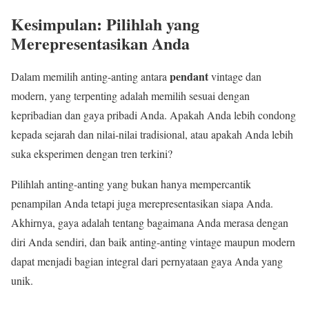
Kesimpulan: Pilihlah yang
Merepresentasikan Anda
pendant
Dalam memilih anting-anting antara
vintage dan
modern, yang terpenting adalah memilih sesuai dengan
kepribadian dan gaya pribadi Anda. Apakah Anda lebih condong
kepada sejarah dan nilai-nilai tradisional, atau apakah Anda lebih
suka eksperimen dengan tren terkini?
Pilihlah anting-anting yang bukan hanya mempercantik
penampilan Anda tetapi juga merepresentasikan siapa Anda.
Akhirnya, gaya adalah tentang bagaimana Anda merasa dengan
diri Anda sendiri, dan baik anting-anting vintage maupun modern
dapat menjadi bagian integral dari pernyataan gaya Anda yang
unik.