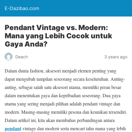
E-Dazibao.com
Pendant Vintage vs. Modern:
Mana yang Lebih Cocok untuk
Gaya Anda?
Deach
3 years ago
Dalam dunia fashion, aksesori menjadi elemen penting yang
dapat mengubah tampilan seseorang secara keseluruhan. Anting-
anting, sebagai salah satu aksesori utama, memiliki peran besar
dalam menentukan gaya dan kepribadian seseorang. Dua gaya
utama yang sering menjadi pilihan adalah pendant vintage dan
modern. Masing-masing memiliki pesona dan keunikan tersendiri.
Dalam artikel ini, kita akan membahas perbandingan antara
pendant
vintage dan modern serta mencari tahu mana yang lebih