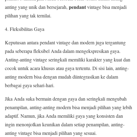
pendant
anting yang unik dan bersejarah,
vintage bisa menjadi
pilihan yang tak ternilai.
Fleksibilitas Gaya
Keputusan antara pendant vintage dan modern juga tergantung
pada seberapa fleksibel Anda dalam mengekspresikan gaya.
Anting-anting vintage seringkali memiliki karakter yang kuat dan
cocok untuk acara khusus atau gaya tertentu. Di sisi lain, anting-
anting modern bisa dengan mudah diintegrasikan ke dalam
berbagai gaya sehari-hari.
Jika Anda suka bermain dengan gaya dan seringkali mengubah
penampilan, anting-anting modern bisa menjadi pilihan yang lebih
adaptif. Namun, jika Anda memiliki gaya yang konsisten dan
ingin menonjolkan keunikan dalam setiap penampilan, anting-
anting vintage bisa menjadi pilihan yang sesuai.