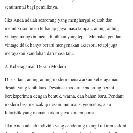
sentimental bagi pemiliknya.
Jika Anda adalah seseorang yang menghargai sejarah dan
memiliki sentimen terhadap gaya masa lampau, anting-anting
vintage mungkin menjadi pilihan yang tepat. Memakai pendant
vintage tidak hanya berarti mengenakan aksesori, tetapi juga
merayakan keindahan dari masa lalu.
Keberagaman Desain Modern
Di sisi lain, anting-anting modern menawarkan keberagaman
desain yang lebih luas. Desainer modern cenderung berani
bereksperimen dengan bentuk, warna, dan bahan baru. Pendant
modern bisa mencakup desain minimalis, geometris, atau
futuristik yang memancarkan gaya kontemporer.
Jika Anda adalah individu yang cenderung mengikuti tren terkini