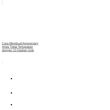
Cara Membuat Anniversary
Anda Tidak Terlupakan
dengan 10 Hadiah Unik