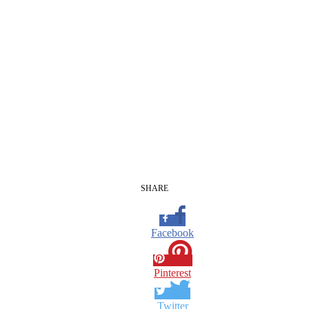
SHARE
Facebook
Pinterest
Twitter