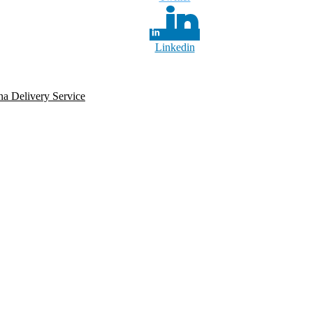
Linkedin
 Delivery Service