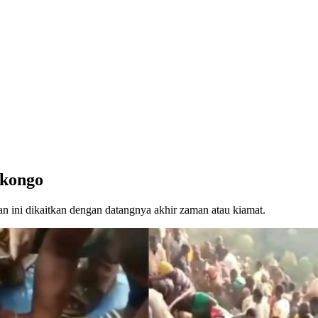
kongo
n ini dikaitkan dengan datangnya akhir zaman atau kiamat.