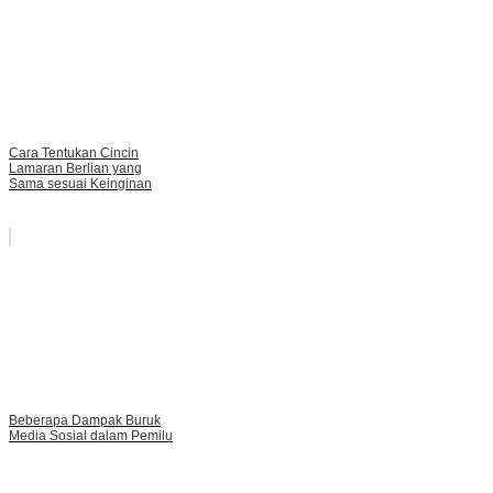
Cara Tentukan Cincin
Lamaran Berlian yang
Sama sesuai Keinginan
Beberapa Dampak Buruk
Media Sosial dalam Pemilu