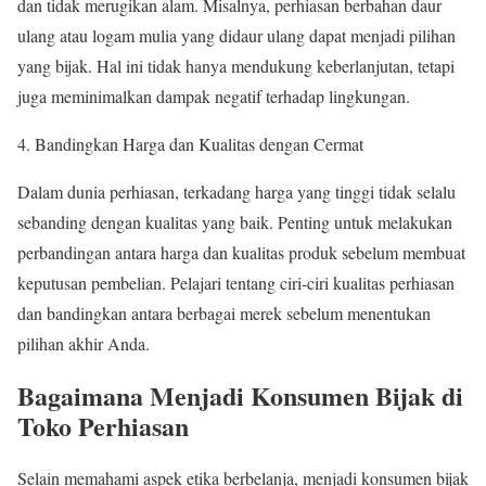
dan tidak merugikan alam. Misalnya, perhiasan berbahan daur
ulang atau logam mulia yang didaur ulang dapat menjadi pilihan
yang bijak. Hal ini tidak hanya mendukung keberlanjutan, tetapi
juga meminimalkan dampak negatif terhadap lingkungan.
Bandingkan Harga dan Kualitas dengan Cermat
Dalam dunia perhiasan, terkadang harga yang tinggi tidak selalu
sebanding dengan kualitas yang baik. Penting untuk melakukan
perbandingan antara harga dan kualitas produk sebelum membuat
keputusan pembelian. Pelajari tentang ciri-ciri kualitas perhiasan
dan bandingkan antara berbagai merek sebelum menentukan
pilihan akhir Anda.
Bagaimana Menjadi Konsumen Bijak di
Toko Perhiasan
Selain memahami aspek etika berbelanja, menjadi konsumen bijak