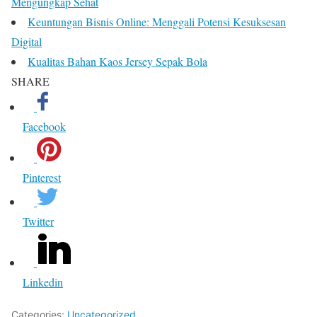
Mengungkap Sehat
Keuntungan Bisnis Online: Menggali Potensi Kesuksesan
Digital
Kualitas Bahan Kaos Jersey Sepak Bola
SHARE
Facebook
Pinterest
Twitter
Linkedin
Categories:
Uncategorized