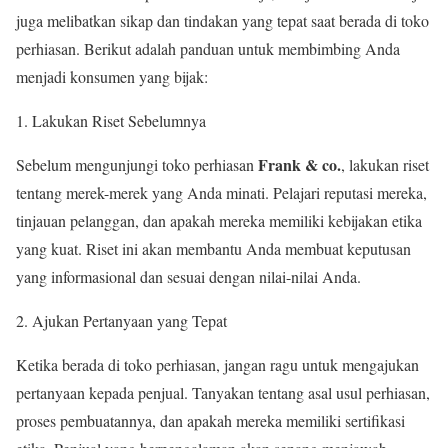
juga melibatkan sikap dan tindakan yang tepat saat berada di toko
perhiasan. Berikut adalah panduan untuk membimbing Anda
menjadi konsumen yang bijak:
Lakukan Riset Sebelumnya
Frank & co.
Sebelum mengunjungi toko perhiasan
, lakukan riset
tentang merek-merek yang Anda minati. Pelajari reputasi mereka,
tinjauan pelanggan, dan apakah mereka memiliki kebijakan etika
yang kuat. Riset ini akan membantu Anda membuat keputusan
yang informasional dan sesuai dengan nilai-nilai Anda.
Ajukan Pertanyaan yang Tepat
Ketika berada di toko perhiasan, jangan ragu untuk mengajukan
pertanyaan kepada penjual. Tanyakan tentang asal usul perhiasan,
proses pembuatannya, dan apakah mereka memiliki sertifikasi