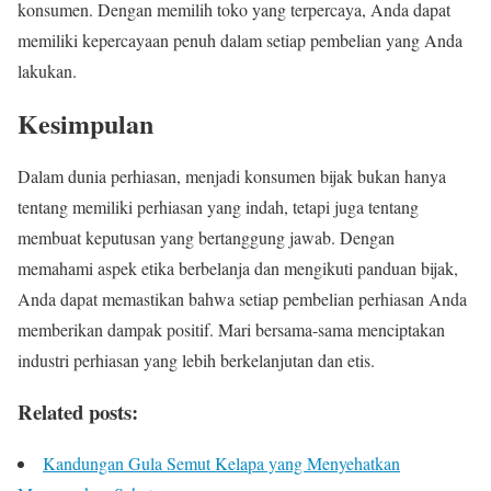
konsumen. Dengan memilih toko yang terpercaya, Anda dapat
memiliki kepercayaan penuh dalam setiap pembelian yang Anda
lakukan.
Kesimpulan
Dalam dunia perhiasan, menjadi konsumen bijak bukan hanya
tentang memiliki perhiasan yang indah, tetapi juga tentang
membuat keputusan yang bertanggung jawab. Dengan
memahami aspek etika berbelanja dan mengikuti panduan bijak,
Anda dapat memastikan bahwa setiap pembelian perhiasan Anda
memberikan dampak positif. Mari bersama-sama menciptakan
industri perhiasan yang lebih berkelanjutan dan etis.
Related posts:
Kandungan Gula Semut Kelapa yang Menyehatkan