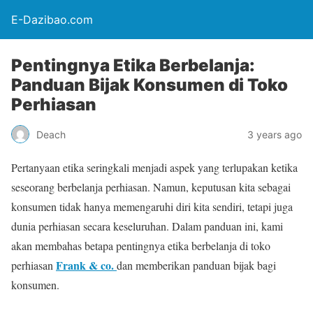
E-Dazibao.com
Pentingnya Etika Berbelanja:
Panduan Bijak Konsumen di Toko
Perhiasan
Deach
3 years ago
Pertanyaan etika seringkali menjadi aspek yang terlupakan ketika
seseorang berbelanja perhiasan. Namun, keputusan kita sebagai
konsumen tidak hanya memengaruhi diri kita sendiri, tetapi juga
dunia perhiasan secara keseluruhan. Dalam panduan ini, kami
akan membahas betapa pentingnya etika berbelanja di toko
Frank & co.
perhiasan
dan memberikan panduan bijak bagi
konsumen.