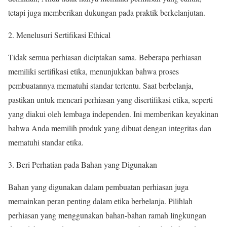
tetapi juga memberikan dukungan pada praktik berkelanjutan.
Menelusuri Sertifikasi Ethical
Tidak semua perhiasan diciptakan sama. Beberapa perhiasan
memiliki sertifikasi etika, menunjukkan bahwa proses
pembuatannya mematuhi standar tertentu. Saat berbelanja,
pastikan untuk mencari perhiasan yang disertifikasi etika, seperti
yang diakui oleh lembaga independen. Ini memberikan keyakinan
bahwa Anda memilih produk yang dibuat dengan integritas dan
mematuhi standar etika.
Beri Perhatian pada Bahan yang Digunakan
Bahan yang digunakan dalam pembuatan perhiasan juga
memainkan peran penting dalam etika berbelanja. Pilihlah
perhiasan yang menggunakan bahan-bahan ramah lingkungan