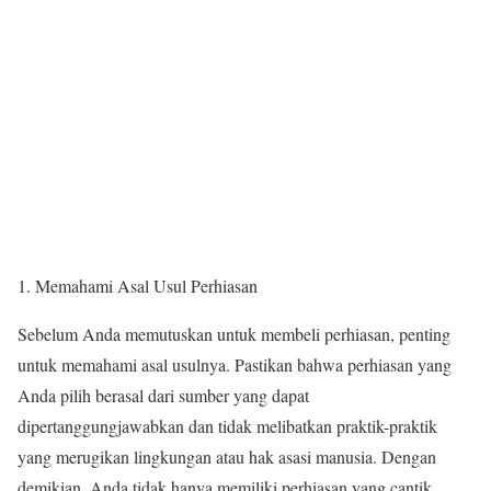
Memahami Asal Usul Perhiasan
Sebelum Anda memutuskan untuk membeli perhiasan, penting
untuk memahami asal usulnya. Pastikan bahwa perhiasan yang
Anda pilih berasal dari sumber yang dapat
dipertanggungjawabkan dan tidak melibatkan praktik-praktik
yang merugikan lingkungan atau hak asasi manusia. Dengan
demikian, Anda tidak hanya memiliki perhiasan yang cantik,