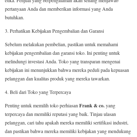
etika. Penjual yang berpengalaman akan senang menjawab
pertanyaan Anda dan memberikan informasi yang Anda
butuhkan.
Perhatikan Kebijakan Pengembalian dan Garansi
Sebelum melakukan pembelian, pastikan untuk memahami
kebijakan pengembalian dan garansi toko. Ini penting untuk
melindungi investasi Anda. Toko yang transparan mengenai
kebijakan ini menunjukkan bahwa mereka peduli pada kepuasan
pelanggan dan kualitas produk yang mereka tawarkan.
Beli dari Toko yang Terpercaya
Frank & co.
Penting untuk memilih toko perhiasan
yang
terpercaya dan memiliki reputasi yang baik. Tinjau ulasan
pelanggan, cari tahu apakah mereka memiliki sertifikasi industri,
dan pastikan bahwa mereka memiliki kebijakan yang mendukung