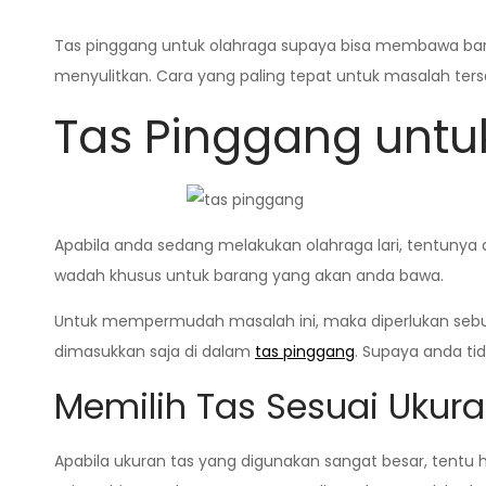
Tas pinggang untuk olahraga supaya bisa membawa baran
menyulitkan. Cara yang paling tepat untuk masalah te
Tas Pinggang untuk
Apabila anda sedang melakukan olahraga lari, tentun
wadah khusus untuk barang yang akan anda bawa.
Untuk mempermudah masalah ini, maka diperlukan sebu
dimasukkan saja di dalam
tas pinggang
. Supaya anda tid
Memilih Tas Sesuai Ukur
Apabila ukuran tas yang digunakan sangat besar, tentu h