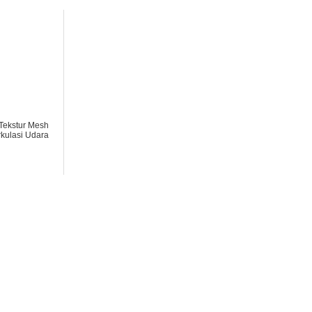
Tekstur Mesh
rkulasi Udara