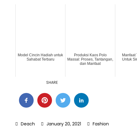
Model Cincin Hadiah untuk
Produksi Kaos Polo
Manfaat 
Sahabat Terbaru
Massal: Proses, Tantangan,
Untuk Si
dan Manfaat
SHARE
January 20, 2021
Fashion