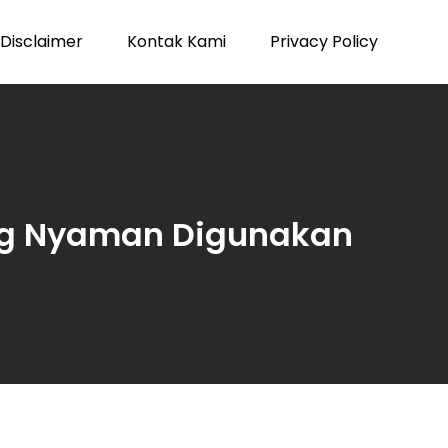
Disclaimer
Kontak Kami
Privacy Policy
ng Nyaman Digunakan