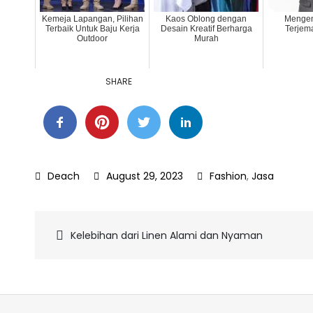
Kemeja Lapangan, Pilihan
Kaos Oblong dengan
Mengen
Terbaik Untuk Baju Kerja
Desain Kreatif Berharga
Terjem
Outdoor
Murah
SHARE
August 29, 2023
Fashion
,
Jasa
Post
Kelebihan dari Linen Alami dan Nyaman
navigation