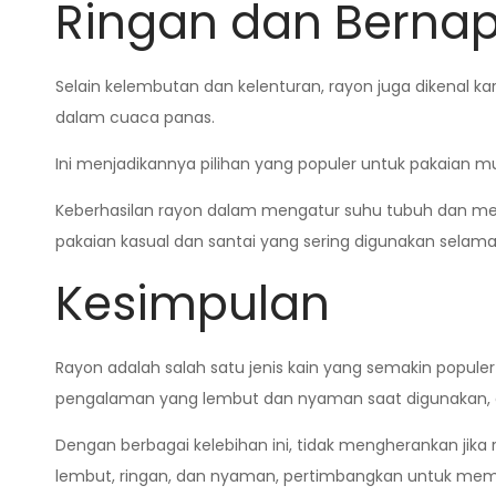
Ringan dan Berna
Selain kelembutan dan kelenturan, rayon juga dikenal 
dalam cuaca panas.
Ini menjadikannya pilihan yang populer untuk pakaian m
Keberhasilan rayon dalam mengatur suhu tubuh dan me
pakaian kasual dan santai yang sering digunakan selama
Kesimpulan
Rayon adalah salah satu jenis kain yang semakin popul
pengalaman yang lembut dan nyaman saat digunakan, d
Dengan berbagai kelebihan ini, tidak mengherankan jika
lembut, ringan, dan nyaman, pertimbangkan untuk memil