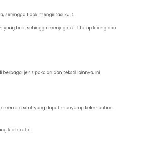
 sehingga tidak mengiritasi kulit.
n yang baik, sehingga menjaga kulit tetap kering dan
rbagai jenis pakaian dan tekstil lainnya. Ini
 memiliki sifat yang dapat menyerap kelembaban,
g lebih ketat.