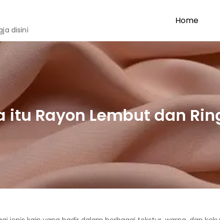
Home
a disini
 itu Rayon Lembut dan Ri