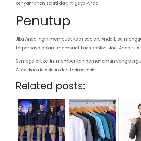
kenyamanan sejati dalam gaya Anda.
Penutup
Jika Anda ingin membuat kaos sablon, Anda bisa meng
terpercaya dalam membuat kaos sablon. Jadi Anda sudah
Semoga artikel ini memberikan pemahaman yang bergun
Cetakkaos.id sekian dan terimakasih.
Related posts: