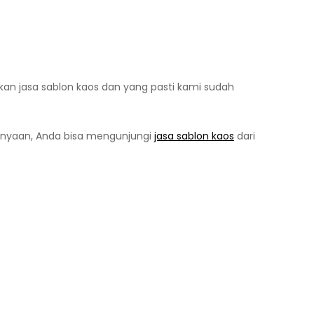
akan jasa sablon kaos dan yang pasti kami sudah
anyaan, Anda bisa mengunjungi
jasa sablon kaos
dari