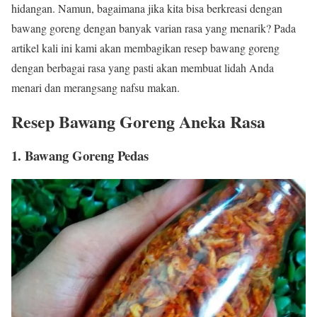
hidangan. Namun, bagaimana jika kita bisa berkreasi dengan
bawang goreng dengan banyak varian rasa yang menarik? Pada
artikel kali ini kami akan membagikan resep bawang goreng
dengan berbagai rasa yang pasti akan membuat lidah Anda
menari dan merangsang nafsu makan.
Resep Bawang Goreng Aneka Rasa
1. Bawang Goreng Pedas