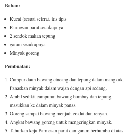
Bahan:
Kucai (sesuai selera), iris tipis
Parmesan parut secukupnya
2 sendok makan tepung
garam secukupnya
Minyak goreng
Pembuatan:
Campur daun bawang cincang dan tepung dalam mangkuk.
Panaskan minyak dalam wajan dengan api sedang.
Ambil sedikit campuran bawang bombay dan tepung,
masukkan ke dalam minyak panas.
Goreng sampai bawang menjadi coklat dan renyah.
Angkat bawang goreng untuk mengeringkan minyak.
Taburkan keju Parmesan parut dan garam berbumbu di atas