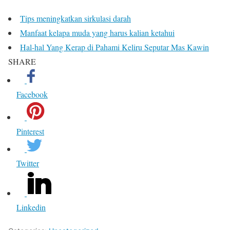
Tips meningkatkan sirkulasi darah
Manfaat kelapa muda yang harus kalian ketahui
Hal-hal Yang Kerap di Pahami Keliru Seputar Mas Kawin
SHARE
Facebook
Pinterest
Twitter
Linkedin