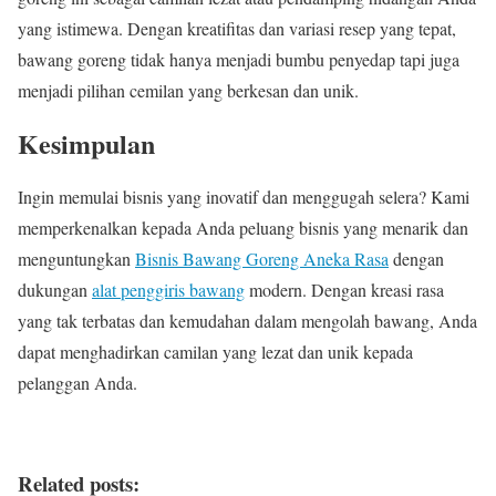
yang istimewa. Dengan kreatifitas dan variasi resep yang tepat,
bawang goreng tidak hanya menjadi bumbu penyedap tapi juga
menjadi pilihan cemilan yang berkesan dan unik.
Kesimpulan
Ingin memulai bisnis yang inovatif dan menggugah selera? Kami
memperkenalkan kepada Anda peluang bisnis yang menarik dan
menguntungkan
Bisnis Bawang Goreng Aneka Rasa
dengan
dukungan
alat penggiris bawang
modern. Dengan kreasi rasa
yang tak terbatas dan kemudahan dalam mengolah bawang, Anda
dapat menghadirkan camilan yang lezat dan unik kepada
pelanggan Anda.
Related posts: