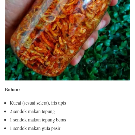
Bahan:
Kucai (sesuai selera), iris tipis
2 sendok makan tepung
1 sendok makan tepung beras
1 sendok makan gula pasir