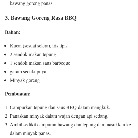
bawang goreng panas.
3. Bawang Goreng Rasa BBQ
Bahan:
Kucai (sesuai selera), iris tipis
2 sendok makan tepung
1 sendok makan saus barbeque
garam secukupnya
Minyak goreng
Pembuatan:
Campurkan tepung dan saus BBQ dalam mangkuk.
Panaskan minyak dalam wajan dengan api sedang.
Ambil sedikit campuran bawang dan tepung dan masukkan ke
dalam minyak panas.