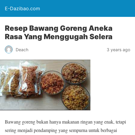
E-Dazibao.com
Resep Bawang Goreng Aneka
Rasa Yang Menggugah Selera
Deach
3 years ago
Bawang goreng bukan hanya makanan ringan yang enak, tetapi
sering menjadi pendamping yang sempurna untuk berbagai