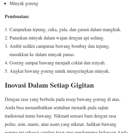
Minyak goreng
Pembuatan:
Campurkan tepung, cuka, gula, dan garam dalam mangkuk.
Panaskan minyak dalam wajan dengan api sedang.
Ambil sedikit campuran bawang bombay dan tepung,
masukkan ke dalam minyak panas.
Goreng sampai bawang menjadi coklat dan renyah.
Angkat bawang goreng untuk mengeringkan minyak.
Inovasi Dalam Setiap Gigitan
Dengan rasa yang berbeda pada resep bawang goreng di atas,
Anda bisa menambahkan sentuhan menarik pada sajian
tradisional tumis bawang. Nikmati sensasi baru dengan rasa
pedas, asin, manis, atau asam yang nikmat. Jadikan bawang
goreng ini sebagai camilan lezat atau pendamping hidangan Anda