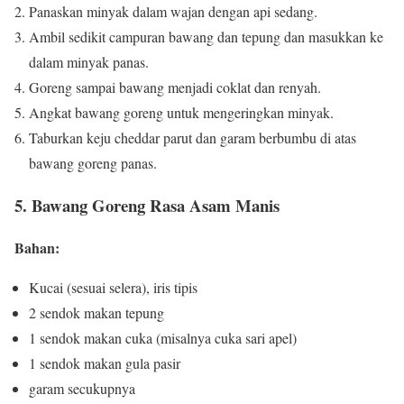
Panaskan minyak dalam wajan dengan api sedang.
Ambil sedikit campuran bawang dan tepung dan masukkan ke
dalam minyak panas.
Goreng sampai bawang menjadi coklat dan renyah.
Angkat bawang goreng untuk mengeringkan minyak.
Taburkan keju cheddar parut dan garam berbumbu di atas
bawang goreng panas.
5. Bawang Goreng Rasa Asam Manis
Bahan:
Kucai (sesuai selera), iris tipis
2 sendok makan tepung
1 sendok makan cuka (misalnya cuka sari apel)
1 sendok makan gula pasir
garam secukupnya