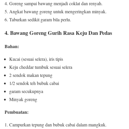
Goreng sampai bawang menjadi coklat dan renyah.
Angkat bawang goreng untuk mengeringkan minyak.
Taburkan sedikit garam bila perlu.
4. Bawang Goreng Gurih Rasa Keju Dan Pedas
Bahan:
Kucai (sesuai selera), iris tipis
Keju cheddar tumbuk sesuai selera
2 sendok makan tepung
1/2 sendok teh bubuk cabai
garam secukupnya
Minyak goreng
Pembuatan:
Campurkan tepung dan bubuk cabai dalam mangkuk.