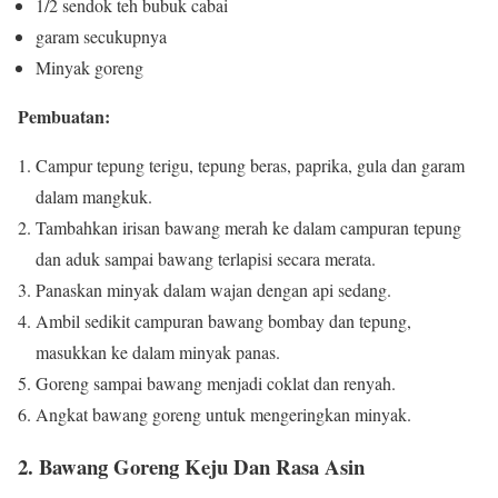
1/2 sendok teh bubuk cabai
garam secukupnya
Minyak goreng
Pembuatan:
Campur tepung terigu, tepung beras, paprika, gula dan garam
dalam mangkuk.
Tambahkan irisan bawang merah ke dalam campuran tepung
dan aduk sampai bawang terlapisi secara merata.
Panaskan minyak dalam wajan dengan api sedang.
Ambil sedikit campuran bawang bombay dan tepung,
masukkan ke dalam minyak panas.
Goreng sampai bawang menjadi coklat dan renyah.
Angkat bawang goreng untuk mengeringkan minyak.
2. Bawang Goreng Keju Dan Rasa Asin