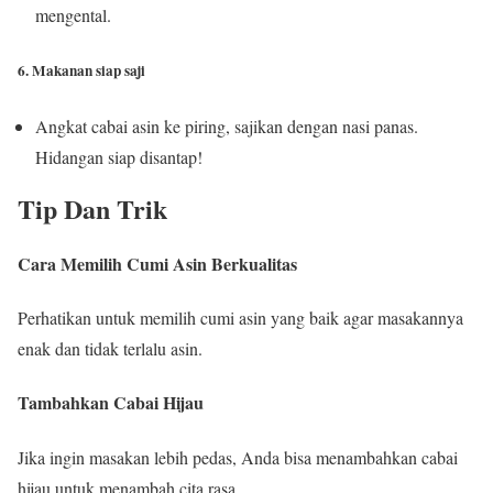
mengental.
6. Makanan siap saji
Angkat cabai asin ke piring, sajikan dengan nasi panas.
Hidangan siap disantap!
Tip Dan Trik
Cara Memilih Cumi Asin Berkualitas
Perhatikan untuk memilih cumi asin yang baik agar masakannya
enak dan tidak terlalu asin.
Tambahkan Cabai Hijau
Jika ingin masakan lebih pedas, Anda bisa menambahkan cabai
hijau untuk menambah cita rasa.