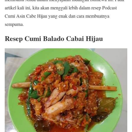
artikel kali ini, kita akan menggali lebih dalam resep Podcast
Cumi Asin Cabe Hijau yang enak dan cara membuatnya
sempurna.
Resep Cumi Balado Cabai Hijau