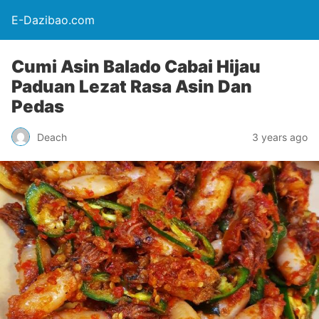
E-Dazibao.com
Cumi Asin Balado Cabai Hijau
Paduan Lezat Rasa Asin Dan
Pedas
Deach
3 years ago