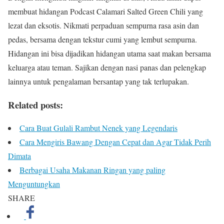
membuat hidangan Podcast Calamari Salted Green Chili yang
lezat dan eksotis. Nikmati perpaduan sempurna rasa asin dan
pedas, bersama dengan tekstur cumi yang lembut sempurna.
Hidangan ini bisa dijadikan hidangan utama saat makan bersama
keluarga atau teman. Sajikan dengan nasi panas dan pelengkap
lainnya untuk pengalaman bersantap yang tak terlupakan.
Related posts:
Cara Buat Gulali Rambut Nenek yang Legendaris
Cara Mengiris Bawang Dengan Cepat dan Agar Tidak Perih
Dimata
Berbagai Usaha Makanan Ringan yang paling
Menguntungkan
SHARE