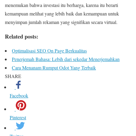
menemukan bahwa investasi itu berharga, karena itu berarti
kemampuan melihat yang lebih baik dan kemampuan untuk
menyimpan jumlah rekaman yang signifikan secara virtual.
Related posts:
Optimalisasi SEO On Page Berkualitas
Penerjemah Bahasa: Lebih dari sekedar Menerjemahkan
Cara Menanam Rumput Odot Yang Terbaik
SHARE
Facebook
Pinterest