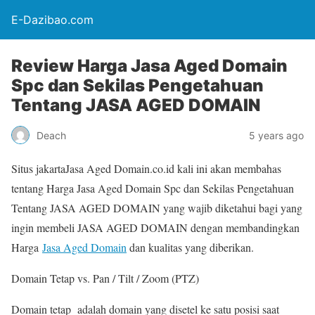
E-Dazibao.com
Review Harga Jasa Aged Domain
Spc dan Sekilas Pengetahuan
Tentang JASA AGED DOMAIN
Deach
5 years ago
Situs jakartaJasa Aged Domain.co.id kali ini akan membahas
tentang Harga Jasa Aged Domain Spc dan Sekilas Pengetahuan
Tentang JASA AGED DOMAIN yang wajib diketahui bagi yang
ingin membeli JASA AGED DOMAIN dengan membandingkan
Harga
Jasa Aged Domain
dan kualitas yang diberikan.
Domain Tetap vs. Pan / Tilt / Zoom (PTZ)
Domain tetap adalah domain yang disetel ke satu posisi saat