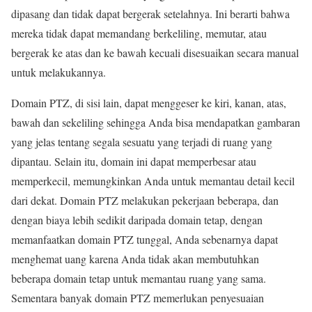
dipasang dan tidak dapat bergerak setelahnya. Ini berarti bahwa
mereka tidak dapat memandang berkeliling, memutar, atau
bergerak ke atas dan ke bawah kecuali disesuaikan secara manual
untuk melakukannya.
Domain PTZ, di sisi lain, dapat menggeser ke kiri, kanan, atas,
bawah dan sekeliling sehingga Anda bisa mendapatkan gambaran
yang jelas tentang segala sesuatu yang terjadi di ruang yang
dipantau. Selain itu, domain ini dapat memperbesar atau
memperkecil, memungkinkan Anda untuk memantau detail kecil
dari dekat. Domain PTZ melakukan pekerjaan beberapa, dan
dengan biaya lebih sedikit daripada domain tetap, dengan
memanfaatkan domain PTZ tunggal, Anda sebenarnya dapat
menghemat uang karena Anda tidak akan membutuhkan
beberapa domain tetap untuk memantau ruang yang sama.
Sementara banyak domain PTZ memerlukan penyesuaian