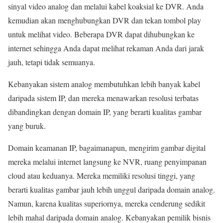
sinyal video analog dan melalui kabel koaksial ke DVR. Anda
kemudian akan menghubungkan DVR dan tekan tombol play
untuk melihat video. Beberapa DVR dapat dihubungkan ke
internet sehingga Anda dapat melihat rekaman Anda dari jarak
jauh, tetapi tidak semuanya.
Kebanyakan sistem analog membutuhkan lebih banyak kabel
daripada sistem IP, dan mereka menawarkan resolusi terbatas
dibandingkan dengan domain IP, yang berarti kualitas gambar
yang buruk.
Domain keamanan IP, bagaimanapun, mengirim gambar digital
mereka melalui internet langsung ke NVR, ruang penyimpanan
cloud atau keduanya. Mereka memiliki resolusi tinggi, yang
berarti kualitas gambar jauh lebih unggul daripada domain analog.
Namun, karena kualitas superiornya, mereka cenderung sedikit
lebih mahal daripada domain analog. Kebanyakan pemilik bisnis