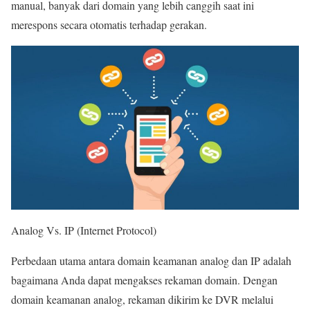
manual, banyak dari domain yang lebih canggih saat ini
merespons secara otomatis terhadap gerakan.
Analog Vs. IP (Internet Protocol)
Perbedaan utama antara domain keamanan analog dan IP adalah
bagaimana Anda dapat mengakses rekaman domain. Dengan
domain keamanan analog, rekaman dikirim ke DVR melalui