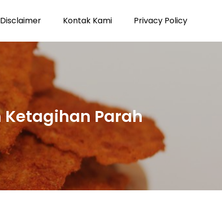
Disclaimer
Kontak Kami
Privacy Policy
 Ketagihan Parah