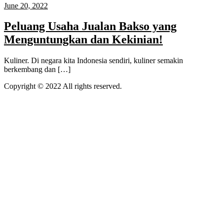
June 20, 2022
Peluang Usaha Jualan Bakso yang
Menguntungkan dan Kekinian!
Kuliner. Di negara kita Indonesia sendiri, kuliner semakin
berkembang dan […]
Copyright © 2022 All rights reserved.