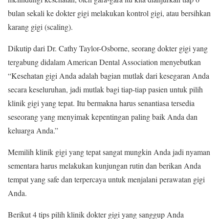
bulan sekali ke dokter gigi melakukan kontrol gigi, atau bersihkan
karang gigi (scaling).
Dikutip dari Dr. Cathy Taylor-Osborne, seorang dokter gigi yang
tergabung didalam American Dental Association menyebutkan
“Kesehatan gigi Anda adalah bagian mutlak dari kesegaran Anda
secara keseluruhan, jadi mutlak bagi tiap-tiap pasien untuk pilih
klinik gigi yang tepat. Itu bermakna harus senantiasa tersedia
seseorang yang menyimak kepentingan paling baik Anda dan
keluarga Anda.”
Memilih klinik gigi yang tepat sangat mungkin Anda jadi nyaman
sementara harus melakukan kunjungan rutin dan berikan Anda
tempat yang safe dan terpercaya untuk menjalani perawatan gigi
Anda.
Berikut 4 tips pilih klinik dokter gigi yang sanggup Anda