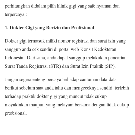
perhitungkan didalam pilih klinik gigi yang safe nyaman dan
terpercaya :
1. Dokter Gigi yang Berizin dan Profesional
Dokter gigi termasuk miliki nomor registrasi dan surat izin yang
sanggup anda cek sendiri di portal web Konsil Kedokteran
Indonesia . Dari sana, anda dapat sanggup melakukan pencarian
Surat Tanda Registrasi (STR) dan Surat Izin Praktik (SIP).
Jangan segera enteng percaya terhadap cantuman data-data
berikut sebelum saat anda tahu dan mengeceknya sendiri, terlebih
terhadap praktik dokter gigi yang muncul tidak cukup
meyakinkan maupun yang melayani bersama dengan tidak cukup
profesional.