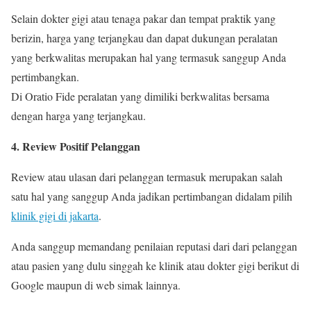
Selain dokter gigi atau tenaga pakar dan tempat praktik yang
berizin, harga yang terjangkau dan dapat dukungan peralatan
yang berkwalitas merupakan hal yang termasuk sanggup Anda
pertimbangkan.
Di Oratio Fide peralatan yang dimiliki berkwalitas bersama
dengan harga yang terjangkau.
4. Review Positif Pelanggan
Review atau ulasan dari pelanggan termasuk merupakan salah
satu hal yang sanggup Anda jadikan pertimbangan didalam pilih
klinik gigi di jakarta
.
Anda sanggup memandang penilaian reputasi dari dari pelanggan
atau pasien yang dulu singgah ke klinik atau dokter gigi berikut di
Google maupun di web simak lainnya.