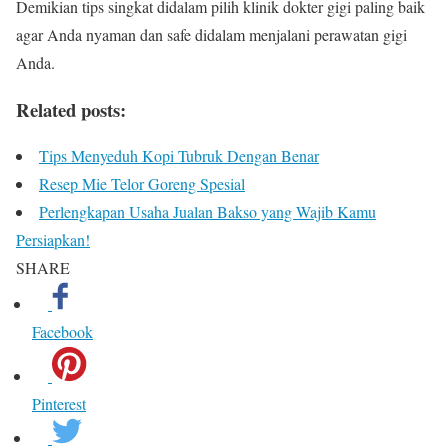
Demikian tips singkat didalam pilih klinik dokter gigi paling baik
agar Anda nyaman dan safe didalam menjalani perawatan gigi
Anda.
Related posts:
Tips Menyeduh Kopi Tubruk Dengan Benar
Resep Mie Telor Goreng Spesial
Perlengkapan Usaha Jualan Bakso yang Wajib Kamu
Persiapkan!
SHARE
Facebook
Pinterest