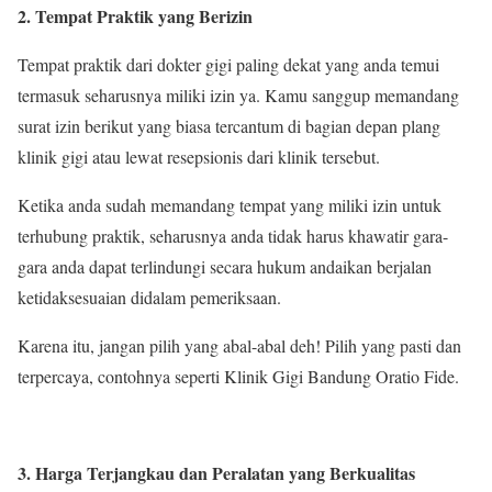
2. Tempat Praktik yang Berizin
Tempat praktik dari dokter gigi paling dekat yang anda temui
termasuk seharusnya miliki izin ya. Kamu sanggup memandang
surat izin berikut yang biasa tercantum di bagian depan plang
klinik gigi atau lewat resepsionis dari klinik tersebut.
Ketika anda sudah memandang tempat yang miliki izin untuk
terhubung praktik, seharusnya anda tidak harus khawatir gara-
gara anda dapat terlindungi secara hukum andaikan berjalan
ketidaksesuaian didalam pemeriksaan.
Karena itu, jangan pilih yang abal-abal deh! Pilih yang pasti dan
terpercaya, contohnya seperti Klinik Gigi Bandung Oratio Fide.
3. Harga Terjangkau dan Peralatan yang Berkualitas