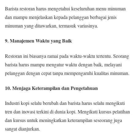
Barista restoran harus mengetahui keseluruhan menu minuman
dan mampu menjelaskan kepada pelanggan berbagai jenis
minuman yang ditawarkan, termasuk variasinya.
9. Manajemen Waktu yang Baik
Restoran ini biasanya ramai pada waktu-waktu tertentu. Seorang
barista harus mampu mengatur waktu dengan baik, melayani
pelanggan dengan cepat tanpa mempengaruhi kualitas minuman.
10. Menjaga Keterampilan dan Pengetahuan
Industri kopi selalu berubah dan barista harus selalu mengikuti
tren dan inovasi terkini di dunia kopi. Mengikuti kursus pelatihan
dan kursus untuk meningkatkan keterampilan seseorang juga
sangat dianjurkan.