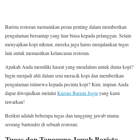
Barista restoran memainkan peran penting dalam memberikan
pengalaman bersantap yang luar biasa kepada pelanggan. Selain
menyajikan kopi nikmat, mereka juga harus menjalankan tugas
lain untuk memastikan kelancaran restoran.
Apakah Anda memiliki hasrat yang mendalam untuk dunia kopi?
Ingin menjadi ahli dalam seni meracik kopi dan memberikan
pengalaman istimewa kepada pecinta kopi? Kini, impian Anda
dapat diwujudkan melalui
Kursus Barista Jogja
yang kami
tawarkan!
Berikut adalah beberapa tugas dan tanggung jawab utama
seorang bartender di sebuah restoran:
Tugas dan Tanggung Jawab Barista