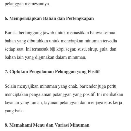
pelanggan memesannya.
6. Mempersiapkan Bahan dan Perlengkapan
Barista bertanggung jawab untuk memastikan bahwa semua
bahan yang dibutuhkan untuk menyiapkan minuman tersedia
setiap saat. Ini termasuk biji kopi segar, susu, sirup, gula, dan
bahan lain yang digunakan dalam minuman.
7. Ciptakan Pengalaman Pelanggan yang Positif
Selain menyajikan minuman yang enak, bartender juga perlu
menciptakan pengalaman pelanggan yang positif. Ini melibatkan
layanan yang ramah, layanan pelanggan dan menjaga etos kerja
yang baik.
8. Memahami Menu dan Variasi Minuman