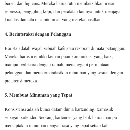
bersih dan higienis. Mereka harus rutin membersihkan mesin
espresso, penggiling kopi, dan peralatan lainnya untuk menjaga
kualitas dan cita rasa minuman yang mereka hasilkan.
4. Berinteraksi dengan Pelanggan
Barista adalah wajah sebuah kafe atau restoran di mata pelanggan.
Mereka harus memiliki kemampuan komunikasi yang baik,
mampu berbicara dengan ramah, menanggapi permintaan
pelanggan dan merekomendasikan minuman yang sesuai dengan
preferensi mereka.
5. Membuat Minuman yang Tepat
Konsistensi adalah kunci dalam dunia bartending, termasuk
sebagai bartender. Seorang bartender yang baik harus mampu
menciptakan minuman dengan rasa yang tepat setiap kali