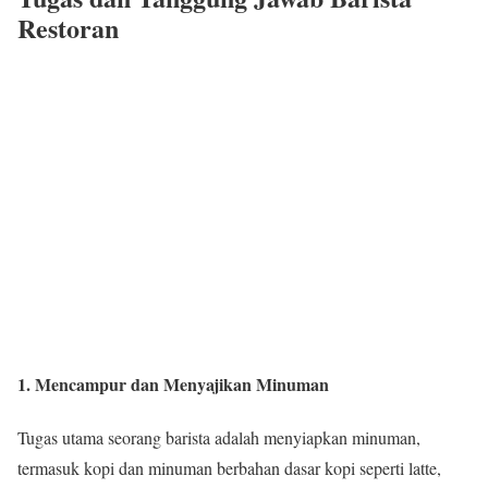
Restoran
1. Mencampur dan Menyajikan Minuman
Tugas utama seorang barista adalah menyiapkan minuman,
termasuk kopi dan minuman berbahan dasar kopi seperti latte,