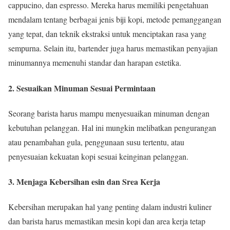
cappucino, dan espresso. Mereka harus memiliki pengetahuan
mendalam tentang berbagai jenis biji kopi, metode pemanggangan
yang tepat, dan teknik ekstraksi untuk menciptakan rasa yang
sempurna. Selain itu, bartender juga harus memastikan penyajian
minumannya memenuhi standar dan harapan estetika.
2. Sesuaikan Minuman Sesuai Permintaan
Seorang barista harus mampu menyesuaikan minuman dengan
kebutuhan pelanggan. Hal ini mungkin melibatkan pengurangan
atau penambahan gula, penggunaan susu tertentu, atau
penyesuaian kekuatan kopi sesuai keinginan pelanggan.
3. Menjaga Kebersihan esin dan Srea Kerja
Kebersihan merupakan hal yang penting dalam industri kuliner
dan barista harus memastikan mesin kopi dan area kerja tetap