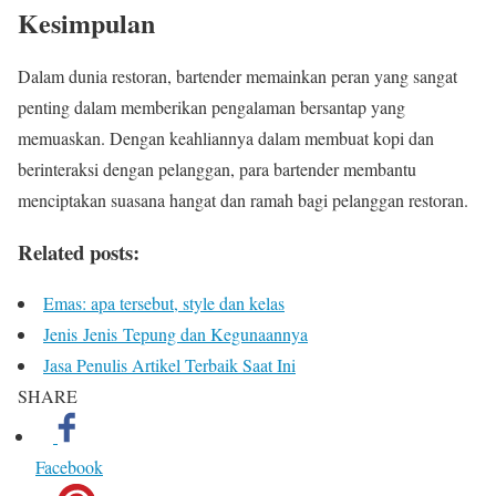
Kesimpulan
Dalam dunia restoran, bartender memainkan peran yang sangat
penting dalam memberikan pengalaman bersantap yang
memuaskan. Dengan keahliannya dalam membuat kopi dan
berinteraksi dengan pelanggan, para bartender membantu
menciptakan suasana hangat dan ramah bagi pelanggan restoran.
Related posts:
Emas: apa tersebut, style dan kelas
Jenis Jenis Tepung dan Kegunaannya
Jasa Penulis Artikel Terbaik Saat Ini
SHARE
Facebook