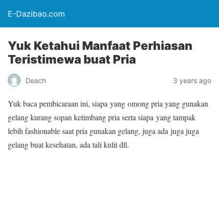
E-Dazibao.com
Yuk Ketahui Manfaat Perhiasan
Teristimewa buat Pria
Deach
3 years ago
Yuk baca pembicaraan ini, siapa yang omong pria yang gunakan
gelang kurang sopan ketimbang pria serta siapa yang tampak
lebih fashionable saat pria gunakan gelang, juga ada juga juga
gelang buat kesehatan, ada tali kulit dll.