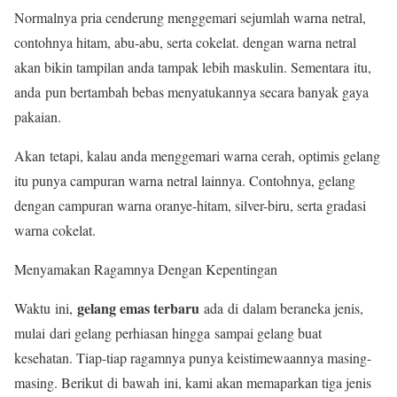
Normalnya pria cenderung menggemari sejumlah warna netral,
contohnya hitam, abu-abu, serta cokelat. dengan warna netral
akan bikin tampilan anda tampak lebih maskulin. Sementara itu,
anda pun bertambah bebas menyatukannya secara banyak gaya
pakaian.
Akan tetapi, kalau anda menggemari warna cerah, optimis gelang
itu punya campuran warna netral lainnya. Contohnya, gelang
dengan campuran warna oranye-hitam, silver-biru, serta gradasi
warna cokelat.
Menyamakan Ragamnya Dengan Kepentingan
gelang emas terbaru
Waktu ini,
ada di dalam beraneka jenis,
mulai dari gelang perhiasan hingga sampai gelang buat
kesehatan. Tiap-tiap ragamnya punya keistimewaannya masing-
masing. Berikut di bawah ini, kami akan memaparkan tiga jenis