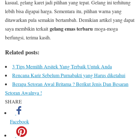
kasual, gelang karet jadi pilihan yang tepat. Gelang ini terhitung
lebih bisa digapai harga. Sementara itu, pilihan warna yang
ditawarkan pula semakin bertambah. Demikian artikel yang dapat
gelang emas terbaru
saya membikin terkait
moga-moga
berfungsi, terima kasih.
Related posts:
3 Tips Memilih Arsitek Yang Terbaik Untuk Anda
Rencana Karir Sebelum Purnabakti yang Harus diketahui
Berapa Setoran Awal Britama ? Berikut Jenis Dan Besaran
Setoran Awalnya !
SHARE
Facebook