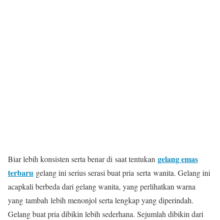
gelang emas
Biar lebih konsisten serta benar di saat tentukan
terbaru
gelang ini serius serasi buat pria serta wanita. Gelang ini
acapkali berbeda dari gelang wanita, yang perlihatkan warna
yang tambah lebih menonjol serta lengkap yang diperindah.
Gelang buat pria dibikin lebih sederhana. Sejumlah dibikin dari