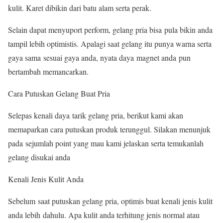
kulit. Karet dibikin dari batu alam serta perak.
Selain dapat menyuport perform, gelang pria bisa pula bikin anda
tampil lebih optimistis. Apalagi saat gelang itu punya warna serta
gaya sama sesuai gaya anda, nyata daya magnet anda pun
bertambah memancarkan.
Cara Putuskan Gelang Buat Pria
Selepas kenali daya tarik gelang pria, berikut kami akan
memaparkan cara putuskan produk terunggul. Silakan menunjuk
pada sejumlah point yang mau kami jelaskan serta temukanlah
gelang disukai anda
Kenali Jenis Kulit Anda
Sebelum saat putuskan gelang pria, optimis buat kenali jenis kulit
anda lebih dahulu. Apa kulit anda terhitung jenis normal atau