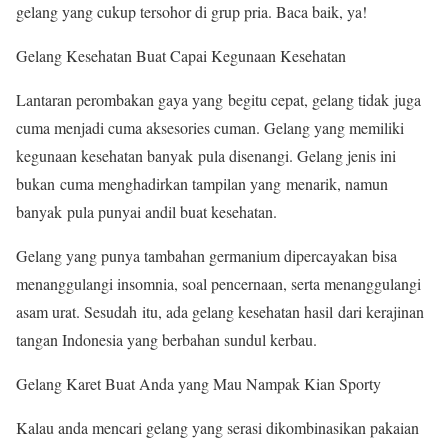
gelang yang cukup tersohor di grup pria. Baca baik, ya!
Gelang Kesehatan Buat Capai Kegunaan Kesehatan
Lantaran perombakan gaya yang begitu cepat, gelang tidak juga
cuma menjadi cuma aksesories cuman. Gelang yang memiliki
kegunaan kesehatan banyak pula disenangi. Gelang jenis ini
bukan cuma menghadirkan tampilan yang menarik, namun
banyak pula punyai andil buat kesehatan.
Gelang yang punya tambahan germanium dipercayakan bisa
menanggulangi insomnia, soal pencernaan, serta menanggulangi
asam urat. Sesudah itu, ada gelang kesehatan hasil dari kerajinan
tangan Indonesia yang berbahan sundul kerbau.
Gelang Karet Buat Anda yang Mau Nampak Kian Sporty
Kalau anda mencari gelang yang serasi dikombinasikan pakaian