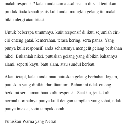
malah responsif? kalau anda cuma asal-asalan di saat tentukan
produk tiada kenali jenis kulit anda, mungkin gelang itu malah
bikin alergi atau iritasi.
Untuk beberapa umumnya, kulit responsif di ikuti sejumlah ciri-
ciri enteng gatal, kemerahan, terasa kering, serta panas. Yang
punya kulit responsif, anda seharusnya mengelit gelang berbahan
nikel. Bukanlah nikel, putuskan gelang yang dibikin bahannya
alami, seperti kayu, batu alam, atau sundul kerbau.
Akan tetapi, kalau anda mau putuskan gelang berbahan logam,
putuskan yang dibikin dari titanium. Bahan ini tidak enteng
berkarat serta aman buat kulit responsif. Saat itu, jenis kulit
normal normalnya punya kulit dengan tampilan yang sehat, tidak
punya infeksi, serta tampak cerah
Putuskan Warna yang Netral