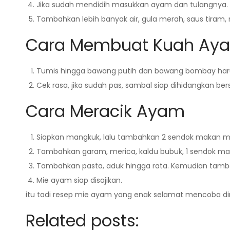
Jika sudah mendidih masukkan ayam dan tulangnya.
Tambahkan lebih banyak air, gula merah, saus tiram
Cara Membuat Kuah Ay
Tumis hingga bawang putih dan bawang bombay harum
Cek rasa, jika sudah pas, sambal siap dihidangkan b
Cara Meracik Ayam
Siapkan mangkuk, lalu tambahkan 2 sendok makan m
Tambahkan garam, merica, kaldu bubuk, 1 sendok ma
Tambahkan pasta, aduk hingga rata. Kemudian tamb
Mie ayam siap disajikan.
itu tadi resep mie ayam yang enak selamat mencoba di
Related posts: