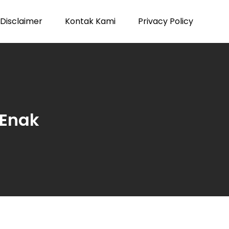
Disclaimer
Kontak Kami
Privacy Policy
Enak