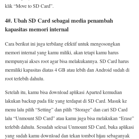
klik “Move to SD Card”.
4#. Ubah SD Card sebagai media penambah
kapasitas memori internal
Cara berikut ini juga terbilang efektif untuk mengosongkan
memori internal yang kamu miliki, akan tetapi kamu harus
mempunyai akses root agar bisa melakukannya. SD Card harus
memiliki kapasitas diatas 4 GB atau lebih dan Android sudah di
root terlebih dahulu.
Setelah itu, kamu bisa download aplikasi Aparted kemudian
lakukan backup pada file yang terdapat di SD Card. Masuk ke
menu lalu pilih “Setting” dan pilih “Storage” dan cari SD Card
lalu “Unmount SD Card” atau kamu juga bisa melakukan “Erase”
terlebih dahulu. Sesudah selesai Unmount SD Card, buka aplikasi
yang sudah kamu download dan tekan tombol hijau sebaganyak