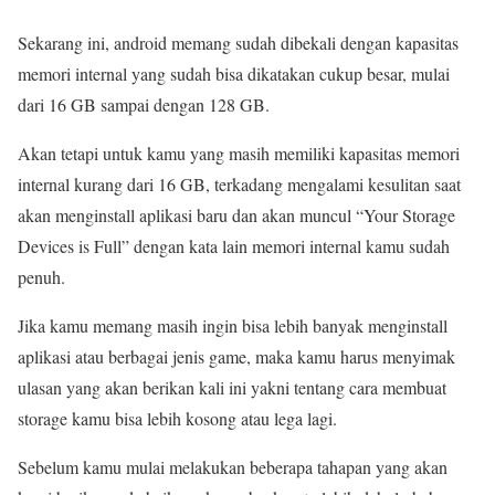
Sekarang ini, android memang sudah dibekali dengan kapasitas
memori internal yang sudah bisa dikatakan cukup besar, mulai
dari 16 GB sampai dengan 128 GB.
Akan tetapi untuk kamu yang masih memiliki kapasitas memori
internal kurang dari 16 GB, terkadang mengalami kesulitan saat
akan menginstall aplikasi baru dan akan muncul “Your Storage
Devices is Full” dengan kata lain memori internal kamu sudah
penuh.
Jika kamu memang masih ingin bisa lebih banyak menginstall
aplikasi atau berbagai jenis game, maka kamu harus menyimak
ulasan yang akan berikan kali ini yakni tentang cara membuat
storage kamu bisa lebih kosong atau lega lagi.
Sebelum kamu mulai melakukan beberapa tahapan yang akan