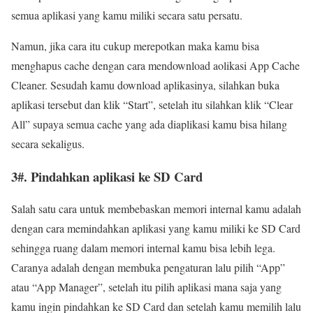
semua aplikasi yang kamu miliki secara satu persatu.
Namun, jika cara itu cukup merepotkan maka kamu bisa
menghapus cache dengan cara mendownload aolikasi App Cache
Cleaner. Sesudah kamu download aplikasinya, silahkan buka
aplikasi tersebut dan klik “Start”, setelah itu silahkan klik “Clear
All” supaya semua cache yang ada diaplikasi kamu bisa hilang
secara sekaligus.
3#. Pindahkan aplikasi ke SD Card
Salah satu cara untuk membebaskan memori internal kamu adalah
dengan cara memindahkan aplikasi yang kamu miliki ke SD Card
sehingga ruang dalam memori internal kamu bisa lebih lega.
Caranya adalah dengan membuka pengaturan lalu pilih “App”
atau “App Manager”, setelah itu pilih aplikasi mana saja yang
kamu ingin pindahkan ke SD Card dan setelah kamu memilih lalu