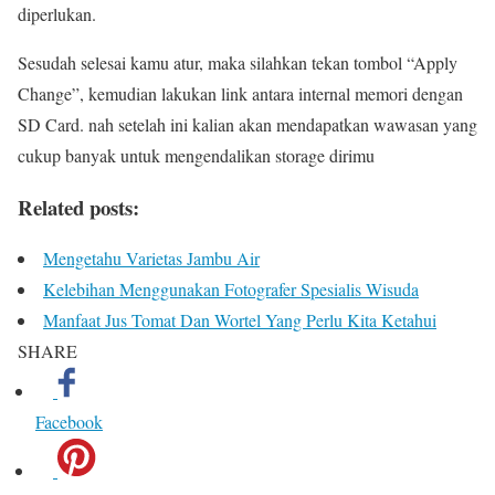
diperlukan.
Sesudah selesai kamu atur, maka silahkan tekan tombol “Apply
Change”, kemudian lakukan link antara internal memori dengan
SD Card. nah setelah ini kalian akan mendapatkan wawasan yang
cukup banyak untuk mengendalikan storage dirimu
Related posts:
Mengetahu Varietas Jambu Air
Kelebihan Menggunakan Fotografer Spesialis Wisuda
Manfaat Jus Tomat Dan Wortel Yang Perlu Kita Ketahui
SHARE
Facebook