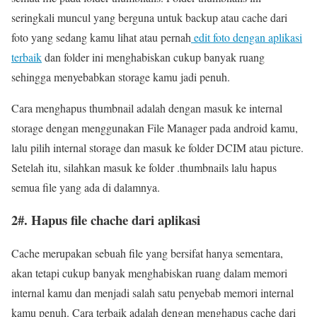
seringkali muncul yang berguna untuk backup atau cache dari
foto yang sedang kamu lihat atau pernah
edit foto dengan aplikasi
terbaik
dan folder ini menghabiskan cukup banyak ruang
sehingga menyebabkan storage kamu jadi penuh.
Cara menghapus thumbnail adalah dengan masuk ke internal
storage dengan menggunakan File Manager pada android kamu,
lalu pilih internal storage dan masuk ke folder DCIM atau picture.
Setelah itu, silahkan masuk ke folder .thumbnails lalu hapus
semua file yang ada di dalamnya.
2#. Hapus file chache dari aplikasi
Cache merupakan sebuah file yang bersifat hanya sementara,
akan tetapi cukup banyak menghabiskan ruang dalam memori
internal kamu dan menjadi salah satu penyebab memori internal
kamu penuh. Cara terbaik adalah dengan menghapus cache dari