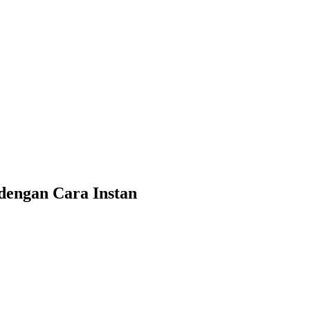
engan Cara Instan