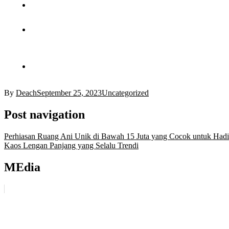
By
Deach
September 25, 2023
Uncategorized
Post navigation
Perhiasan Ruang Ani Unik di Bawah 15 Juta yang Cocok untuk Hadi
Kaos Lengan Panjang yang Selalu Trendi
MEdia