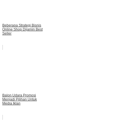
Beberapa Strategi Bisnis
Online Shop Dijamin Best
Seller
Balon Udara Promosi
Menjadi Pilihan Untuk
Media Iklan