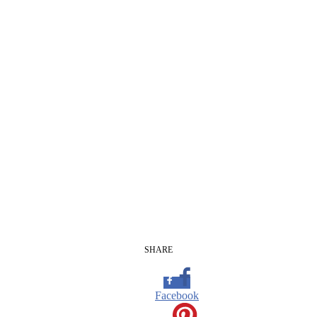
SHARE
Facebook