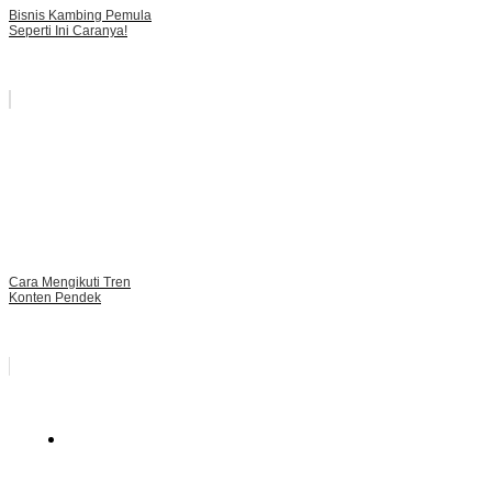
Bisnis Kambing Pemula
Seperti Ini Caranya!
Cara Mengikuti Tren
Konten Pendek