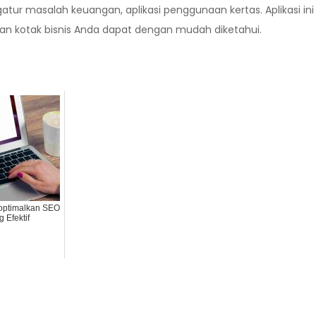
atur masalah keuangan, aplikasi penggunaan kertas. Aplikasi
iran kotak bisnis Anda dapat dengan mudah diketahui.
optimalkan SEO
 Efektif