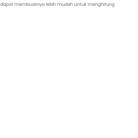
 ini dapat membuatnya lebih mudah untuk menghitung