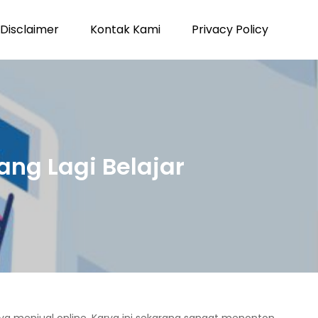
Disclaimer
Kontak Kami
Privacy Policy
ng Lagi Belajar