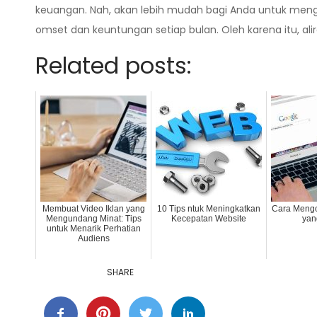
keuangan. Nah, akan lebih mudah bagi Anda untuk meng
omset dan keuntungan setiap bulan. Oleh karena itu, al
Related posts:
Membuat Video Iklan yang
10 Tips ntuk Meningkatkan
Cara Meng
Mengundang Minat: Tips
Kecepatan Website
yang
untuk Menarik Perhatian
Audiens
SHARE