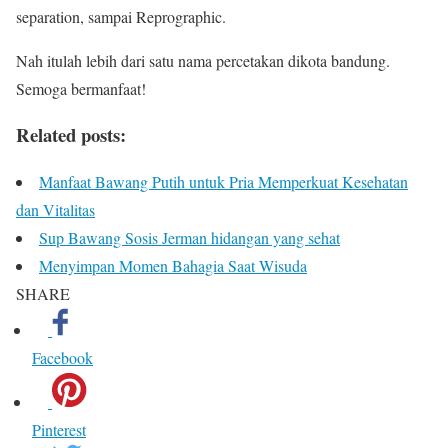
separation, sampai Reprographic.
Nah itulah lebih dari satu nama percetakan dikota bandung.
Semoga bermanfaat!
Related posts:
Manfaat Bawang Putih untuk Pria Memperkuat Kesehatan
dan Vitalitas
Sup Bawang Sosis Jerman hidangan yang sehat
Menyimpan Momen Bahagia Saat Wisuda
SHARE
Facebook
Pinterest