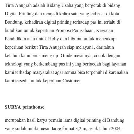
Tirta Anugrah adalah Bidang Usaha yang bergerak di bidang
Digital Printing dan menjadi keliru satu yang terbesar di kota
Bandung, kehadiran digital printing terhadap pas ini terlalu di
butuhkan untuk keperluan Promosi Perusahaan, Kegiatan
Pendidikan atau untuk Hoby dan hiburan untuk mencukupi
keperluan berikut Tirta Anugrah siap melayani , daritahun
ketahun kami terus meng up -Grade mesinnya, cocok dengan
teknologi yang berkembang pas ini yang berfaedah bagi layanan
kami terhadap masyarakat agar semua bisa terpenuhi dikarenakan
kami tersedia untuk keperluan Customer.
SURYA printhouse
merupakan hasil karya pemain lama digital printing di Bandung
yang sudah miliki mesin large format 3,2 m, sejak tahun 2004 –