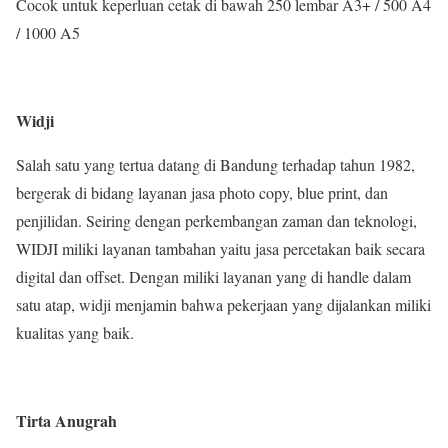
Cocok untuk keperluan cetak di bawah 250 lembar A3+ / 500 A4
/ 1000 A5
Widji
Salah satu yang tertua datang di Bandung terhadap tahun 1982,
bergerak di bidang layanan jasa photo copy, blue print, dan
penjilidan. Seiring dengan perkembangan zaman dan teknologi,
WIDJI miliki layanan tambahan yaitu jasa percetakan baik secara
digital dan offset. Dengan miliki layanan yang di handle dalam
satu atap, widji menjamin bahwa pekerjaan yang dijalankan miliki
kualitas yang baik.
Tirta Anugrah