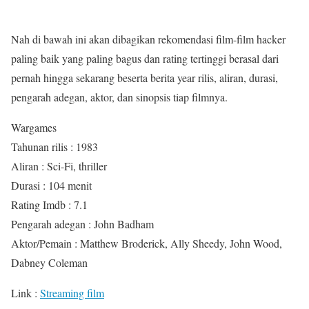
Nah di bawah ini akan dibagikan rekomendasi film-film hacker
paling baik yang paling bagus dan rating tertinggi berasal dari
pernah hingga sekarang beserta berita year rilis, aliran, durasi,
pengarah adegan, aktor, dan sinopsis tiap filmnya.
Wargames
Tahunan rilis : 1983
Aliran : Sci-Fi, thriller
Durasi : 104 menit
Rating Imdb : 7.1
Pengarah adegan : John Badham
Aktor/Pemain : Matthew Broderick, Ally Sheedy, John Wood,
Dabney Coleman
Link :
Streaming film