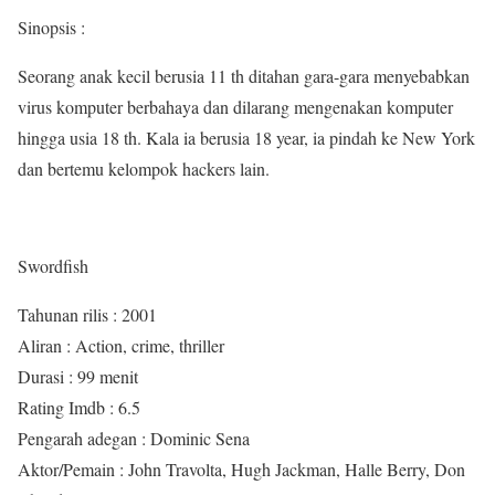
Sinopsis :
Seorang anak kecil berusia 11 th ditahan gara-gara menyebabkan
virus komputer berbahaya dan dilarang mengenakan komputer
hingga usia 18 th. Kala ia berusia 18 year, ia pindah ke New York
dan bertemu kelompok hackers lain.
Swordfish
Tahunan rilis : 2001
Aliran : Action, crime, thriller
Durasi : 99 menit
Rating Imdb : 6.5
Pengarah adegan : Dominic Sena
Aktor/Pemain : John Travolta, Hugh Jackman, Halle Berry, Don