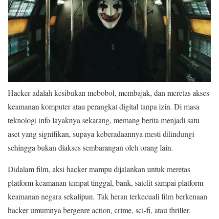
Hacker adalah kesibukan mebobol, membajak, dan meretas akses
keamanan komputer atau perangkat digital tanpa izin. Di masa
teknologi info layaknya sekarang, memang berita menjadi satu
aset yang signifikan, supaya keberadaannya mesti dilindungi
sehingga bukan diakses sembarangan oleh orang lain.
Didalam film, aksi hacker mampu dijalankan untuk meretas
platform keamanan tempat tinggal, bank, satelit sampai platform
keamanan negara sekalipun. Tak heran terkecuali film berkenaan
hacker umumnya bergenre action, crime, sci-fi, atau thriller.