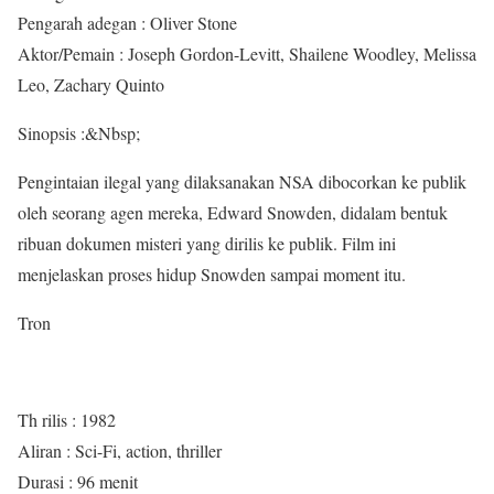
Pengarah adegan : Oliver Stone
Aktor/Pemain : Joseph Gordon-Levitt, Shailene Woodley, Melissa
Leo, Zachary Quinto
Sinopsis :&Nbsp;
Pengintaian ilegal yang dilaksanakan NSA dibocorkan ke publik
oleh seorang agen mereka, Edward Snowden, didalam bentuk
ribuan dokumen misteri yang dirilis ke publik. Film ini
menjelaskan proses hidup Snowden sampai moment itu.
Tron
Th rilis : 1982
Aliran : Sci-Fi, action, thriller
Durasi : 96 menit