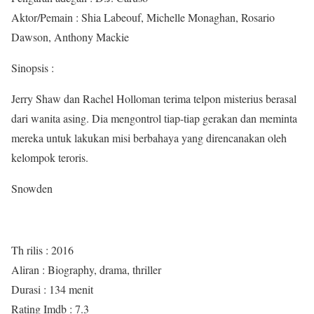
Aktor/Pemain : Shia Labeouf, Michelle Monaghan, Rosario
Dawson, Anthony Mackie
Sinopsis :
Jerry Shaw dan Rachel Holloman terima telpon misterius berasal
dari wanita asing. Dia mengontrol tiap-tiap gerakan dan meminta
mereka untuk lakukan misi berbahaya yang direncanakan oleh
kelompok teroris.
Snowden
Th rilis : 2016
Aliran : Biography, drama, thriller
Durasi : 134 menit
Rating Imdb : 7.3