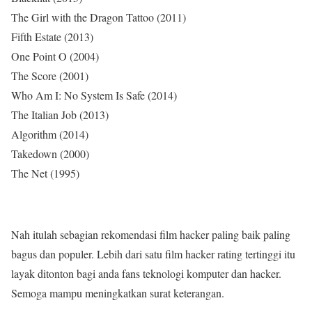
The Girl with the Dragon Tattoo (2011)
Fifth Estate (2013)
One Point O (2004)
The Score (2001)
Who Am I: No System Is Safe (2014)
The Italian Job (2013)
Algorithm (2014)
Takedown (2000)
The Net (1995)
Nah itulah sebagian rekomendasi film hacker paling baik paling
bagus dan populer. Lebih dari satu film hacker rating tertinggi itu
layak ditonton bagi anda fans teknologi komputer dan hacker.
Semoga mampu meningkatkan surat keterangan.