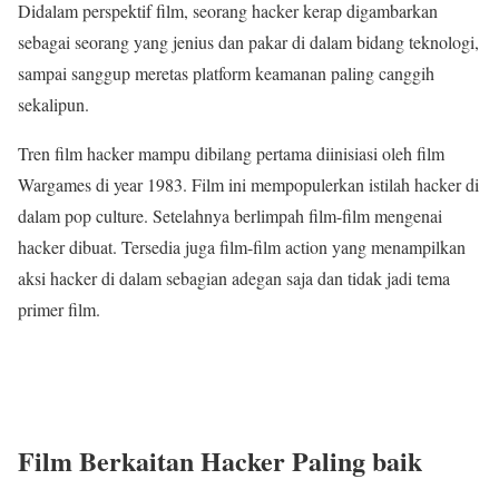
Didalam perspektif film, seorang hacker kerap digambarkan
sebagai seorang yang jenius dan pakar di dalam bidang teknologi,
sampai sanggup meretas platform keamanan paling canggih
sekalipun.
Tren film hacker mampu dibilang pertama diinisiasi oleh film
Wargames di year 1983. Film ini mempopulerkan istilah hacker di
dalam pop culture. Setelahnya berlimpah film-film mengenai
hacker dibuat. Tersedia juga film-film action yang menampilkan
aksi hacker di dalam sebagian adegan saja dan tidak jadi tema
primer film.
Film Berkaitan Hacker Paling baik