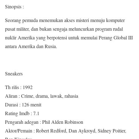
Sinopsis :
Seorang pemuda menemukan akses misteri menuju komputer
pusat militer, dan bukan sengaja meluncurkan program rudal
nuklir Amerika yang berpotensi untuk memulai Perang Global III
antara Amerika dan Rusia.
Sneakers
Th rilis : 1992
Aliran : Crime, drama, lawak, rahasia
Durasi : 126 menit
Rating Imdb : 7.1
Pengarah adegan : Phil Alden Robinson
Aktor/Pemain : Robert Redford, Dan Aykroyd, Sidney Poitier,