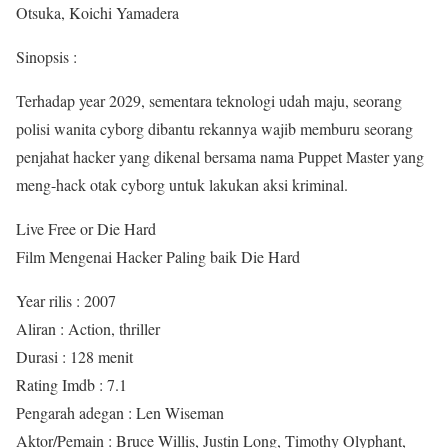
Otsuka, Koichi Yamadera
Sinopsis :
Terhadap year 2029, sementara teknologi udah maju, seorang
polisi wanita cyborg dibantu rekannya wajib memburu seorang
penjahat hacker yang dikenal bersama nama Puppet Master yang
meng-hack otak cyborg untuk lakukan aksi kriminal.
Live Free or Die Hard
Film Mengenai Hacker Paling baik Die Hard
Year rilis : 2007
Aliran : Action, thriller
Durasi : 128 menit
Rating Imdb : 7.1
Pengarah adegan : Len Wiseman
Aktor/Pemain : Bruce Willis, Justin Long, Timothy Olyphant,