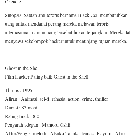
Cheadle
Sinopsis :Satuan anti-teroris bernama Black Cell membutuhkan
uang untuk mendanai perang mereka melawan teroris
internasional, namun uang tersebut bukan terjangkau. Mereka lalu
menyewa sekelompok hacker untuk menunjang tujuan mereka.
Ghost in the Shell
Film Hacker Paling baik Ghost in the Shell
Th rilis : 1995
Aliran : Animasi, sci-fi, rahasia, action, crime, thriller
Durasi : 83 menit
Rating Imdb : 8.0
Pengarah adegan : Mamoru Oshii
Aktor/Pengisi melodi : Atsuko Tanaka, Iemasa Kayumi, Akio