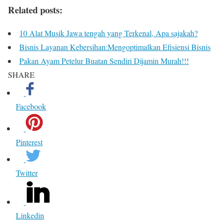
Related posts:
10 Alat Musik Jawa tengah yang Terkenal, Apa sajakah?
Bisnis Layanan Kebersihan:Mengoptimalkan Efisiensi Bisnis
Pakan Ayam Petelur Buatan Sendiri Dijamin Murah!!!
SHARE
Facebook
Pinterest
Twitter
Linkedin