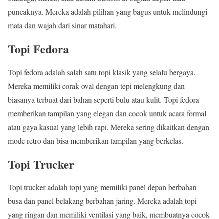
puncaknya. Mereka adalah pilihan yang bagus untuk melindungi
mata dan wajah dari sinar matahari.
Topi Fedora
Topi fedora adalah salah satu topi klasik yang selalu bergaya.
Mereka memiliki corak oval dengan tepi melengkung dan
biasanya terbuat dari bahan seperti bulu atau kulit. Topi fedora
memberikan tampilan yang elegan dan cocok untuk acara formal
atau gaya kasual yang lebih rapi. Mereka sering dikaitkan dengan
mode retro dan bisa memberikan tampilan yang berkelas.
Topi Trucker
Topi trucker adalah topi yang memiliki panel depan berbahan
busa dan panel belakang berbahan jaring. Mereka adalah topi
yang ringan dan memiliki ventilasi yang baik, membuatnya cocok