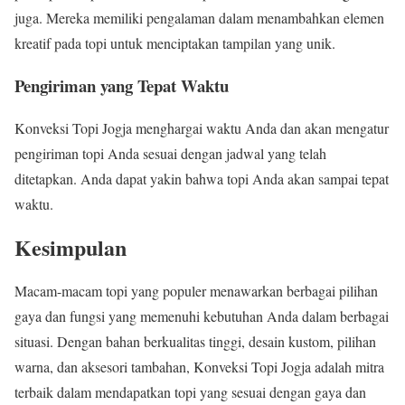
juga. Mereka memiliki pengalaman dalam menambahkan elemen
kreatif pada topi untuk menciptakan tampilan yang unik.
Pengiriman yang Tepat Waktu
Konveksi Topi Jogja menghargai waktu Anda dan akan mengatur
pengiriman topi Anda sesuai dengan jadwal yang telah
ditetapkan. Anda dapat yakin bahwa topi Anda akan sampai tepat
waktu.
Kesimpulan
Macam-macam topi yang populer menawarkan berbagai pilihan
gaya dan fungsi yang memenuhi kebutuhan Anda dalam berbagai
situasi. Dengan bahan berkualitas tinggi, desain kustom, pilihan
warna, dan aksesori tambahan, Konveksi Topi Jogja adalah mitra
terbaik dalam mendapatkan topi yang sesuai dengan gaya dan