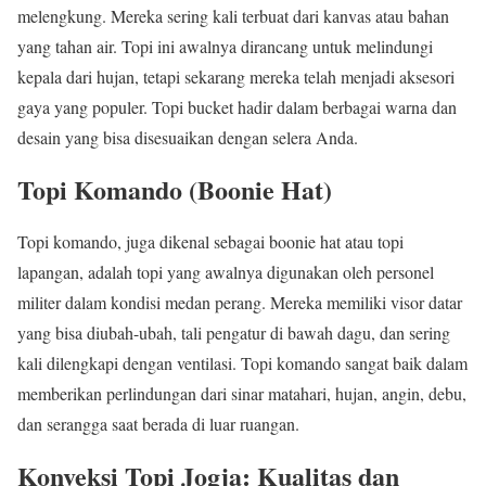
melengkung. Mereka sering kali terbuat dari kanvas atau bahan
yang tahan air. Topi ini awalnya dirancang untuk melindungi
kepala dari hujan, tetapi sekarang mereka telah menjadi aksesori
gaya yang populer. Topi bucket hadir dalam berbagai warna dan
desain yang bisa disesuaikan dengan selera Anda.
Topi Komando (Boonie Hat)
Topi komando, juga dikenal sebagai boonie hat atau topi
lapangan, adalah topi yang awalnya digunakan oleh personel
militer dalam kondisi medan perang. Mereka memiliki visor datar
yang bisa diubah-ubah, tali pengatur di bawah dagu, dan sering
kali dilengkapi dengan ventilasi. Topi komando sangat baik dalam
memberikan perlindungan dari sinar matahari, hujan, angin, debu,
dan serangga saat berada di luar ruangan.
Konveksi Topi Jogja: Kualitas dan