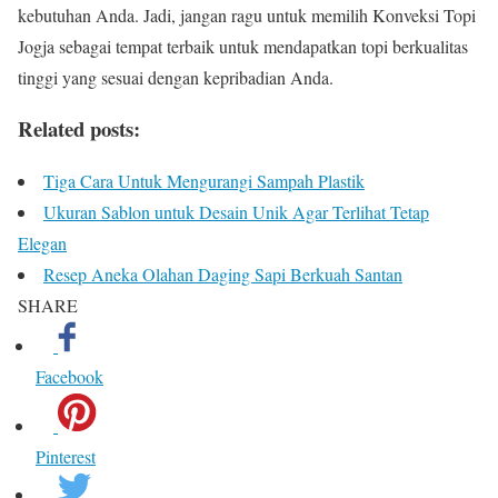
kebutuhan Anda. Jadi, jangan ragu untuk memilih Konveksi Topi
Jogja sebagai tempat terbaik untuk mendapatkan topi berkualitas
tinggi yang sesuai dengan kepribadian Anda.
Related posts:
Tiga Cara Untuk Mengurangi Sampah Plastik
Ukuran Sablon untuk Desain Unik Agar Terlihat Tetap
Elegan
Resep Aneka Olahan Daging Sapi Berkuah Santan
SHARE
Facebook
Pinterest