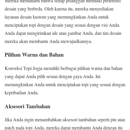
Mereka memahami bahwa setiap pelanggan memiliki preferensi
desain yang berbeda. Oleh karena itu, mereka menyediakan
layanan desain kustom yang memungkinkan Anda untuk
menciptakan topi dengan desain yang sesuai dengan visi Anda.
Anda dapat mengirimkan ide atau gambar Anda, dan tim desain
mereka akan membantu Anda mewujudkannya.
Pilihan Warna dan Bahan
Konveksi Topi Jogja memiliki berbagai pilihan warna dan bahan
yang dapat Anda pilih sesuai dengan gaya Anda. Ini
memungkinkan Anda untuk menciptakan topi yang sesuai dengan
kepribadian Anda.
Aksesori Tambahan
Jika Anda ingin menambahkan aksesori tambahan seperti pin atau
patch pada topi Anda, mereka dapat membantu Anda dengan itu