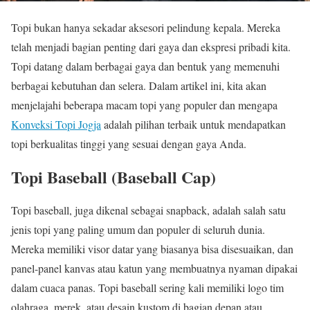
Topi bukan hanya sekadar aksesori pelindung kepala. Mereka
telah menjadi bagian penting dari gaya dan ekspresi pribadi kita.
Topi datang dalam berbagai gaya dan bentuk yang memenuhi
berbagai kebutuhan dan selera. Dalam artikel ini, kita akan
menjelajahi beberapa macam topi yang populer dan mengapa
Konveksi Topi Jogja
adalah pilihan terbaik untuk mendapatkan
topi berkualitas tinggi yang sesuai dengan gaya Anda.
Topi Baseball (Baseball Cap)
Topi baseball, juga dikenal sebagai snapback, adalah salah satu
jenis topi yang paling umum dan populer di seluruh dunia.
Mereka memiliki visor datar yang biasanya bisa disesuaikan, dan
panel-panel kanvas atau katun yang membuatnya nyaman dipakai
dalam cuaca panas. Topi baseball sering kali memiliki logo tim
olahraga, merek, atau desain kustom di bagian depan atau