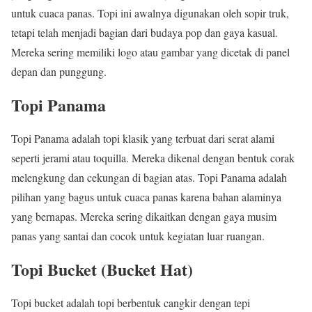
untuk cuaca panas. Topi ini awalnya digunakan oleh sopir truk,
tetapi telah menjadi bagian dari budaya pop dan gaya kasual.
Mereka sering memiliki logo atau gambar yang dicetak di panel
depan dan punggung.
Topi Panama
Topi Panama adalah topi klasik yang terbuat dari serat alami
seperti jerami atau toquilla. Mereka dikenal dengan bentuk corak
melengkung dan cekungan di bagian atas. Topi Panama adalah
pilihan yang bagus untuk cuaca panas karena bahan alaminya
yang bernapas. Mereka sering dikaitkan dengan gaya musim
panas yang santai dan cocok untuk kegiatan luar ruangan.
Topi Bucket (Bucket Hat)
Topi bucket adalah topi berbentuk cangkir dengan tepi