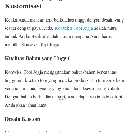
Kustomisasi
Ketika Anda mencari topi berkualitas tinggi dengan desain yang
sesuai dengan gaya Anda,
Konveksi Topi Jogja
adalah mitra
terbaik Anda. Berikut adalah alasan mengapa Anda harus
memilih Konveksi Topi Jogja:
Kualitas Bahan yang Unggul
Konveksi Topi Jogja menggunakan bahan-bahan berkualitas
tinggi untuk setiap topi yang mereka produksi. Ini termasuk kain
yang tahan lama, benang yang kuat, dan aksesori yang kokoh.
Dengan bahan berkualitas tinggi, Anda dapat yakin bahwa topi
Anda akan tahan lama.
Desain Kustom