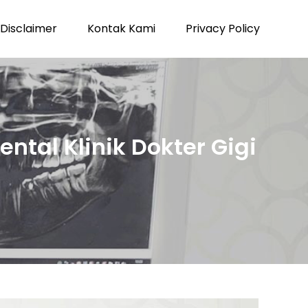
Disclaimer
Kontak Kami
Privacy Policy
ntal Klinik Dokter Gigi