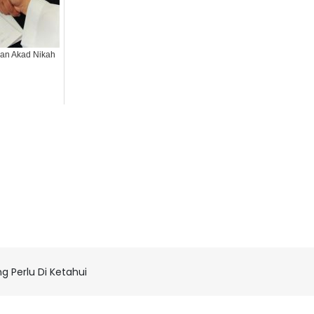
an Akad Nikah
 Perlu Di Ketahui