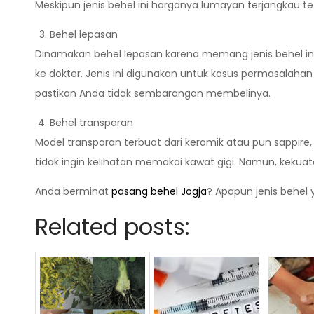
Meskipun jenis behel ini harganya lumayan terjangkau te
Behel lepasan
Dinamakan behel lepasan karena memang jenis behel i
ke dokter. Jenis ini digunakan untuk kasus permasalahan 
pastikan Anda tidak sembarangan membelinya.
Behel transparan
Model transparan terbuat dari keramik atau pun sappire
tidak ingin kelihatan memakai kawat gigi. Namun, kekuata
Anda berminat
pasang behel Jogja
? Apapun jenis behel 
Related posts: