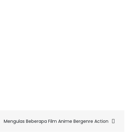
Mengulas Beberapa Film Anime Bergenre Action