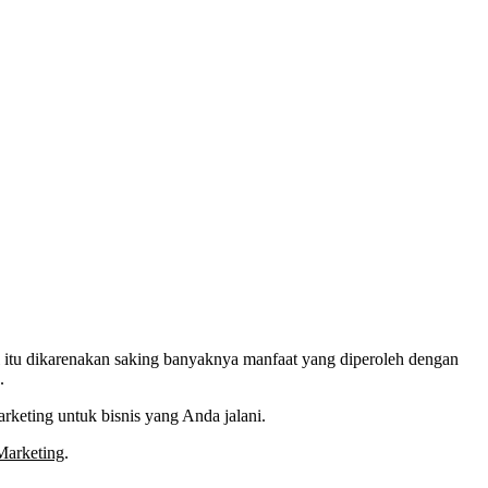
itu dikarenakan saking banyaknya manfaat yang diperoleh dengan
.
rketing untuk bisnis yang Anda jalani.
Marketing
.