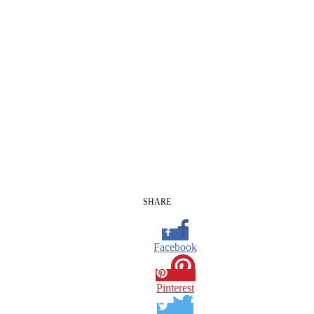
SHARE
Facebook
Pinterest