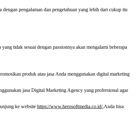
npa dengan pengalaman dan pengetahuan yang lebih dari cukup itu
an yang tidak sesuai dengan passionnya akan mengalami beberapa
promosikan produk atau jasa Anda menggunakan digital marketing
menggunakan jasa Digital Marketing Agency yang profersional agar
kunjung ke website
https://www.herosoftmedia.co.id/
,Anda bisa