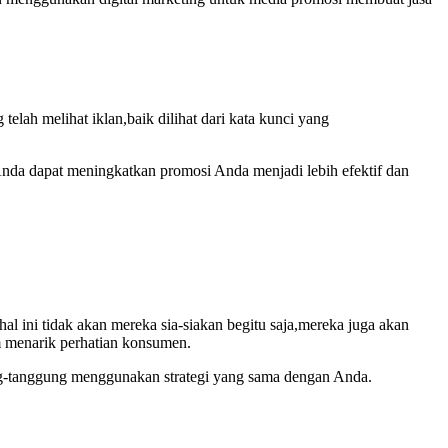
lah melihat iklan,baik dilihat dari kata kunci yang
 Anda dapat meningkatkan promosi Anda menjadi lebih efektif dan
 ini tidak akan mereka sia-siakan begitu saja,mereka juga akan
 menarik perhatian konsumen.
ung-tanggung menggunakan strategi yang sama dengan Anda.