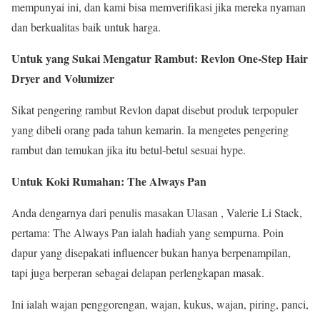
mempunyai ini, dan kami bisa memverifikasi jika mereka nyaman
dan berkualitas baik untuk harga.
Untuk yang Sukai Mengatur Rambut: Revlon One-Step Hair
Dryer and Volumizer
Sikat pengering rambut Revlon dapat disebut produk terpopuler
yang dibeli orang pada tahun kemarin. Ia mengetes pengering
rambut dan temukan jika itu betul-betul sesuai hype.
Untuk Koki Rumahan: The Always Pan
Anda dengarnya dari penulis masakan Ulasan , Valerie Li Stack,
pertama: The Always Pan ialah hadiah yang sempurna. Poin
dapur yang disepakati influencer bukan hanya berpenampilan,
tapi juga berperan sebagai delapan perlengkapan masak.
Ini ialah wajan penggorengan, wajan, kukus, wajan, piring, panci,