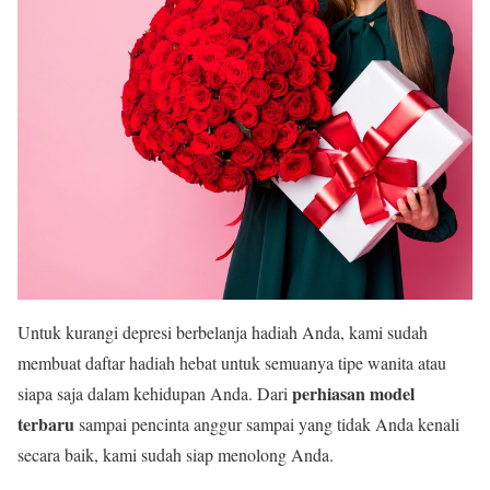
Untuk kurangi depresi berbelanja hadiah Anda, kami sudah
membuat daftar hadiah hebat untuk semuanya tipe wanita atau
perhiasan model
siapa saja dalam kehidupan Anda. Dari
terbaru
sampai pencinta anggur sampai yang tidak Anda kenali
secara baik, kami sudah siap menolong Anda.