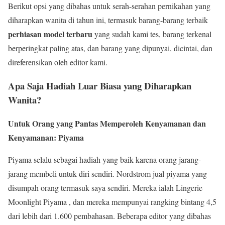
Berikut opsi yang dibahas untuk serah-serahan pernikahan yang
diharapkan wanita di tahun ini, termasuk barang-barang terbaik
perhiasan model terbaru
yang sudah kami tes, barang terkenal
berperingkat paling atas, dan barang yang dipunyai, dicintai, dan
direferensikan oleh editor kami.
Apa Saja Hadiah Luar Biasa yang Diharapkan
Wanita?
Untuk Orang yang Pantas Memperoleh Kenyamanan dan
Kenyamanan: Piyama
Piyama selalu sebagai hadiah yang baik karena orang jarang-
jarang membeli untuk diri sendiri. Nordstrom jual piyama yang
disumpah orang termasuk saya sendiri. Mereka ialah Lingerie
Moonlight Piyama , dan mereka mempunyai rangking bintang 4,5
dari lebih dari 1.600 pembahasan. Beberapa editor yang dibahas