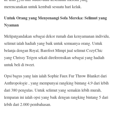
merencanakan untuk kembali sesuatu hari kelak.
Untuk Orang yang Menyenangi Sofa Mereka: Selimut yang
Nyaman
Melipatgandakan sebagai dekor rumah dan kenyamanan individu,
selimut ialah hadiah yang baik untuk semuanya orang. Untuk
belanja dengan Royal, Barefoot Mimpi jual selimut CozyChic
yang Chrissy Teigen sekali direferensikan sebagai yang hadiah
untuk beli di tweet.
Opsi bagus yang lain ialah Sophie Faux Fur Throw Blanket dari
Anthropologie , yang mempunyai rangking bintang 4,9 dari lebih
dari 380 pengulas. Untuk selimut yang semakin lebih murah,
lemparan ini ialah opsi yang baik dengan rangking bintang 5 dari
lebih dari 2.000 pembahasan.