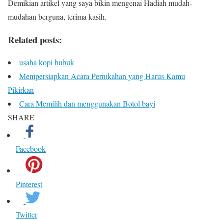
Demikian artikel yang saya bikin mengenai Hadiah mudah-
mudahan berguna, terima kasih.
Related posts:
usaha kopi bubuk
Mempersiapkan Acara Pernikahan yang Harus Kamu
Pikirkan
Cara Memilih dan menggunakan Botol bayi
SHARE
Facebook
Pinterest
Twitter