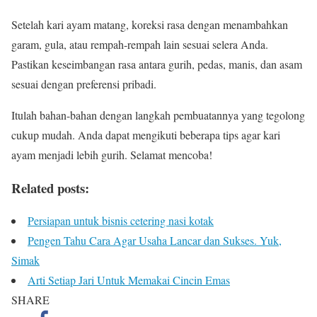
Setelah kari ayam matang, koreksi rasa dengan menambahkan
garam, gula, atau rempah-rempah lain sesuai selera Anda.
Pastikan keseimbangan rasa antara gurih, pedas, manis, dan asam
sesuai dengan preferensi pribadi.
Itulah bahan-bahan dengan langkah pembuatannya yang tegolong
cukup mudah. Anda dapat mengikuti beberapa tips agar kari
ayam menjadi lebih gurih. Selamat mencoba!
Related posts:
Persiapan untuk bisnis cetering nasi kotak
Pengen Tahu Cara Agar Usaha Lancar dan Sukses. Yuk,
Simak
Arti Setiap Jari Untuk Memakai Cincin Emas
SHARE