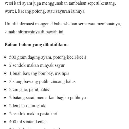
versi kari ayam juga menggunakan tambahan seperti kentang,
wortel, kacang polong, atau sayuran lainnya.
Untuk informasi mengenai bahan-bahan serta cara membuatnya,
simak informasinya di bawah ini:
Bahan-bahan yang dibutuhkan:
500 gram daging ayam, potong kecil-kecil
2 sendok makan minyak sayur
1 buah bawang bombay, iris tipis
3 siung bawang putih, cincang halus
2 cm jahe, parut halus
2 batang serai, memarkan bagian putihnya
2 lembar daun jeruk
2 sendok makan pasta kari
400 ml santan kental