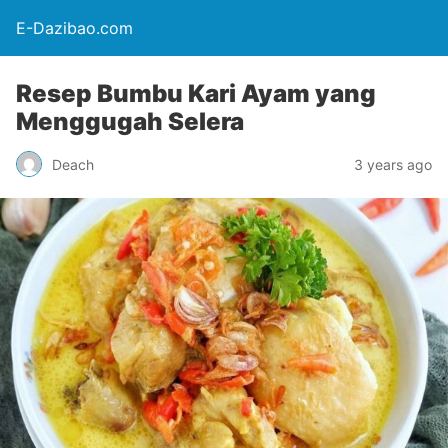
E-Dazibao.com
Resep Bumbu Kari Ayam yang
Menggugah Selera
Deach
3 years ago