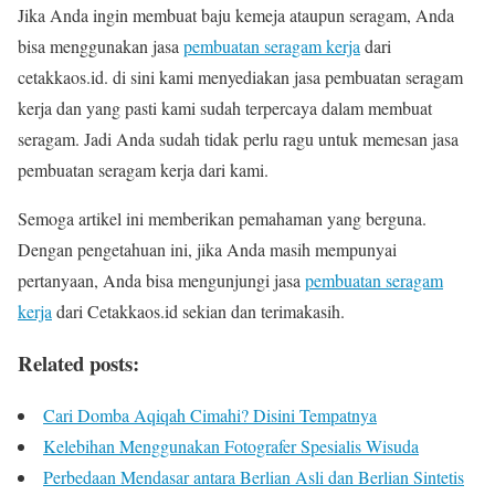
Jika Anda ingin membuat baju kemeja ataupun seragam, Anda
bisa menggunakan jasa
pembuatan seragam kerja
dari
cetakkaos.id. di sini kami menyediakan jasa pembuatan seragam
kerja dan yang pasti kami sudah terpercaya dalam membuat
seragam. Jadi Anda sudah tidak perlu ragu untuk memesan jasa
pembuatan seragam kerja dari kami.
Semoga artikel ini memberikan pemahaman yang berguna.
Dengan pengetahuan ini, jika Anda masih mempunyai
pertanyaan, Anda bisa mengunjungi jasa
pembuatan seragam
kerja
dari Cetakkaos.id sekian dan terimakasih.
Related posts:
Cari Domba Aqiqah Cimahi? Disini Tempatnya
Kelebihan Menggunakan Fotografer Spesialis Wisuda
Perbedaan Mendasar antara Berlian Asli dan Berlian Sintetis