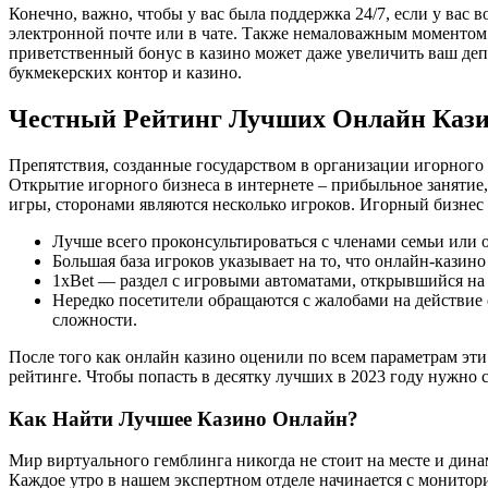
Конечно, важно, чтобы у вас была поддержка 24/7, если у вас 
электронной почте или в чате. Также немаловажным моментом я
приветственный бонус в казино может даже увеличить ваш депо
букмекерских контор и казино.
Честный Рейтинг Лучших Онлайн Кази
Препятствия, созданные государством в организации игорного 
Открытие игорного бизнеса в интернете – прибыльное занятие,
игры, сторонами являются несколько игроков. Игорный бизнес 
Лучше всего проконсультироваться с членами семьи или 
Большая база игроков указывает на то, что онлайн-казин
1xBet ― раздел с игровыми автоматами, открывшийся на
Нередко посетители обращаются с жалобами на действие о
сложности.
После того как онлайн казино оценили по всем параметрам эт
рейтинге. Чтобы попасть в десятку лучших в 2023 году нужно с
Как Найти Лучшее Казино Онлайн?
Мир виртуального гемблинга никогда не стоит на месте и дин
Каждое утро в нашем экспертном отделе начинается с монито