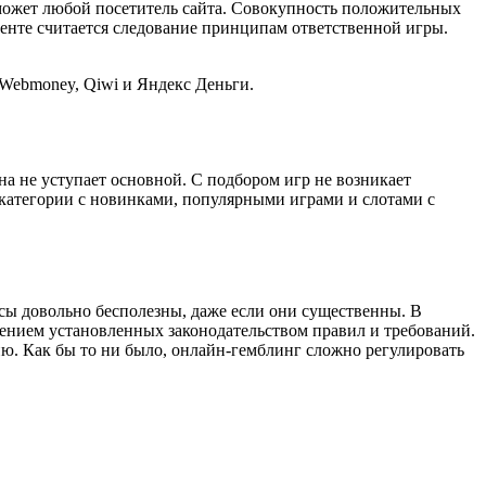
может любой посетитель сайта. Совокупность положительных
енте считается следование принципам ответственной игры.
 Webmoney, Qiwi и Яндекс Деньги.
а не уступает основной. С подбором игр не возникает
 категории с новинками, популярными играми и слотами с
сы довольно бесполезны, даже если они существенны. В
дением установленных законодательством правил и требований.
ю. Как бы то ни было, онлайн-гемблинг сложно регулировать