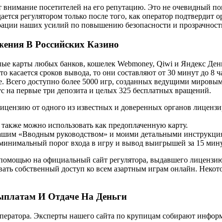
т внимание посетителей на его репутацию. Это не очевидный пок
ется регулятором только после того, как оператор подтвердит о
рации наших усилий по повышению безопасности и прозрачност
ения В Российских Казино
ные карты любых банков, кошелек Webmoney, Qiwi и Яндекс Ден
о касается сроков вывода, то они составляют от 30 минут до 8 
ее. Всего доступно более 5000 игр, созданных ведущими мировым
с на первые три депозита и целых 325 бесплатных вращений.
ицензию от одного из известных и доверенных органов лицензи
 также можно использовать как предоплаченную карту.
 нашим «Вводным руководством» и моими детальными инструкциям
 минимальный порог входа в игру и вывод выигрышей за 15 мину
 помощью на официальный сайт регулятора, выдавшего лицензи
ать собственный доступ ко всем азартным играм онлайн. Некот
Выплатам И Отдаче На Деньги
 оператора. Эксперты нашего сайта по крупицам собирают инфор