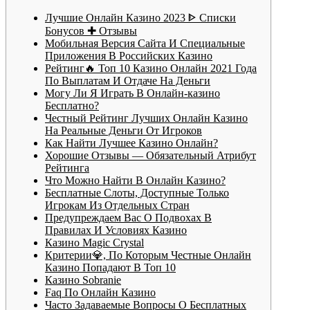
Лучшие Онлайн Казино 2023 ᐈ Списки
Бонусов ✚ Отзывы
Мобильная Версия Сайта И Специальные
Приложения В Российских Казино
Рейтинг🔥 Топ 10 Казино Онлайн 2021 Года
По Выплатам И Отдаче На Деньги
Могу Ли Я Играть В Онлайн-казино
Бесплатно?
Честный Рейтинг Лучших Онлайн Казино
На Реальные Деньги От Игроков
Как Найти Лучшее Казино Онлайн?
Хорошие Отзывы ― Обязательный Атрибут
Рейтинга
Что Можно Найти В Онлайн Казино?
Бесплатные Слоты, Доступные Только
Игрокам Из Отдельных Стран
Предупреждаем Вас О Подвохах В
Правилах И Условиях Казино
Казино Magic Crystal
Критерии💎, По Которым Честные Онлайн
Казино Попадают В Топ 10
Казино Sobranie
Faq По Онлайн Казино
Часто Задаваемые Вопросы О Бесплатных