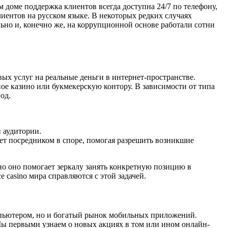
м доме поддержка клиентов всегда доступна 24/7 по телефону,
иентов на русском языке. В некоторых редких случаях
льно и, конечно же, на коррупционной основе работали сотни
ых услуг на реальные деньги в интернет-пространстве.
ное казино или букмекерскую контору. В зависимости от типа
од.
 аудитории.
ает посредником в споре, помогая разрешить возникшие
но оно помогает зеркалу занять конкретную позицию в
 casino мира справляются с этой задачей.
омпьютером, но и богатый рынок мобильных приложений.
Мы первыми узнаем о новых акциях в том или ином онлайн-