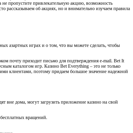
да не пропустите привлекательную акцию, возможность
то рассказываем об акциях, но и внимательно изучаем правила
х азартных играх и о том, что вы можете сделать, чтобы
ом почту приходит письмо для подтверждения e-mail. Bet It
сным каталогом игр. Казино Bet Everything – это не только
воими клиентами, поэтому придаем большое значение надежной
т вне дома, могут загрузить приложение казино на свой
 бесплатных вращений.