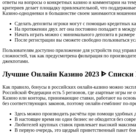
ответы на вопросы о конкретных казино и комментарии на те
критериев делает площадку привлекательной, что поддерживае
Казино-однодневки в большинстве своем занимаются мошенни
Сделать депозиты игроки могут с помощью кредитных кар
На протяжении двух лет она постоянно попадает в межд
Начать играть можно с минимального депозита в размере 
После регистрации вы сможете свободно пользоваться ус
Пользователям доступно приложение для устройств под управл
сложностей, так как предусмотрена фильтрация по производите
джекпотами.
Лучшие Онлайн Казино 2023 ᐈ Списки
Как правило, бонусы в российских онлайн-казино можно экспл
Российской Федерации есть 5 регионов, где азартные игры не 
Казино или конторы, принимающие ставки, работают на основа
без соответствующих законов, поэтому онлайн-гемблинг по-пр
Здесь можно производить расчёты при помощи удобных д
В настоящее время ни один бизнес не обходится без совр
Любителей крупных ставок привлекает высокий максима
В первую очередь, это щедрый приветственный пакет бон