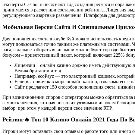
Эксперты Casino. ru выясняют год создания ресурса и обращаю
принимается в расчет при составлении рейтинга. Лицензия выда
регулирующего азартные развлечения. Платформа для демонст
Мобильная Версия Сайта И Специальные Прилож
Для пополнения счета в клубе Буй можно использовать кредит
могут пользоваться точно такими же платежными системами. Чт
часа, а дальше забирать выигрыши можно будет гораздо быстр
бонусом – приветственный пакет, который включает 225% бону
Лицензии – онлайн-казино должно иметь действующую л
Великобритании и т. д.
Например, ecoPayz — это электронный кошелек, который
Если вы новичок в мире онлайн казино, ознакомьтесь с
Сайт предлагает 150 способов пополнения счета, низкий
При возникновении споров с оператором можно обратиться за
самоисключения, которая позволит уязвимым игрокам блокиров
выбор, при этом у каждой версии свое значение RTP.
Рейтинг🔥 Топ 10 Казино Онлайн 2021 Года По 
Игроки могут оставлять свои отзывы о работе того или иного