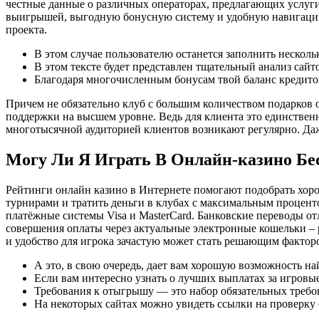
честные данные о различных операторах, предлагающих услуг
выигрышей, выгодную бонусную систему и удобную навигацию.
проекта.
В этом случае пользователю останется заполнить нескол
В этом тексте будет представлен тщательный анализ сайт
Благодаря многочисленным бонусам твой баланс кредитов
Причем не обязательно клуб с большим количеством подарков о
поддержки на высшем уровне. Ведь для клиента это единствен
многотысячной аудиторией клиентов возникают регулярно. Даж
Могу Ли Я Играть В Онлайн-казино Бе
Рейтинги онлайн казино в Интернете помогают подобрать хоро
турнирами и тратить деньги в клубах с максимальным проценто
платёжные системы Visa и MasterCard. Банковские переводы от
совершения оплаты через актуальные электронные кошельки – р
и удобство для игрока зачастую может стать решающим фактор
А это, в свою очередь, дает вам хорошую возможность на
Если вам интересно узнать о лучших выплатах за игровые
Требования к отыгрышу — это набор обязательных треб
На некоторых сайтах можно увидеть ссылки на проверку