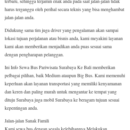
terbaru, sehingga terjamin enak anda pada saat jalan-jalan tidak
harus terganggu oleh perihal secara teknis yang bisa menghambat
jalan-jalan anda.
Didukung sama tim juga driver yang pengalaman akan sampai
lokasi tujuan perjalanan atau bisnis anda, kami meyakini layanan
kami akan memberikan menjadikan anda puas sesuai sama
dengan pengharapan pelanggan.
Ini Info Sewa Bus Pariwisata Surabaya Ke Bali memberikan
pelbagai pilihan, baik Medium ataupun Big Bus. Kami memenuhi
keperluan akan layanan transportasi yang memiliki kenyamanan
dan keren dan paling murah untuk mengantar ke tempat yang
dituju Surabaya juga mobil Surabaya ke beragam tujuan sesuai
kepentingan anda.
Jalan-jalan Sanak Famili
Kami sewa bus dengan segala kelebihannya Melakukan