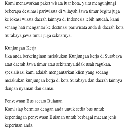
Kami menawarkan paket wisata luar kota, yaitu mengunjungi
beberapa destinasi pariwisata di wilayah Jawa timur begitu juga
ke lokasi wisata daerah lainnya di Indonesia lebih mudah, kami
senang hati mengantar ke destinasi pariwisata anda di daerah kota
Surabaya jawa timur juga sekitarnya.
Kunjungan Kerja
Jika anda berkeinginan melakukan Kunjungan kerja di Surabaya
atau daerah Jawa timur atau sekitarnya,tidak usah ragukan,
spesialisasi kami adalah mengantarkan klien yang sedang
melakukan kunjungan kerja di kota Surabaya dan daerah lainnya
dengan nyaman dan damai.
Penyewaan Bus secara Bulanan
Kami siap bermitra dengan anda untuk sedia bus untuk
kepentingan penyewaan Bulanan untuk berbagai macam jenis
keperluan anda.