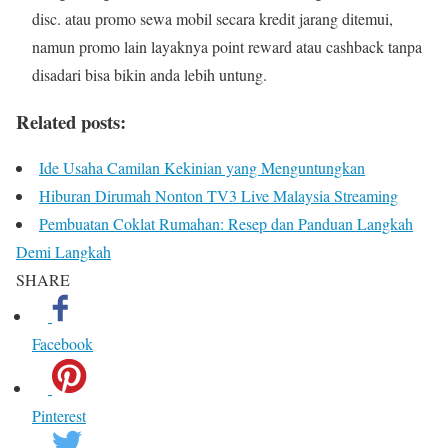
disc. atau promo sewa mobil secara kredit jarang ditemui,
namun promo lain layaknya point reward atau cashback tanpa
disadari bisa bikin anda lebih untung.
Related posts:
Ide Usaha Camilan Kekinian yang Menguntungkan
Hiburan Dirumah Nonton TV3 Live Malaysia Streaming
Pembuatan Coklat Rumahan: Resep dan Panduan Langkah
Demi Langkah
SHARE
Facebook
Pinterest