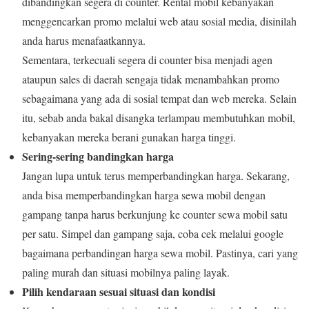
dibandingkan segera di counter. Rental mobil kebanyakan
menggencarkan promo melalui web atau sosial media, disinilah
anda harus menafaatkannya.
Sementara, terkecuali segera di counter bisa menjadi agen
ataupun sales di daerah sengaja tidak menambahkan promo
sebagaimana yang ada di sosial tempat dan web mereka. Selain
itu, sebab anda bakal disangka terlampau membutuhkan mobil,
kebanyakan mereka berani gunakan harga tinggi.
Sering-sering bandingkan harga
Jangan lupa untuk terus memperbandingkan harga. Sekarang,
anda bisa memperbandingkan harga sewa mobil dengan
gampang tanpa harus berkunjung ke counter sewa mobil satu
per satu. Simpel dan gampang saja, coba cek melalui google
bagaimana perbandingan harga sewa mobil. Pastinya, cari yang
paling murah dan situasi mobilnya paling layak.
Pilih kendaraan sesuai situasi dan kondisi