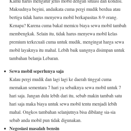
Kamu harus mengatur jenis mobil dengan situasi dan kondisi.
Maksudnya begini, andaikata cuma pergi mudik berdua atau
bertiga tidak harus menyewa mobil berkapasitas 8-9 orang.
Kenapa? Karena cuma bakal memicu biaya sewa mobil tambah
membengkak. Selain itu, tidak harus menyewa mobil kelas
premium terkecuali cuma untuk mudik, mengingat harga sewa
mobil layaknya itu mahal. Lebih baik uangnya disimpan untuk
tambahan belanja Lebaran.
Sewa mobil seperlunya saja
Kalau pergi mudik dan lagi lagi ke daerah tinggal cuma
memakan sementara 7 hari ya sebaiknya sewa mobil untuk 7
hari saja. Jangan dulu lebih dari itu, sebab makin tambah satu
hari saja maka biaya untuk sewa mobil tentu menjadi lebih
mahal. Ongkos tambahan selanjutnya bisa dibilang sia-sia
sebab anda mobil pun tidak digunakan.
Negosiasi masalah bensin