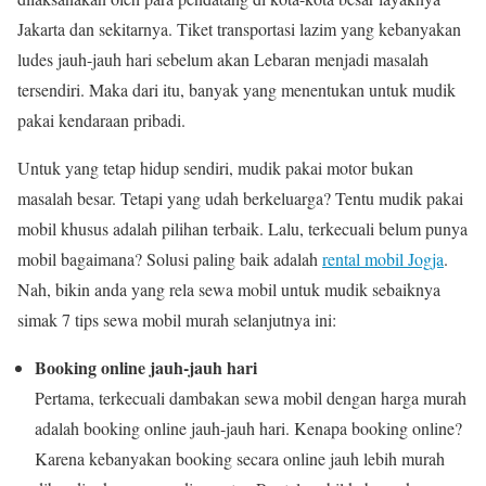
Jakarta dan sekitarnya. Tiket transportasi lazim yang kebanyakan
ludes jauh-jauh hari sebelum akan Lebaran menjadi masalah
tersendiri. Maka dari itu, banyak yang menentukan untuk mudik
pakai kendaraan pribadi.
Untuk yang tetap hidup sendiri, mudik pakai motor bukan
masalah besar. Tetapi yang udah berkeluarga? Tentu mudik pakai
mobil khusus adalah pilihan terbaik. Lalu, terkecuali belum punya
mobil bagaimana? Solusi paling baik adalah
rental mobil Jogja
.
Nah, bikin anda yang rela sewa mobil untuk mudik sebaiknya
simak 7 tips sewa mobil murah selanjutnya ini:
Booking online jauh-jauh hari
Pertama, terkecuali dambakan sewa mobil dengan harga murah
adalah booking online jauh-jauh hari. Kenapa booking online?
Karena kebanyakan booking secara online jauh lebih murah