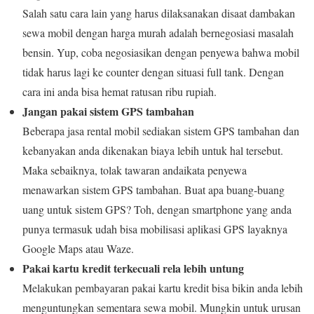
Salah satu cara lain yang harus dilaksanakan disaat dambakan
sewa mobil dengan harga murah adalah bernegosiasi masalah
bensin. Yup, coba negosiasikan dengan penyewa bahwa mobil
tidak harus lagi ke counter dengan situasi full tank. Dengan
cara ini anda bisa hemat ratusan ribu rupiah.
Jangan pakai sistem GPS tambahan
Beberapa jasa rental mobil sediakan sistem GPS tambahan dan
kebanyakan anda dikenakan biaya lebih untuk hal tersebut.
Maka sebaiknya, tolak tawaran andaikata penyewa
menawarkan sistem GPS tambahan. Buat apa buang-buang
uang untuk sistem GPS? Toh, dengan smartphone yang anda
punya termasuk udah bisa mobilisasi aplikasi GPS layaknya
Google Maps atau Waze.
Pakai kartu kredit terkecuali rela lebih untung
Melakukan pembayaran pakai kartu kredit bisa bikin anda lebih
menguntungkan sementara sewa mobil. Mungkin untuk urusan