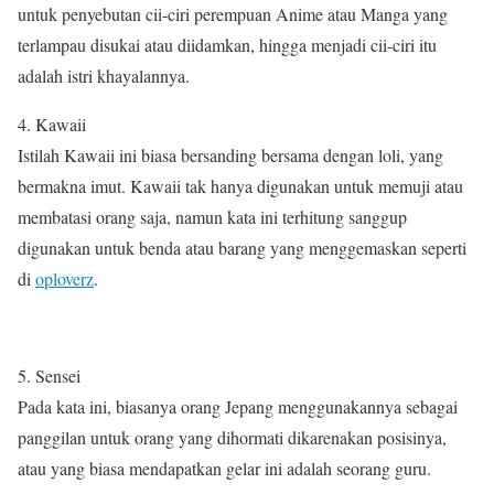
untuk penyebutan cii-ciri perempuan Anime atau Manga yang
terlampau disukai atau diidamkan, hingga menjadi cii-ciri itu
adalah istri khayalannya.
4. Kawaii
Istilah Kawaii ini biasa bersanding bersama dengan loli, yang
bermakna imut. Kawaii tak hanya digunakan untuk memuji atau
membatasi orang saja, namun kata ini terhitung sanggup
digunakan untuk benda atau barang yang menggemaskan seperti
di
oploverz
.
5. Sensei
Pada kata ini, biasanya orang Jepang menggunakannya sebagai
panggilan untuk orang yang dihormati dikarenakan posisinya,
atau yang biasa mendapatkan gelar ini adalah seorang guru.