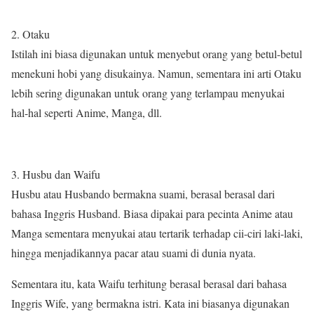
2. Otaku
Istilah ini biasa digunakan untuk menyebut orang yang betul-betul
menekuni hobi yang disukainya. Namun, sementara ini arti Otaku
lebih sering digunakan untuk orang yang terlampau menyukai
hal-hal seperti Anime, Manga, dll.
3. Husbu dan Waifu
Husbu atau Husbando bermakna suami, berasal berasal dari
bahasa Inggris Husband. Biasa dipakai para pecinta Anime atau
Manga sementara menyukai atau tertarik terhadap cii-ciri laki-laki,
hingga menjadikannya pacar atau suami di dunia nyata.
Sementara itu, kata Waifu terhitung berasal berasal dari bahasa
Inggris Wife, yang bermakna istri. Kata ini biasanya digunakan