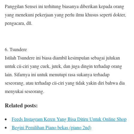
Panggilan Sensei ini terhitung biasanya diberikan kepada orang
yang menekuni pekerjaan yang perlu ilmu khusus seperti dokter,
pengacara, dll.
6. Tsundere
Istilah Tsundere ini biasa diambil kesimpulan sebagai julukan
untuk cii-ciri yang cuek, jutek, dan juga dingin terhadap orang
lain. Sifarnya ini untuk menutupi rasa sukanya terhadap
seseorang, atau terhadap cii-ciri yang tidak yakin diri bahwa dia
menyukai seseorang.
Related posts:
Feeds Instagram Keren Yang Bisa Ditiru Untuk Online Shop
Begini Pemilihan Piano bekas (piano 2nd)