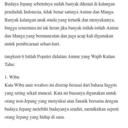
Budaya Jepang sebetulnya sudah banyak dikenal di kalangan
penduduk Indonesia, tidak benar satunya Anime dan Manga.
Banyak kalangan anak muda yang tertarik dan menyukainya,
hingga sementara ini tak heran jika banyak istilah-istilah Anime
dan Manga yang bermunculan dan juga acap kali digunakan
untuk pembicaraan sehari-hari.
rangkum 6 Istilah Populer didalam Anime yang Wajib Kalian
Tahu:
1. Wibu
Kata Wibu atau weaboo ini diserap berasal dari bahasa Inggris
yang sering sekali muncul. Kata ini biasanya digunakan untuk
orang non-Jepang yang menyukai atau fanatik bersama dengan
budaya Jepang melebihi budayanya sendiri, memikirkan seperti
orang Jepang yang hidup di sana.