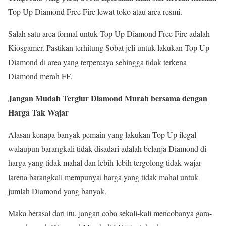
Top Up Diamond Free Fire lewat toko atau area resmi.
Salah satu area formal untuk Top Up Diamond Free Fire adalah
Kiosgamer. Pastikan terhitung Sobat jeli untuk lakukan Top Up
Diamond di area yang terpercaya sehingga tidak terkena
Diamond merah FF.
Jangan Mudah Tergiur Diamond Murah bersama dengan
Harga Tak Wajar
Alasan kenapa banyak pemain yang lakukan Top Up ilegal
walaupun barangkali tidak disadari adalah belanja Diamond di
harga yang tidak mahal dan lebih-lebih tergolong tidak wajar
larena barangkali mempunyai harga yang tidak mahal untuk
jumlah Diamond yang banyak.
Maka berasal dari itu, jangan coba sekali-kali mencobanya gara-