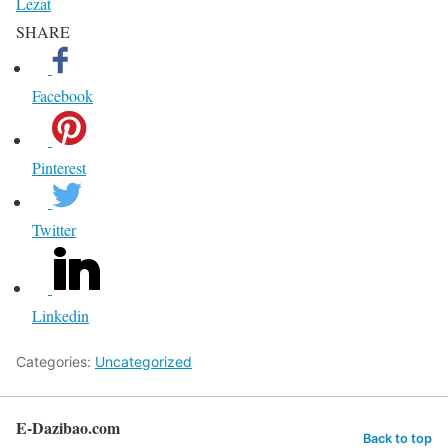
Lezat
SHARE
Facebook
Pinterest
Twitter
Linkedin
Categories:
Uncategorized
E-Dazibao.com
Back to top